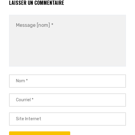
LAISSER UN COMMENTAIRE