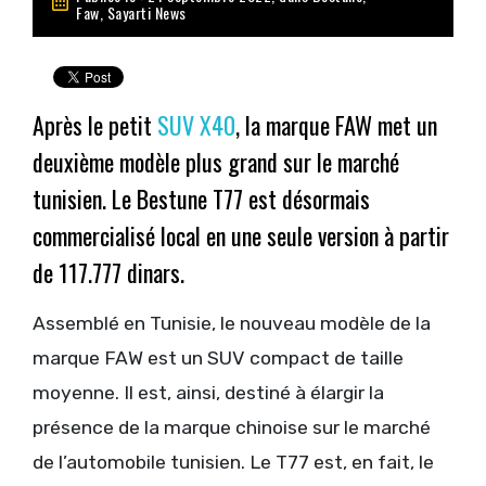
Faw
,
Sayarti News
Après le petit
SUV X40
, la marque FAW met un
deuxième modèle plus grand sur le marché
tunisien. Le Bestune T77 est désormais
commercialisé local en une seule version à partir
de 117.777 dinars.
Assemblé en Tunisie, le nouveau modèle de la
marque FAW est un SUV compact de taille
moyenne. Il est, ainsi, destiné à élargir la
présence de la marque chinoise sur le marché
de l’automobile tunisien. Le T77 est, en fait, le