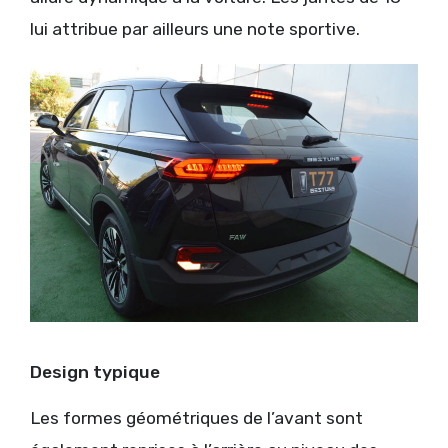
lui attribue par ailleurs une note sportive.
Design typique
Les formes géométriques de l’avant sont