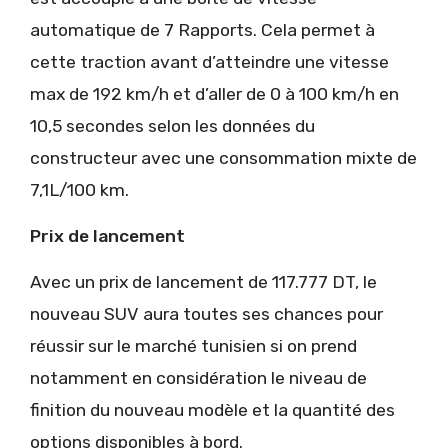
automatique de 7 Rapports. Cela permet à
cette traction avant d’atteindre une vitesse
max de 192 km/h et d’aller de 0 à 100 km/h en
10,5 secondes selon les données du
constructeur avec une consommation mixte de
7,1L/100 km.
Prix de lancement
Avec un prix de lancement de 117.777 DT, le
nouveau SUV aura toutes ses chances pour
réussir sur le marché tunisien si on prend
notamment en considération le niveau de
finition du nouveau modèle et la quantité des
options disponibles à bord.