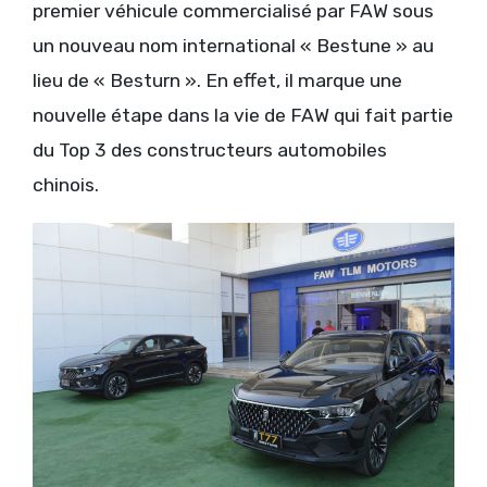
premier véhicule commercialisé par FAW sous
un nouveau nom international « Bestune » au
lieu de « Besturn ». En effet, il marque une
nouvelle étape dans la vie de FAW qui fait partie
du Top 3 des constructeurs automobiles
chinois.