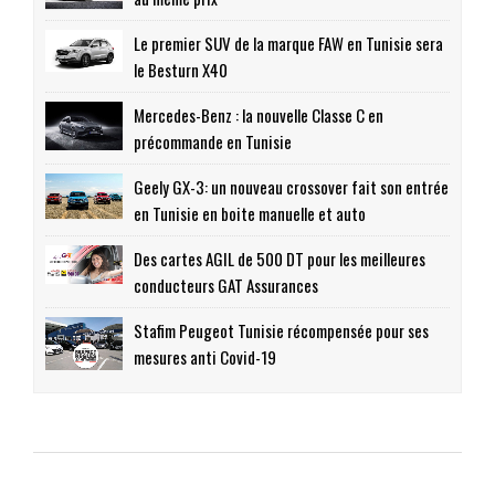
Le premier SUV de la marque FAW en Tunisie sera
le Besturn X40
Mercedes-Benz : la nouvelle Classe C en
précommande en Tunisie
Geely GX-3: un nouveau crossover fait son entrée
en Tunisie en boite manuelle et auto
Des cartes AGIL de 500 DT pour les meilleures
conducteurs GAT Assurances
Stafim Peugeot Tunisie récompensée pour ses
mesures anti Covid-19