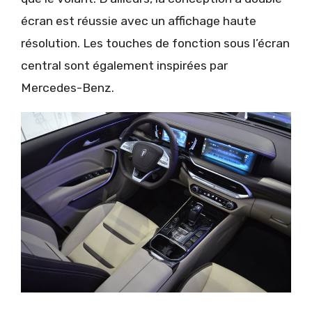
écran est réussie avec un affichage haute
résolution. Les touches de fonction sous l’écran
central sont également inspirées par
Mercedes-Benz.