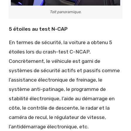
Toit panoramique.
5 étoiles au test N-CAP
En termes de sécurité, la voiture a obtenu 5
étoiles lors du crash-test C-NCAP.
Concrètement, le véhicule est garni de
systèmes de sécurité actifs et passifs comme
l’assistance électronique de freinage, le
système anti-patinage, le programme de
stabilité électronique, l’aide au démarrage en
côte, le contrôle de descente, le radar et la
caméra de recul, le régulateur de vitesse,
l’antidémarrage électronique, etc.