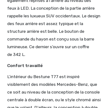
également reprises à l’arrière au niveau des
feux à LED. La conception de la partie arrière
rappelle les luxueux SUV occidentaux. Le design
des feux arrière est assez typique et la
structure arrière est belle. Le bouton de
commande du hayon est conçu sous la barre
lumineuse. Ce dernier s’ouvre sur un coffre
de 342 L.
Confort travaillé
L’intérieur du Bestune T77 est inspiré
visiblement des modèles Mercedes-Benz, que
ce soit au niveau de la conception de la console
centrale à double écran, ou le style chromé ainsi
que le volant. D’ailleurs, la conception à double