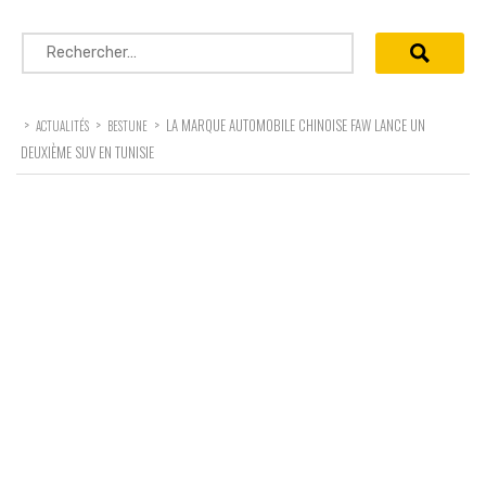
Rechercher :
>
>
>
LA MARQUE AUTOMOBILE CHINOISE FAW LANCE UN
ACTUALITÉS
BESTUNE
DEUXIÈME SUV EN TUNISIE