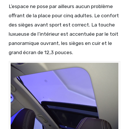
L’espace ne pose par ailleurs aucun problème
offrant de la place pour cinq adultes. Le confort
des sièges avant sport est correct. La touche
luxueuse de l’intérieur est accentuée par le toit
panoramique ouvrant, les sièges en cuir et le
grand écran de 12,3 pouces.