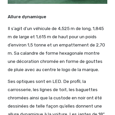
Allure dynamique
Il s’agit d’un véhicule de 4,525 m de long, 1,845
m de large et 1,615 m de haut pour un poids
d’environ 1,5 tonne et un empattement de 2,70
m. Sa calandre de forme hexagonale montre
une décoration chromée en forme de gouttes
de pluie avec au centre le logo de la marque.
Ses optiques sont en LED. De profil, la
carrosserie, les lignes de toit, les baguettes
chromées ainsi que la custode en noir ont été
dessinées de telle façon qu’elles donnent une
allure dynamique à la voiture. Les jantes de 18″