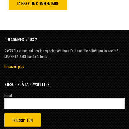
QUI SOMMES-NOUS ?
SAYARTI est une publication spécialisée dans l’automobile éditée par la société
MARKEDIA SARL basée à Tunis …
En savoir plus
S’INSCRIRE À LA NEWSLETTER
Email