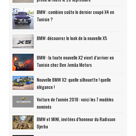
BMW : combien coûte le dernier coupé X4 en
Tunisie ?
BMW: découvrez le look de la nouvelle X5
BMW : la toute nouvelle X2 vient d’arriver en
Tunisie chez Ben Jemâa Motors
Nouvelle BMW X2: quelle silhouette ! quelle
élégance !
Voiture de l’année 2018 : voici les 7 modèles
nominés
BMW et MINI, invitées d’honneur du Radisson
Djerba