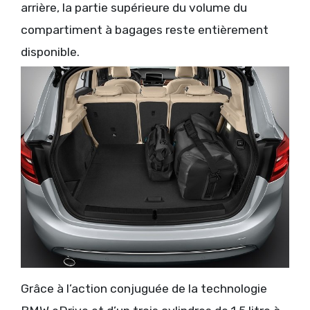
arrière, la partie supérieure du volume du
compartiment à bagages reste entièrement
disponible.
Grâce à l’action conjuguée de la technologie