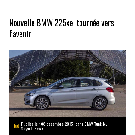
Nouvelle BMW 225xe: tournée vers
l’avenir
Publiée le : 08 décembre 2015, dans
BMW Tunisie
,
Sayarti News