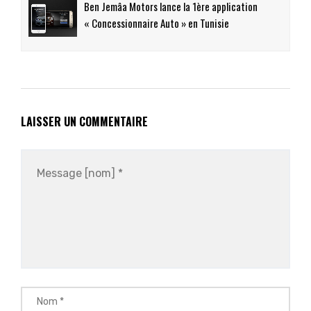
Ben Jemâa Motors lance la 1ère application
« Concessionnaire Auto » en Tunisie
LAISSER UN COMMENTAIRE