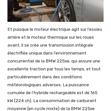
Et puisque le moteur électrique agit sur l’essieu
arrière et le moteur thermique sur les roues
avant, il se crée une transmission intégrale
électrifiée unique dans l’environnement
concurrentiel de la BMW 225xe, qui assure une
excellente traction par tous les temps, et tout
particulièrement dans des conditions
météorologiques adverses. La puissance
cumulée de l’hybride rechargeable est de 165
kW (224 ch). La consommation de carburant
moyenne (en cycle mixte) de la BMW 225xe