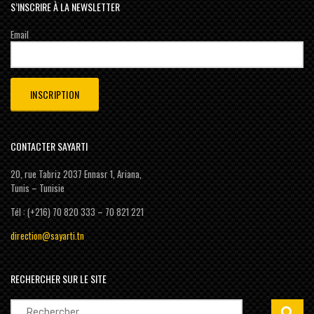
S’INSCRIRE À LA NEWSLETTER
Email
CONTACTER SAYARTI
20, rue Tabriz 2037 Ennasr 1, Ariana,
Tunis – Tunisie
Tél : (+216) 70 820 333 – 70 821 221
direction@sayarti.tn
RECHERCHER SUR LE SITE
Rechercher :