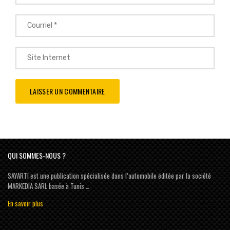
QUI SOMMES-NOUS ?
SAYARTI est une publication spécialisée dans l’automobile éditée par la société
MARKEDIA SARL basée à Tunis …
En savoir plus