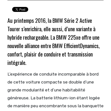
Au printemps 2016, la BMW Série 2 Active
Tourer s’enrichira, elle aussi, d’une variante à
hybride rechargeable. La BMW 225xe offre une
nouvelle alliance entre BMW EfficientDynamics,
confort, plaisir de conduire et transmission
intégrale.
L’expérience de conduite incomparable à bord
de cette voiture compacte se double d’une
grande modularité et d’une habitabilité
généreuse. La batterie lithium-ion étant logée
de manière peu encombrante sous la banquette