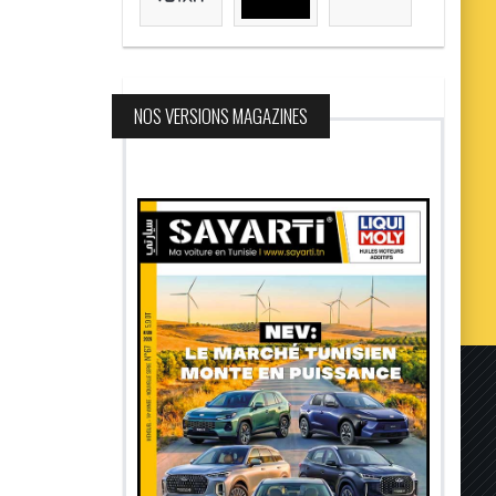
NOS VERSIONS MAGAZINES