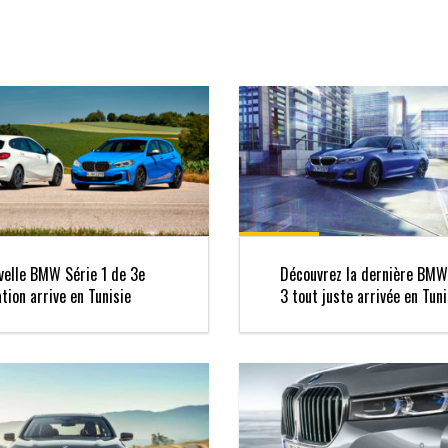
velle BMW Série 1 de 3e
Découvrez la dernière BMW
tion arrive en Tunisie
3 tout juste arrivée en Tuni