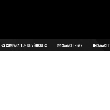
COMPARATEUR DE VÉHICULES
SAYARTI NEWS
SAYARTI 