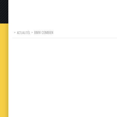
>
>
BMW COMBIEN
ACTUALITÉS