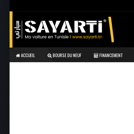
ACCUEIL
BOURSE DU NEUF
FINANCEMENT