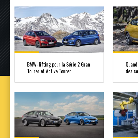
BMW: lifting pour la Série 2 Gran
Quand 
Tourer et Active Tourer
des co