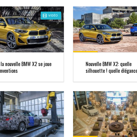
VIDÉO
la nouvelle BMW X2 se joue
Nouvelle BMW X2: quelle
nventions
silhouette ! quelle élégance