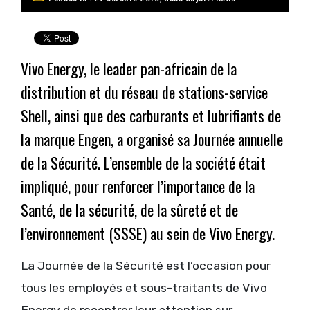
Vivo Energy, le leader pan-africain de la
distribution et du réseau de stations-service
Shell, ainsi que des carburants et lubrifiants de
la marque Engen, a organisé sa Journée annuelle
de la Sécurité. L’ensemble de la société était
impliqué, pour renforcer l’importance de la
Santé, de la sécurité, de la sûreté et de
l’environnement (SSSE) au sein de Vivo Energy.
La Journée de la Sécurité est l’occasion pour
tous les employés et sous-traitants de Vivo