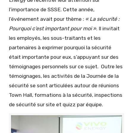
Energy de recentrer leur attention sur
l’importance de SSSE. Cette année,
l’événement avait pour thème :
« La sécurité :
Pourquoi c’est important pour moi »
. Il invitait
les employés, les sous-traitants et les
partenaires à exprimer pourquoi la sécurité
était importante pour eux, s’appuyant sur des
témoignages personnels sur ce sujet. Outre les
témoignages, les activités de la Journée de la
sécurité se sont articulées autour de réunions
Town Hall, formations à la sécurité, inspections
de sécurité sur site et quizz par équipe.