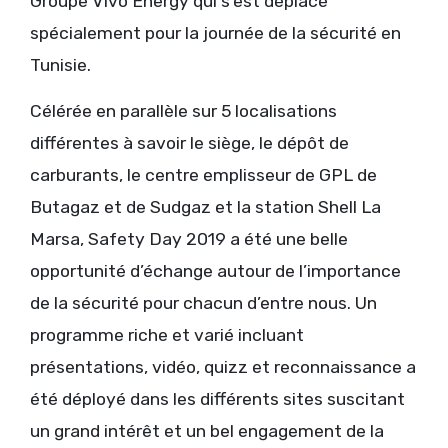
Groupe Vivo Energy qui s’est déplacé
spécialement pour la journée de la sécurité en
Tunisie.
Célérée en parallèle sur 5 localisations
différentes à savoir le siège, le dépôt de
carburants, le centre emplisseur de GPL de
Butagaz et de Sudgaz et la station Shell La
Marsa, Safety Day 2019 a été une belle
opportunité d’échange autour de l’importance
de la sécurité pour chacun d’entre nous. Un
programme riche et varié incluant
présentations, vidéo, quizz et reconnaissance a
été déployé dans les différents sites suscitant
un grand intérêt et un bel engagement de la