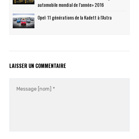
automobile mondial de l’année» 2016
Opel: 11 générations de la Kadett à l’Astra
LAISSER UN COMMENTAIRE