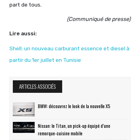
part de tous.
(Communiqué de presse)
Lire aussi:
Shell: un nouveau carburant essence et diesel à
partir du 1er juillet en Tunisie
ARTICLES ASSOCIÉS
BMW: découvrez le look de la nouvelle X5
Nissan: le Titan, un pick-up équipé d’une
remorque-cuisine mobile