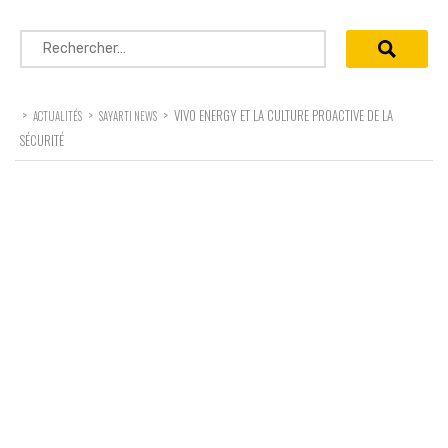
Rechercher :
>
>
>
VIVO ENERGY ET LA CULTURE PROACTIVE DE LA
ACTUALITÉS
SAYARTI NEWS
SÉCURITÉ