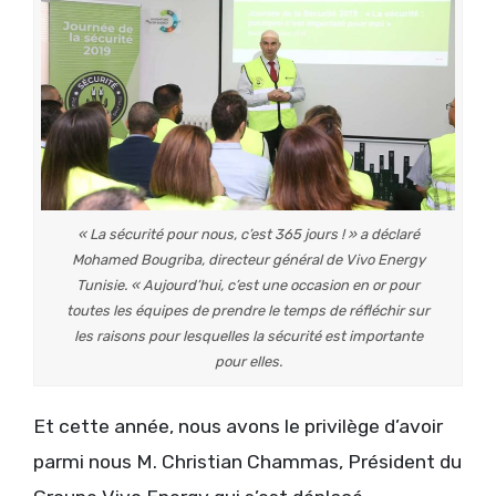
« La sécurité pour nous, c’est 365 jours ! » a déclaré
Mohamed Bougriba, directeur général de Vivo Energy
Tunisie. « Aujourd’hui, c’est une occasion en or pour
toutes les équipes de prendre le temps de réfléchir sur
les raisons pour lesquelles la sécurité est importante
pour elles.
Et cette année, nous avons le privilège d’avoir
parmi nous M. Christian Chammas, Président du