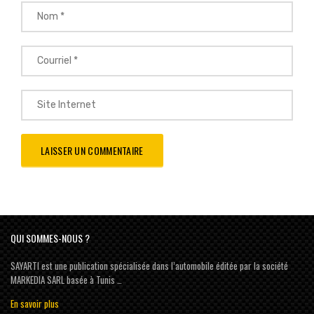
QUI SOMMES-NOUS ?
SAYARTI est une publication spécialisée dans l’automobile éditée par la société
MARKEDIA SARL basée à Tunis …
En savoir plus