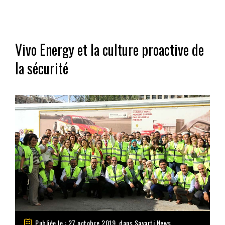
Vivo Energy et la culture proactive de
la sécurité
Publiée le : 27 octobre 2019, dans
Sayarti News