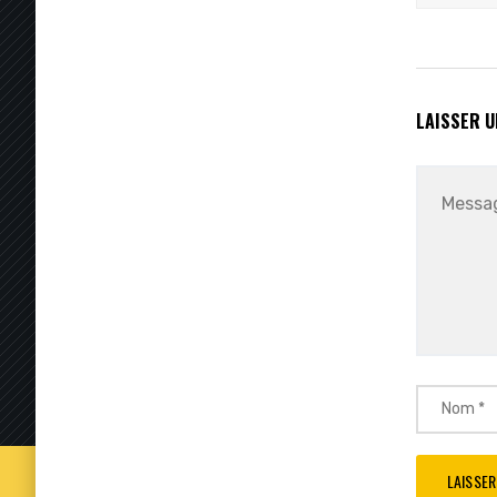
LAISSER 