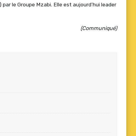
) par le Groupe Mzabi. Elle est aujourd’hui leader
(Communiqué)