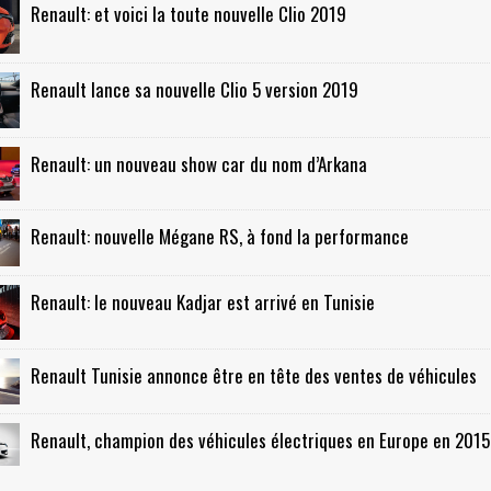
Renault: et voici la toute nouvelle Clio 2019
Renault lance sa nouvelle Clio 5 version 2019
Renault: un nouveau show car du nom d’Arkana
Renault: nouvelle Mégane RS, à fond la performance
Renault: le nouveau Kadjar est arrivé en Tunisie
Renault Tunisie annonce être en tête des ventes de véhicules
Renault, champion des véhicules électriques en Europe en 2015