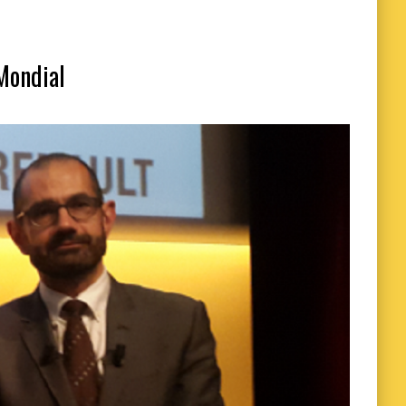
Mondial