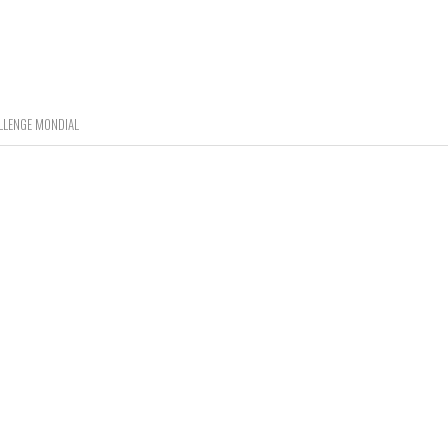
ALLENGE MONDIAL