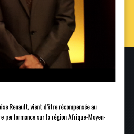
ise Renault, vient d’être récompensée au
ure performance sur la région Afrique-Moyen-