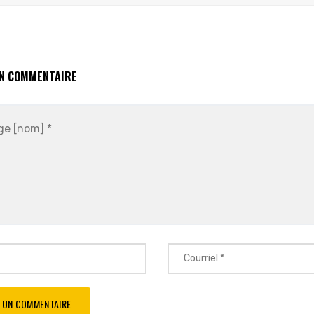
UN COMMENTAIRE