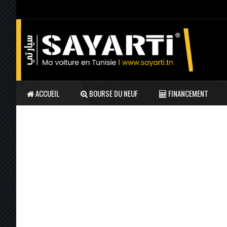
ACCUEIL
BOURSE DU NEUF
FINANCEMENT