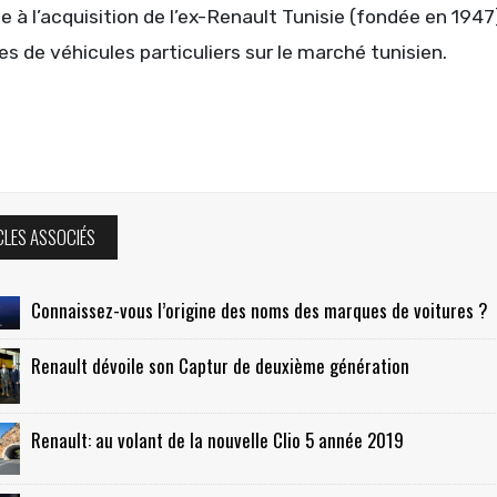
e à l’acquisition de l’ex-Renault Tunisie (fondée en 1947
s de véhicules particuliers sur le marché tunisien.
CLES ASSOCIÉS
Connaissez-vous l’origine des noms des marques de voitures ?
Renault dévoile son Captur de deuxième génération
Renault: au volant de la nouvelle Clio 5 année 2019