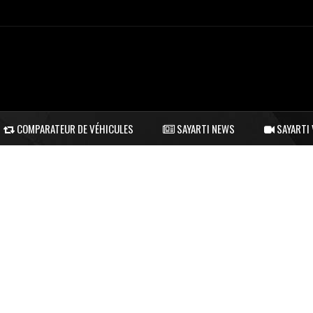
COMPARATEUR DE VÉHICULES
SAYARTI NEWS
SAYARTI 