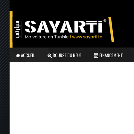
ACCUEIL
BOURSE DU NEUF
FINANCEMENT