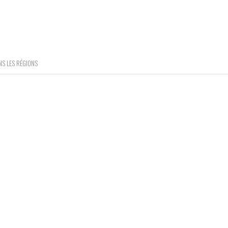
NS LES RÉGIONS