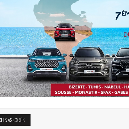
CLES ASSOCIÉS