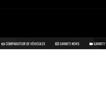
COMPARATEUR DE VÉHICULES
SAYARTI NEWS
SAYARTI 