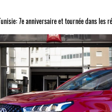
unisie: 7e anniversaire et tournée dans les r