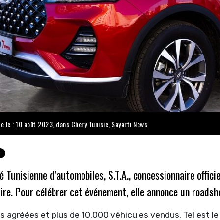
ée le : 10 août 2023, dans
Chery Tunisie
,
Sayarti News
é Tunisienne d’automobiles, S.T.A., concessionnaire offic
ire. Pour célébrer cet événement, elle annonce un roadsh
 agréées et plus de 10.000 véhicules vendus. Tel est le 