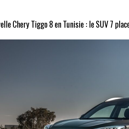
elle Chery Tiggo 8 en Tunisie : le SUV 7 plac