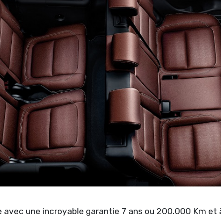
avec une incroyable garantie 7 ans ou 200.000 Km et à 