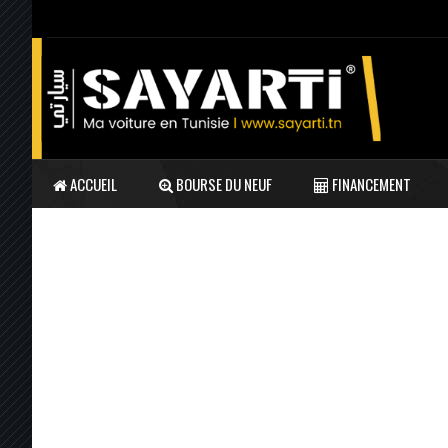
ACCUEIL
BOURSE DU NEUF
FINANCEMENT