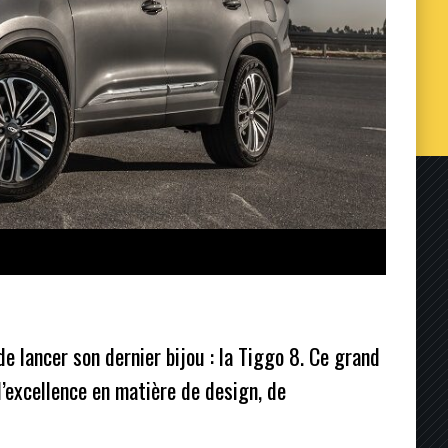
de lancer son dernier bijou : la Tiggo 8. Ce grand
’excellence en matière de design, de