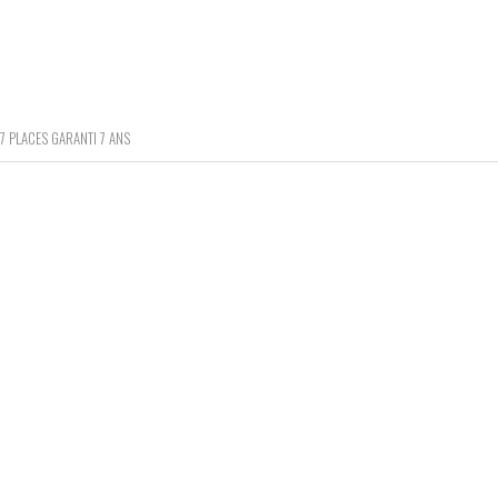
 7 PLACES GARANTI 7 ANS