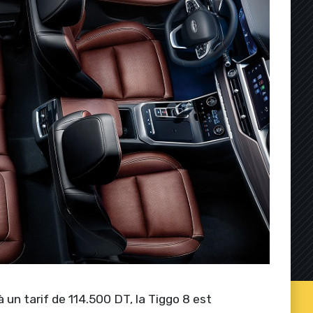
un tarif de 114.500 DT, la Tiggo 8 est