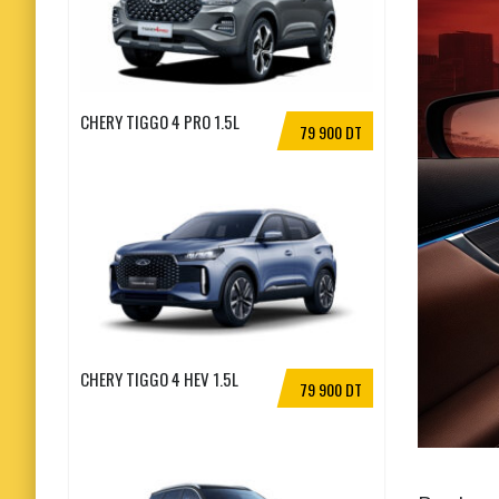
CHERY TIGGO 4 PRO 1.5L
79 900 DT
CHERY TIGGO 4 HEV 1.5L
79 900 DT