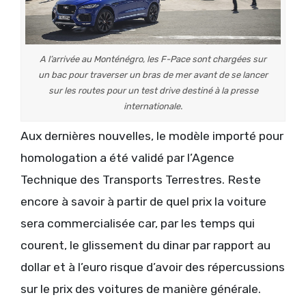
A l’arrivée au Monténégro, les F-Pace sont chargées sur
un bac pour traverser un bras de mer avant de se lancer
sur les routes pour un test drive destiné à la presse
internationale.
Aux dernières nouvelles, le modèle importé pour
homologation a été validé par l’Agence
Technique des Transports Terrestres. Reste
encore à savoir à partir de quel prix la voiture
sera commercialisée car, par les temps qui
courent, le glissement du dinar par rapport au
dollar et à l’euro risque d’avoir des répercussions
sur le prix des voitures de manière générale.