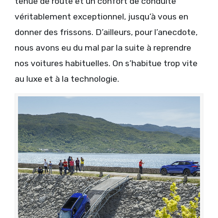
tenue de route et un confort de conduite
véritablement exceptionnel, jusqu’à vous en
donner des frissons. D’ailleurs, pour l’anecdote,
nous avons eu du mal par la suite à reprendre
nos voitures habituelles. On s’habitue trop vite
au luxe et à la technologie.