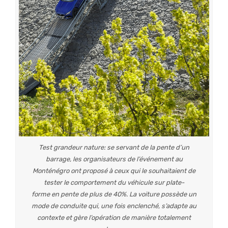
Test grandeur nature: se servant de la pente d’un
barrage, les organisateurs de l’événement au
Monténégro ont proposé à ceux qui le souhaitaient de
tester le comportement du véhicule sur plate-
forme en pente de plus de 40%. La voiture possède un
mode de conduite qui, une fois enclenché, s’adapte au
contexte et gère l’opération de manière totalement