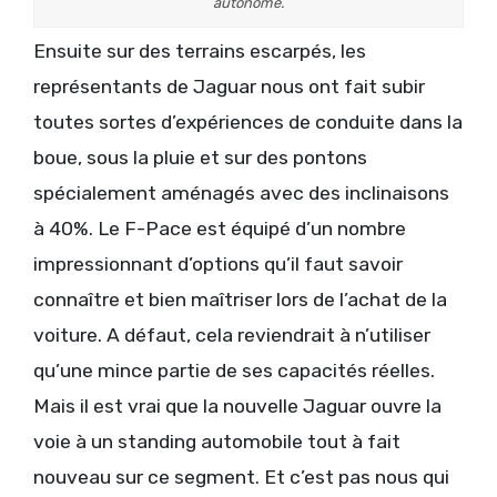
autonome.
Ensuite sur des terrains escarpés, les
représentants de Jaguar nous ont fait subir
toutes sortes d’expériences de conduite dans la
boue, sous la pluie et sur des pontons
spécialement aménagés avec des inclinaisons
à 40%. Le F-Pace est équipé d’un nombre
impressionnant d’options qu’il faut savoir
connaître et bien maîtriser lors de l’achat de la
voiture. A défaut, cela reviendrait à n’utiliser
qu’une mince partie de ses capacités réelles.
Mais il est vrai que la nouvelle Jaguar ouvre la
voie à un standing automobile tout à fait
nouveau sur ce segment. Et c’est pas nous qui