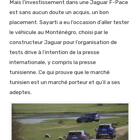
Mais l’investissement dans une Jaguar F-Pace
est sans aucun doute un acquis, un bon
placement. Sayarti a eu l’occasion d’aller tester
le véhicule au Monténégro, choisi par le
constructeur Jaguar pour l’organisation de
tests drive à l’intention de la presse
internationale, y compris la presse
tunisienne. Ce qui prouve que le marché
tunisien est un marché porteur et qu’il a ses
adeptes.