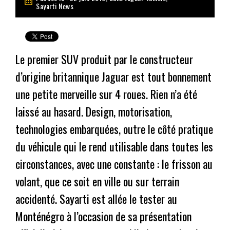
Sayarti News
Le premier SUV produit par le constructeur
d’origine britannique Jaguar est tout bonnement
une petite merveille sur 4 roues. Rien n’a été
laissé au hasard. Design, motorisation,
technologies embarquées, outre le côté pratique
du véhicule qui le rend utilisable dans toutes les
circonstances, avec une constante : le frisson au
volant, que ce soit en ville ou sur terrain
accidenté. Sayarti est allée le tester au
Monténégro à l’occasion de sa présentation