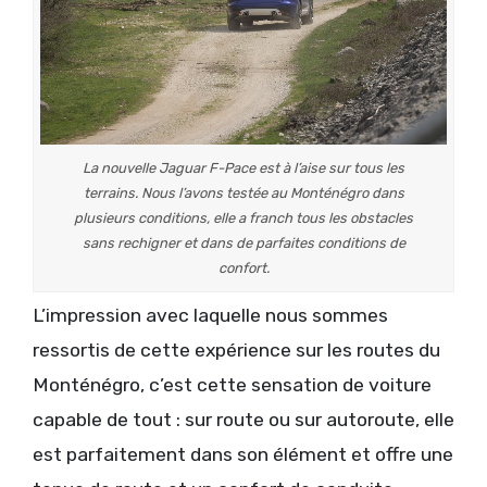
La nouvelle Jaguar F-Pace est à l’aise sur tous les
terrains. Nous l’avons testée au Monténégro dans
plusieurs conditions, elle a franch tous les obstacles
sans rechigner et dans de parfaites conditions de
confort.
L’impression avec laquelle nous sommes
ressortis de cette expérience sur les routes du
Monténégro, c’est cette sensation de voiture
capable de tout : sur route ou sur autoroute, elle
est parfaitement dans son élément et offre une