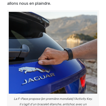
allons nous en plaindre.
La F-Pace propose (en première mondiale) l’Activity Key.
Il s’agit d’un bracelet étanche, antichoc avec un