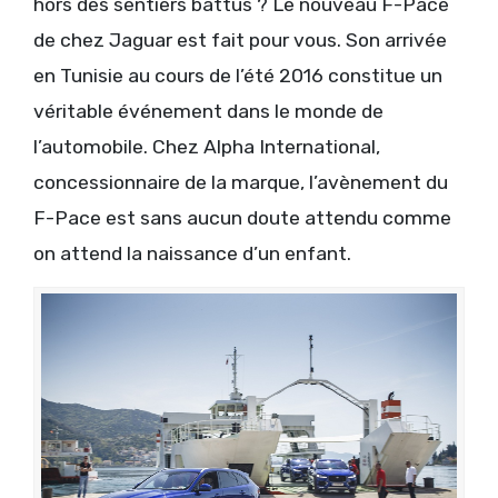
hors des sentiers battus ? Le nouveau F-Pace
de chez Jaguar est fait pour vous. Son arrivée
en Tunisie au cours de l’été 2016 constitue un
véritable événement dans le monde de
l’automobile. Chez Alpha International,
concessionnaire de la marque, l’avènement du
F-Pace est sans aucun doute attendu comme
on attend la naissance d’un enfant.