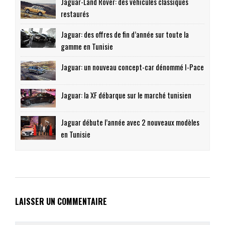
Jaguar-Land Rover: des véhicules classiques
restaurés
Jaguar: des offres de fin d’année sur toute la
gamme en Tunisie
Jaguar: un nouveau concept-car dénommé I-Pace
Jaguar: la XF débarque sur le marché tunisien
Jaguar débute l’année avec 2 nouveaux modèles
en Tunisie
LAISSER UN COMMENTAIRE