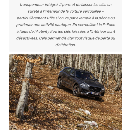
transpondeur intégré. Il permet de laisser les clés en
sûreté à l’intérieur de la voiture verrouillée –
particulièrement utile si on va par exemple à la pêche ou
pratiquer une activité nautique. En verrouillant la F-Pace
à l’aide de l’Activity Key, les clés laissées à l’intérieur sont
désactivées. Cela permet d’éviter tout risque de perte ou
d’altération.