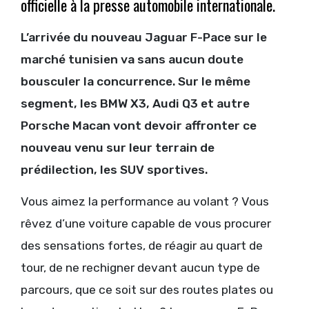
officielle à la presse automobile internationale.
L’arrivée du nouveau Jaguar F-Pace sur le
marché tunisien va sans aucun doute
bousculer la concurrence. Sur le même
segment, les BMW X3, Audi Q3 et autre
Porsche Macan vont devoir affronter ce
nouveau venu sur leur terrain de
prédilection, les SUV sportives.
Vous aimez la performance au volant ? Vous
rêvez d’une voiture capable de vous procurer
des sensations fortes, de réagir au quart de
tour, de ne rechigner devant aucun type de
parcours, que ce soit sur des routes plates ou