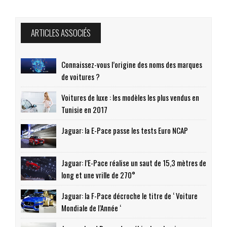
ARTICLES ASSOCIÉS
Connaissez-vous l’origine des noms des marques
de voitures ?
Voitures de luxe : les modèles les plus vendus en
Tunisie en 2017
Jaguar: la E-Pace passe les tests Euro NCAP
Jaguar: l’E-Pace réalise un saut de 15,3 mètres de
long et une vrille de 270°
Jaguar: la F-Pace décroche le titre de ‘ Voiture
Mondiale de l’Année ‘