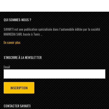
QUI SOMMES-NOUS ?
SAYARTI est une publication spécialisée dans l’automobile éditée par la société
MARKEDIA SARL basée à Tunis …
En savoir plus
S’INSCRIRE À LA NEWSLETTER
Email
CONTACTER SAYARTI