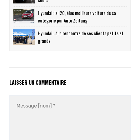
cool »
Hyundai: la i20, élue meilleure voiture de sa
catégorie par Auto Zeitung
Hyundai : à la rencontre de ses clients petits et
grands
LAISSER UN COMMENTAIRE