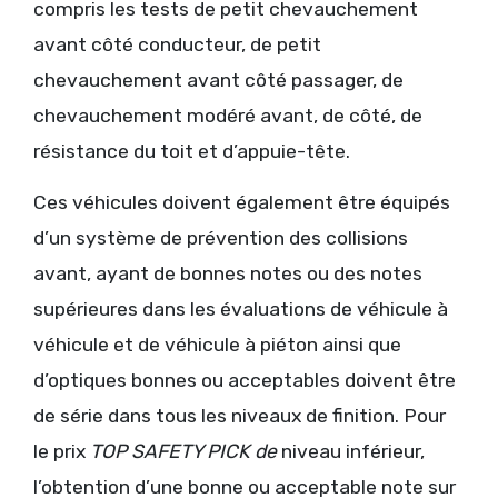
compris les tests de petit chevauchement
avant côté conducteur, de petit
chevauchement avant côté passager, de
chevauchement modéré avant, de côté, de
résistance du toit et d’appuie-tête.
Ces véhicules doivent également être équipés
d’un système de prévention des collisions
avant, ayant de bonnes notes ou des notes
supérieures dans les évaluations de véhicule à
véhicule et de véhicule à piéton ainsi que
d’optiques bonnes ou acceptables doivent être
de série dans tous les niveaux de finition. Pour
le prix
TOP SAFETY PICK de
niveau inférieur,
l’obtention d’une bonne ou acceptable note sur