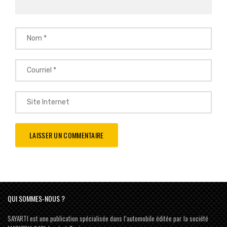
QUI SOMMES-NOUS ?
SAYARTI est une publication spécialisée dans l’automobile éditée par la société