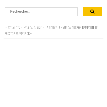
Rechercher :
>
>
>
LA NOUVELLE HYUNDAI TUCSON REMPORTE LE
ACTUALITÉS
HYUNDAI TUNISIE
PRIX TOP SAFETY PICK +