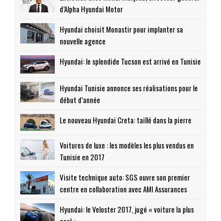
d’Alpha Hyundai Motor
Hyundai choisit Monastir pour implanter sa
nouvelle agence
Hyundai: le splendide Tucson est arrivé en Tunisie
Hyundai Tunisie annonce ses réalisations pour le
début d’année
Le nouveau Hyundai Creta: taillé dans la pierre
Voitures de luxe : les modèles les plus vendus en
Tunisie en 2017
Visite technique auto: SGS ouvre son premier
centre en collaboration avec AMI Assurances
Hyundai: le Veloster 2017, jugé « voiture la plus