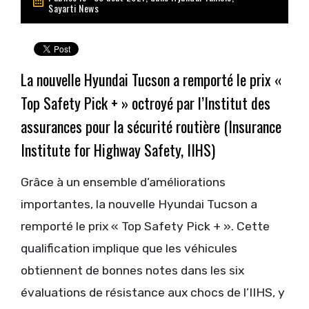
Sayarti News
La nouvelle Hyundai Tucson a remporté le prix «
Top Safety Pick + » octroyé par l’Institut des
assurances pour la sécurité routière (Insurance
Institute for Highway Safety, IIHS)
Grâce à un ensemble d’améliorations
importantes, la nouvelle Hyundai Tucson a
remporté le prix « Top Safety Pick + ». Cette
qualification implique que les véhicules
obtiennent de bonnes notes dans les six
évaluations de résistance aux chocs de l’IIHS, y