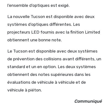
l’ensemble d’optiques est exigé.
La nouvelle Tucson est disponible avec deux
systèmes d’optiques différentes. Les
projecteurs LED fournis avec la finition Limited
obtiennent une bonne note.
Le Tucson est disponible avec deux systèmes
de prévention des collisions avant différents, un
standard et un en option. Les deux systèmes
obtiennent des notes supérieures dans les
évaluations de véhicule à véhicule et de
véhicule à piéton.
Communiqué