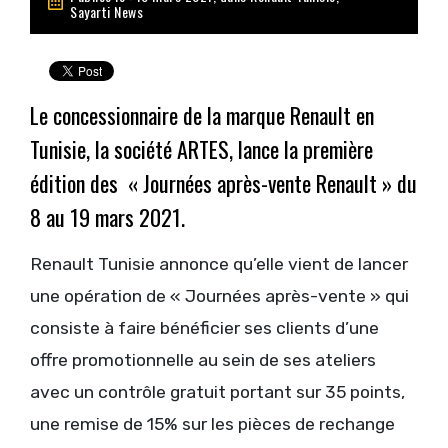
Sayarti News
Le concessionnaire de la marque Renault en
Tunisie, la société ARTES, lance la première
édition des « Journées après-vente Renault » du
8 au 19 mars 2021.
Renault Tunisie annonce qu’elle vient de lancer
une opération de « Journées après-vente » qui
consiste à faire bénéficier ses clients d’une
offre promotionnelle au sein de ses ateliers
avec un contrôle gratuit portant sur 35 points,
une remise de 15% sur les pièces de rechange