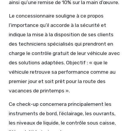
ainsi qu’une remise de 10% sur la main d’œuvre.
Le concessionnaire souligne à ce propos
l’importance qu’il accorde à la sécurité et
indique la mise à la disposition de ses clients
des techniciens spécialisés qui prendront en
charge le contrôle gratuit de leur véhicule avec
des solutions adaptées. Objectif : « que le
véhicule retrouve sa performance comme au
premier jour et soit prêt pour la route des
vacances de printemps ».
Ce check-up concernera principalement les
instruments de bord, l’éclairage, les ouvrants,
les niveaux de liquide, le contrôle sous caisse,