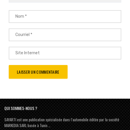
QUI SOMMES-NOUS ?
SAYARTI est une publication spécialisée dans l’automobile éditée par la société
MARKEDIA SARL basée à Tunis …