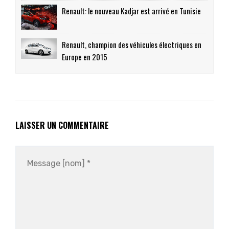
Renault: le nouveau Kadjar est arrivé en Tunisie
Renault, champion des véhicules électriques en
Europe en 2015
LAISSER UN COMMENTAIRE