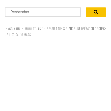
Rechercher :
>
>
>
RENAULT TUNISIE LANCE UNE OPÉRATION DE CHECK-
ACTUALITÉS
RENAULT TUNISIE
UP JUSQU’AU 19 MARS