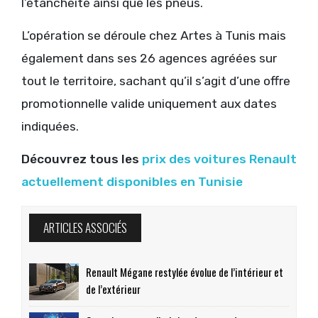
l’étanchéité ainsi que les pneus.
L’opération se déroule chez Artes à Tunis mais
également dans ses 26 agences agréées sur
tout le territoire, sachant qu’il s’agit d’une offre
promotionnelle valide uniquement aux dates
indiquées.
Découvrez tous les
prix des voitures Renault
actuellement disponibles en Tunisie
ARTICLES ASSOCIÉS
Renault Mégane restylée évolue de l’intérieur et
de l’extérieur