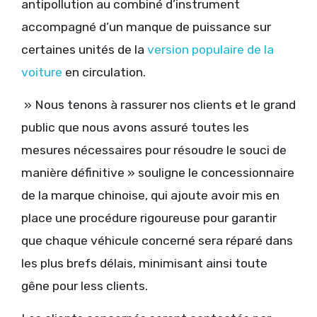
antipollution au combiné d’instrument
accompagné d’un manque de puissance sur
certaines unités de la
version populaire de la
voiture
en circulation.
» Nous tenons à rassurer nos clients et le grand
public que nous avons assuré toutes les
mesures nécessaires pour résoudre le souci de
manière définitive » souligne le concessionnaire
de la marque chinoise, qui ajoute avoir mis en
place une procédure rigoureuse pour garantir
que chaque véhicule concerné sera réparé dans
les plus brefs délais, minimisant ainsi toute
gêne pour less clients.