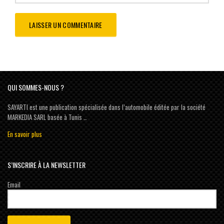
QUI SOMMES-NOUS ?
SAYARTI est une publication spécialisée dans l’automobile éditée par la société
MARKEDIA SARL basée à Tunis …
En savoir plus
S’INSCRIRE À LA NEWSLETTER
Email