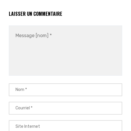
LAISSER UN COMMENTAIRE