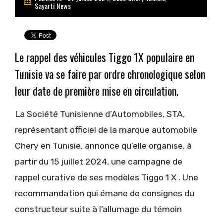
Sayarti News
Le rappel des véhicules Tiggo 1X populaire en
Tunisie va se faire par ordre chronologique selon
leur date de première mise en circulation.
La Société Tunisienne d’Automobiles, STA,
représentant officiel de la marque automobile
Chery en Tunisie, annonce qu’elle organise, à
partir du 15 juillet 2024, une campagne de
rappel curative de ses modèles Tiggo 1 X . Une
recommandation qui émane de consignes du
constructeur suite à l’allumage du témoin