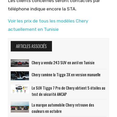
Les clients concernés seront contactés par
téléphone indique encore la STA.
Voir les prix de tous les modèles Chery
actuellement en Tunisie
ARTICLES ASSOCIÉS
Chery a vendu 243 SUV en avril en Tunisie
Chery ramène la Tiggo 3X en version manuelle
Le SUV Tiggo 7 Pro de Chery obtient 5 étoiles au
test de sécurité ANCAP
La marque automobile Chery retrouve des
couleurs en octobre