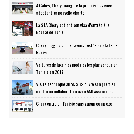
À Gabès, Chery inaugure la première agence
adoptant sa nouvelle charte
La STA Chery obtient son visa d’entrée à la
Bourse de Tunis
Chery Tiggo 2 : nous l’avons testée au stade de
Radès
Voitures de luxe : les modèles les plus vendus en
Tunisie en 2017
Visite technique auto: SGS ouvre son premier
centre en collaboration avec AMI Assurances
Chery entre en Tunisie sans aucun complexe