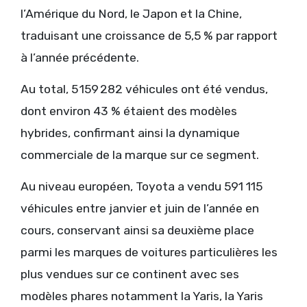
l’Amérique du Nord, le Japon et la Chine,
traduisant une croissance de 5,5 % par rapport
à l’année précédente.
Au total, 5 159 282 véhicules ont été vendus,
dont environ 43 % étaient des modèles
hybrides, confirmant ainsi la dynamique
commerciale de la marque sur ce segment.
Au niveau européen, Toyota a vendu 591 115
véhicules entre janvier et juin de l’année en
cours, conservant ainsi sa deuxième place
parmi les marques de voitures particulières les
plus vendues sur ce continent avec ses
modèles phares notamment la Yaris, la Yaris