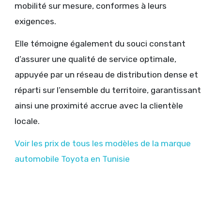
mobilité sur mesure, conformes à leurs
exigences.
Elle témoigne également du souci constant
d’assurer une qualité de service optimale,
appuyée par un réseau de distribution dense et
réparti sur l’ensemble du territoire, garantissant
ainsi une proximité accrue avec la clientèle
locale.
Voir les prix de tous les modèles de la marque
automobile Toyota en Tunisie