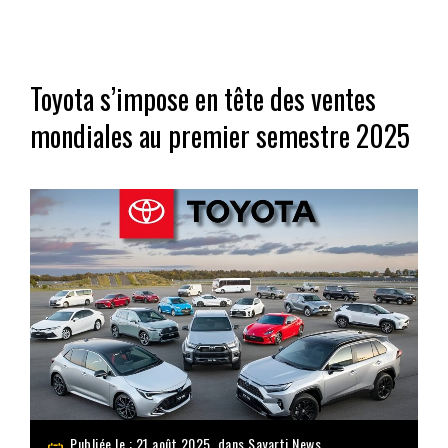
Toyota s’impose en tête des ventes
mondiales au premier semestre 2025
Publiée le : 21 août 2025, dans
Sayarti News
,