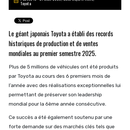
Toyota
Le géant japonais Toyota a établi des records
historiques de production et de ventes
mondiales au premier semestre 2025.
Plus de 5 millions de véhicules ont été produits
par Toyota au cours des 6 premiers mois de
l’année avec des réalisations exceptionnelles lui
permettant de préserver son leadership
mondial pour la 6ème année consécutive.
Ce succès a été également soutenu par une
forte demande sur des marchés clés tels que