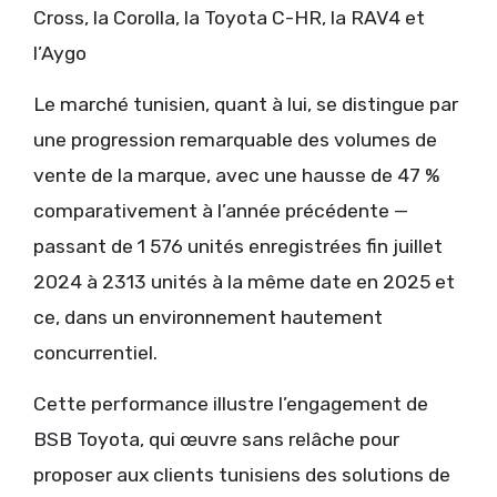
Cross, la Corolla, la Toyota C-HR, la RAV4 et
l’Aygo
Le marché tunisien, quant à lui, se distingue par
une progression remarquable des volumes de
vente de la marque, avec une hausse de 47 %
comparativement à l’année précédente —
passant de 1 576 unités enregistrées fin juillet
2024 à 2313 unités à la même date en 2025 et
ce, dans un environnement hautement
concurrentiel.
Cette performance illustre l’engagement de
BSB Toyota, qui œuvre sans relâche pour
proposer aux clients tunisiens des solutions de