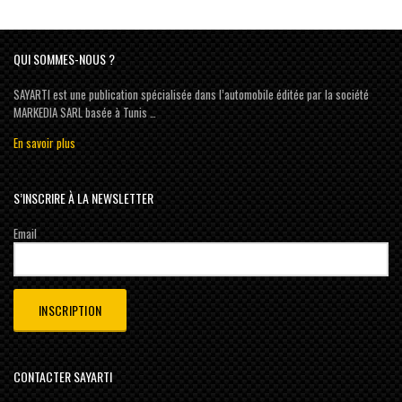
QUI SOMMES-NOUS ?
SAYARTI est une publication spécialisée dans l’automobile éditée par la société
MARKEDIA SARL basée à Tunis …
En savoir plus
S’INSCRIRE À LA NEWSLETTER
Email
CONTACTER SAYARTI