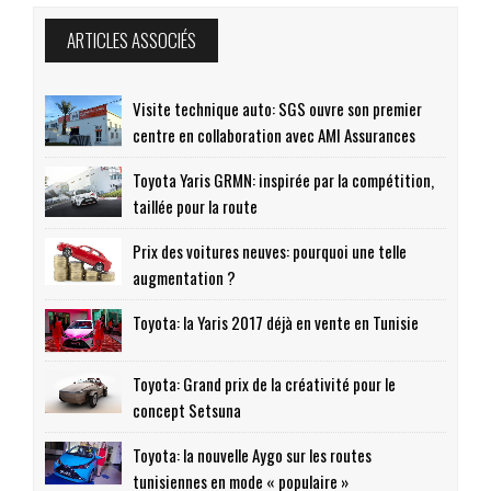
ARTICLES ASSOCIÉS
Visite technique auto: SGS ouvre son premier
centre en collaboration avec AMI Assurances
Toyota Yaris GRMN: inspirée par la compétition,
taillée pour la route
Prix des voitures neuves: pourquoi une telle
augmentation ?
Toyota: la Yaris 2017 déjà en vente en Tunisie
Toyota: Grand prix de la créativité pour le
concept Setsuna
Toyota: la nouvelle Aygo sur les routes
tunisiennes en mode « populaire »