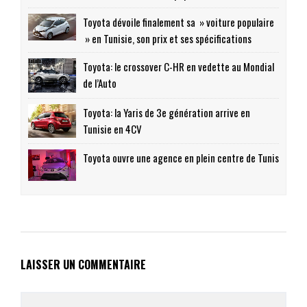
Toyota dévoile finalement sa » voiture populaire
» en Tunisie, son prix et ses spécifications
Toyota: le crossover C-HR en vedette au Mondial
de l’Auto
Toyota: la Yaris de 3e génération arrive en
Tunisie en 4CV
Toyota ouvre une agence en plein centre de Tunis
LAISSER UN COMMENTAIRE