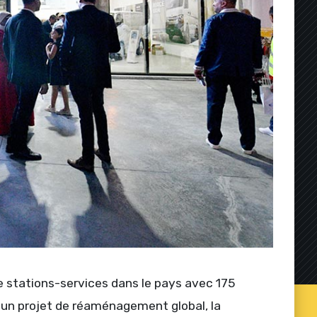
 stations-services dans le pays avec 175
s un projet de réaménagement global, la