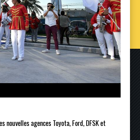
s nouvelles agences Toyota, Ford, DFSK et