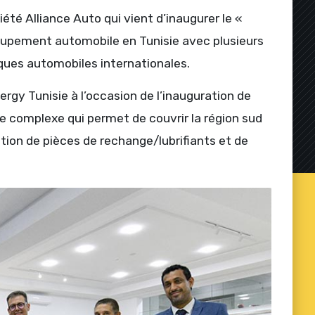
té Alliance Auto qui vient d’inaugurer le «
oupement automobile en Tunisie avec plusieurs
ques automobiles internationales.
y Tunisie à l’occasion de l’inauguration de
 complexe qui permet de couvrir la région sud
tion de pièces de rechange/lubrifiants et de