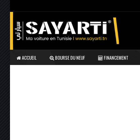
ACCUEIL
BOURSE DU NEUF
FINANCEMENT