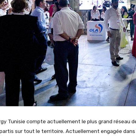
gy Tunisie compte actuellement le plus grand réseau de
partis sur tout le territoire. Actuellement engagée dan