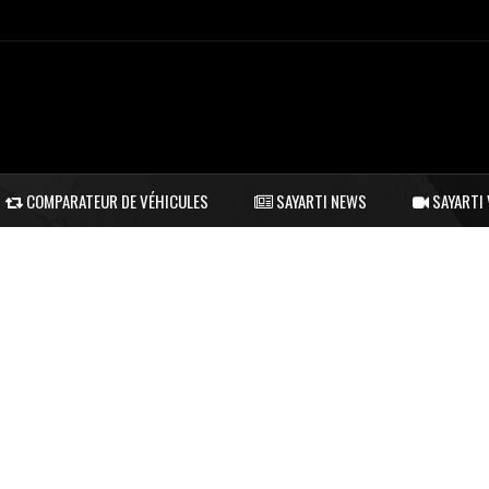
COMPARATEUR DE VÉHICULES
SAYARTI NEWS
SAYARTI 