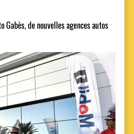
o Gabès, de nouvelles agences autos