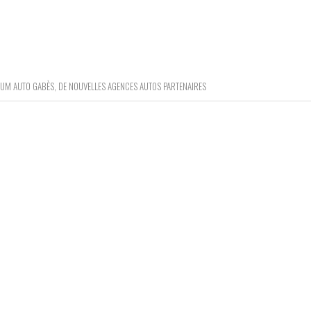
RUM AUTO GABÈS, DE NOUVELLES AGENCES AUTOS PARTENAIRES