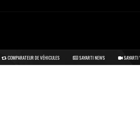
COMPARATEUR DE VÉHICULES
SAYARTI NEWS
SAYARTI 