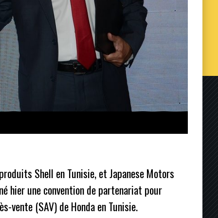
 produits Shell en Tunisie, et Japanese Motors
né hier une convention de partenariat pour
près-vente (SAV) de Honda en Tunisie.