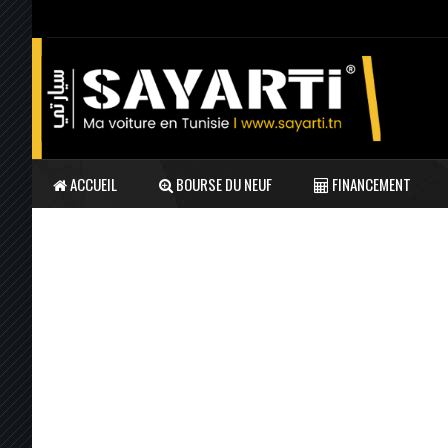
ACCUEIL
BOURSE DU NEUF
FINANCEMENT