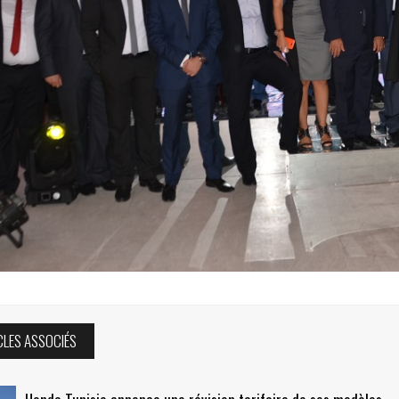
CLES ASSOCIÉS