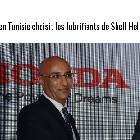
n Tunisie choisit les lubrifiants de Shell Hel