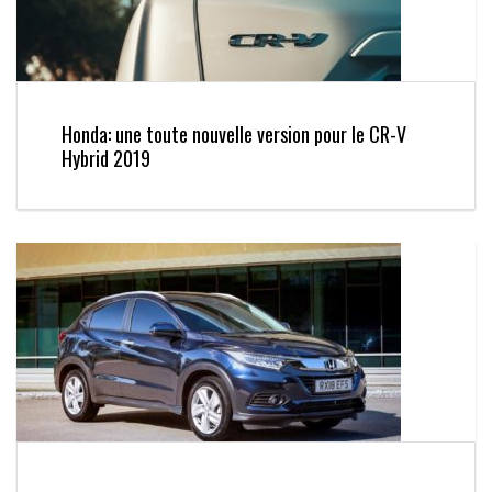
Honda: une toute nouvelle version pour le CR-V
Hybrid 2019