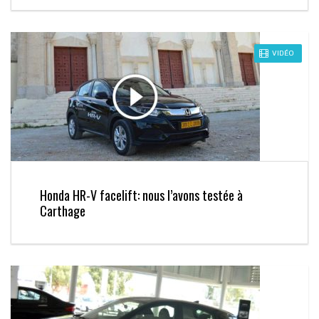
VIDÉO
Honda HR-V facelift: nous l’avons testée à
Carthage