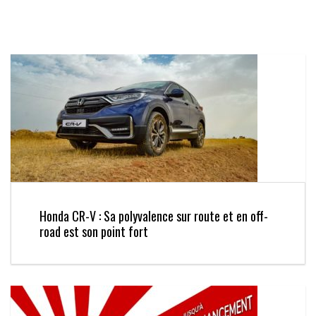
Honda CR-V : Sa polyvalence sur route et en off-
road est son point fort