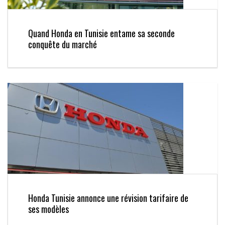
Quand Honda en Tunisie entame sa seconde
conquête du marché
Honda Tunisie annonce une révision tarifaire de
ses modèles