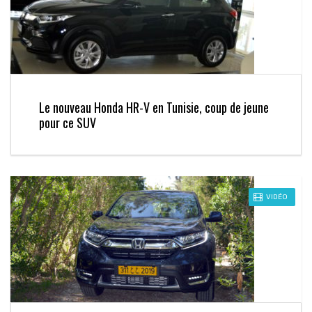
Le nouveau Honda HR-V en Tunisie, coup de jeune
pour ce SUV
VIDÉO