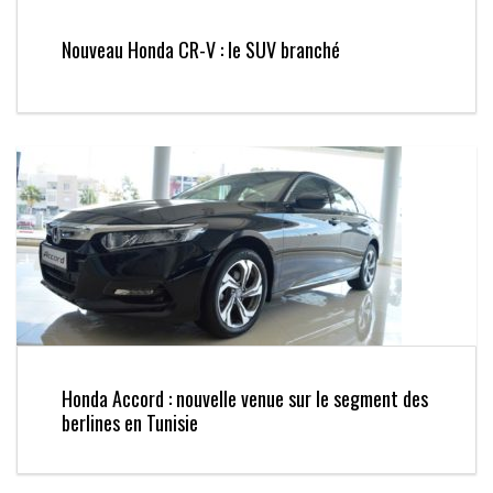
Nouveau Honda CR-V : le SUV branché
Honda Accord : nouvelle venue sur le segment des
berlines en Tunisie