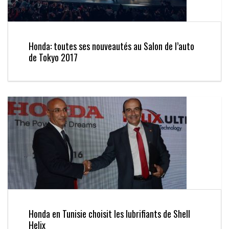
Honda: toutes ses nouveautés au Salon de l’auto
de Tokyo 2017
Honda en Tunisie choisit les lubrifiants de Shell
Helix