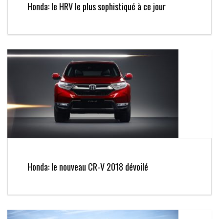
Honda: le HRV le plus sophistiqué à ce jour
Honda: le nouveau CR-V 2018 dévoilé