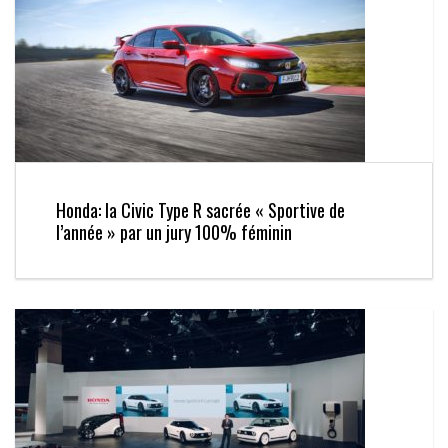
Honda: la Civic Type R sacrée « Sportive de
l’année » par un jury 100% féminin