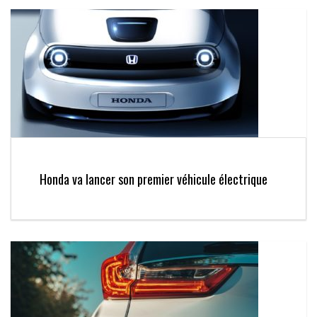
Honda va lancer son premier véhicule électrique