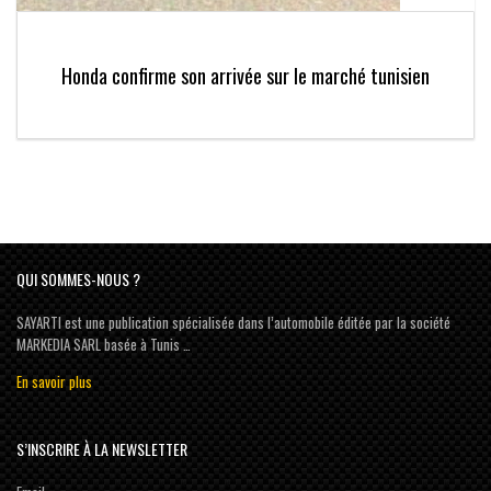
Honda confirme son arrivée sur le marché tunisien
QUI SOMMES-NOUS ?
SAYARTI est une publication spécialisée dans l’automobile éditée par la société
MARKEDIA SARL basée à Tunis …
En savoir plus
S’INSCRIRE À LA NEWSLETTER