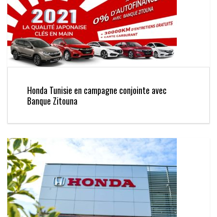
Honda Tunisie en campagne conjointe avec
Banque Zitouna