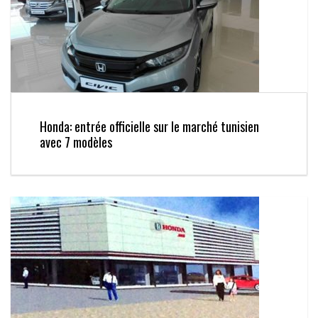
Honda: entrée officielle sur le marché tunisien
avec 7 modèles