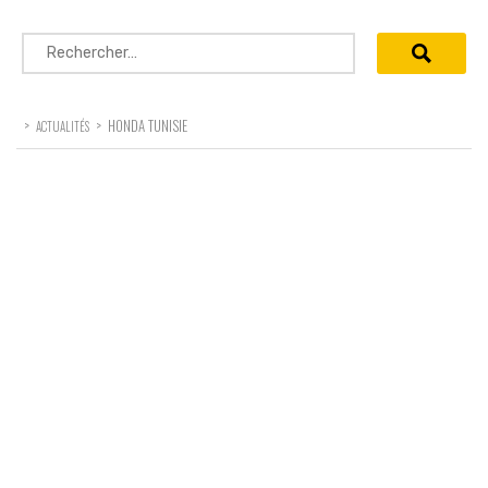
Rechercher :
>
>
HONDA TUNISIE
ACTUALITÉS