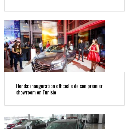
Honda: inauguration officielle de son premier
showroom en Tunisie