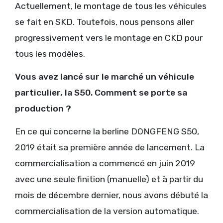
Actuellement, le montage de tous les véhicules
se fait en SKD. Toutefois, nous pensons aller
progressivement vers le montage en CKD pour
tous les modèles.
Vous avez lancé sur le marché un véhicule
particulier, la S50. Comment se porte sa
production ?
En ce qui concerne la berline DONGFENG S50,
2019 était sa première année de lancement. La
commercialisation a commencé en juin 2019
avec une seule finition (manuelle) et à partir du
mois de décembre dernier, nous avons débuté la
commercialisation de la version automatique.