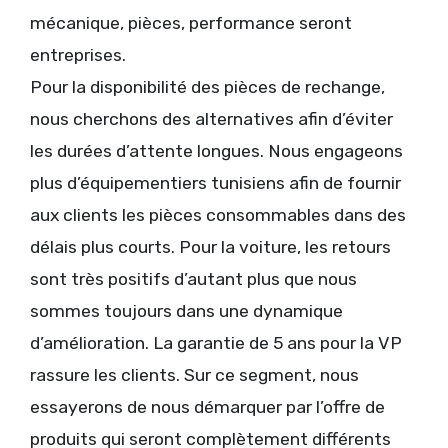
mécanique, pièces, performance seront
entreprises.
Pour la disponibilité des pièces de rechange,
nous cherchons des alternatives afin d’éviter
les durées d’attente longues. Nous engageons
plus d’équipementiers tunisiens afin de fournir
aux clients les pièces consommables dans des
délais plus courts. Pour la voiture, les retours
sont très positifs d’autant plus que nous
sommes toujours dans une dynamique
d’amélioration. La garantie de 5 ans pour la VP
rassure les clients. Sur ce segment, nous
essayerons de nous démarquer par l’offre de
produits qui seront complètement différents