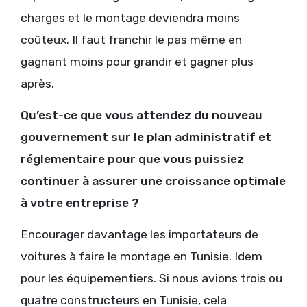
charges et le montage deviendra moins
coûteux. Il faut franchir le pas même en
gagnant moins pour grandir et gagner plus
après.
Qu’est-ce que vous attendez du nouveau
gouvernement sur le plan administratif et
réglementaire pour que vous puissiez
continuer à assurer une croissance optimale
à votre entreprise ?
Encourager davantage les importateurs de
voitures à faire le montage en Tunisie. Idem
pour les équipementiers. Si nous avions trois ou
quatre constructeurs en Tunisie, cela