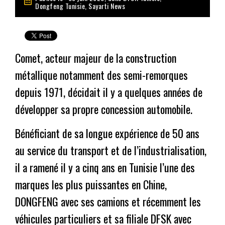
Dongfeng Tunisie
,
Sayarti News
Comet, acteur majeur de la construction
métallique notamment des semi-remorques
depuis 1971, décidait il y a quelques années de
développer sa propre concession automobile.
Bénéficiant de sa longue expérience de 50 ans
au service du transport et de l’industrialisation,
il a ramené il y a cinq ans en Tunisie l’une des
marques les plus puissantes en Chine,
DONGFENG avec ses camions et récemment les
véhicules particuliers et sa filiale DFSK avec