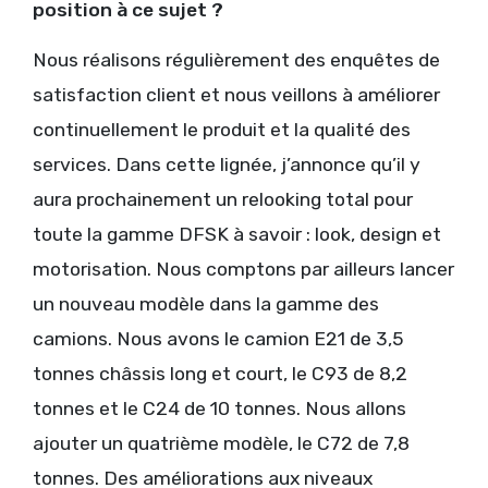
position à ce sujet ?
Nous réalisons régulièrement des enquêtes de
satisfaction client et nous veillons à améliorer
continuellement le produit et la qualité des
services. Dans cette lignée, j’annonce qu’il y
aura prochainement un relooking total pour
toute la gamme DFSK à savoir : look, design et
motorisation. Nous comptons par ailleurs lancer
un nouveau modèle dans la gamme des
camions. Nous avons le camion E21 de 3,5
tonnes châssis long et court, le C93 de 8,2
tonnes et le C24 de 10 tonnes. Nous allons
ajouter un quatrième modèle, le C72 de 7,8
tonnes. Des améliorations aux niveaux