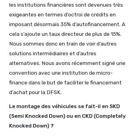
les institutions financières sont devenues très
exigeantes en termes d’octroi de crédits en
imposant désormais 35% d’autofinancement. A
cela s’ajoute un taux directeur de plus de 15%.
Nous sommes donc en train de voir d’autres
solutions intermédiaires et d’autres
alternatives. Nous avons récemment signé une
convention avec une institution de micro-
finance dans le but de faciliter le financement
d’achat pour la DFSK.
Le montage des véhicules se fait-il en SKD
(Semi Knocked Down) ou en CKD (Completely
Knocked Down) ?