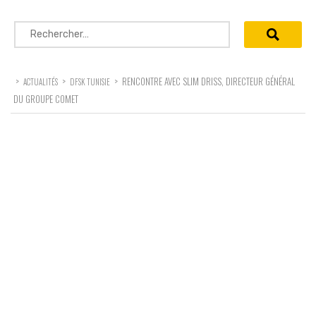
Rechercher :
>
>
>
RENCONTRE AVEC SLIM DRISS, DIRECTEUR GÉNÉRAL
ACTUALITÉS
DFSK TUNISIE
DU GROUPE COMET