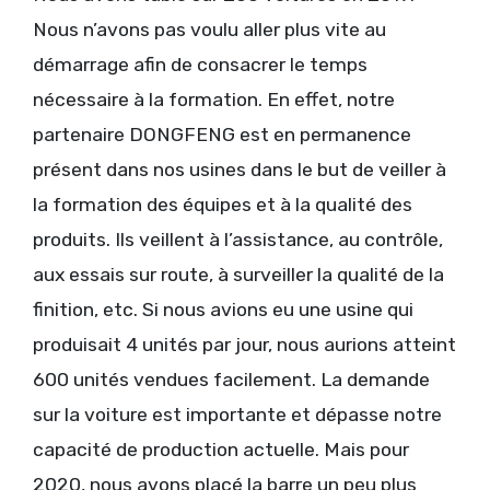
Nous n’avons pas voulu aller plus vite au
démarrage afin de consacrer le temps
nécessaire à la formation. En effet, notre
partenaire DONGFENG est en permanence
présent dans nos usines dans le but de veiller à
la formation des équipes et à la qualité des
produits. Ils veillent à l’assistance, au contrôle,
aux essais sur route, à surveiller la qualité de la
finition, etc. Si nous avions eu une usine qui
produisait 4 unités par jour, nous aurions atteint
600 unités vendues facilement. La demande
sur la voiture est importante et dépasse notre
capacité de production actuelle. Mais pour
2020, nous avons placé la barre un peu plus