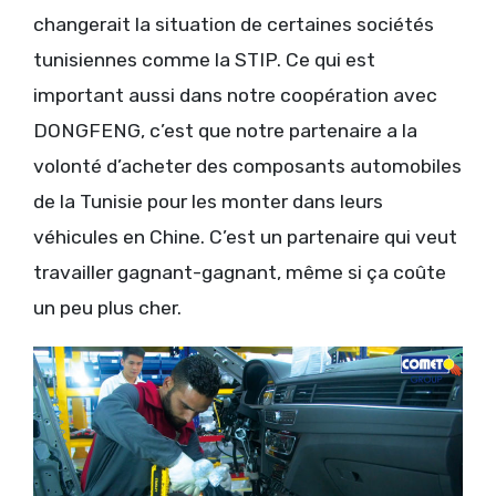
changerait la situation de certaines sociétés
tunisiennes comme la STIP. Ce qui est
important aussi dans notre coopération avec
DONGFENG, c’est que notre partenaire a la
volonté d’acheter des composants automobiles
de la Tunisie pour les monter dans leurs
véhicules en Chine. C’est un partenaire qui veut
travailler gagnant-gagnant, même si ça coûte
un peu plus cher.