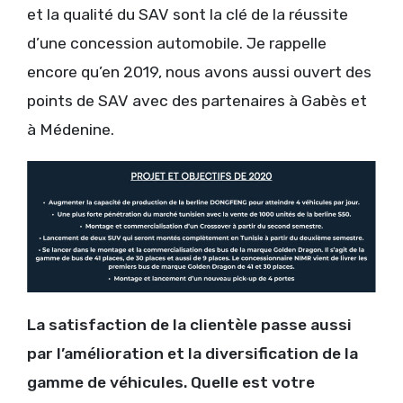
et la qualité du SAV sont la clé de la réussite
d’une concession automobile. Je rappelle
encore qu’en 2019, nous avons aussi ouvert des
points de SAV avec des partenaires à Gabès et
à Médenine.
La satisfaction de la clientèle passe aussi
par l’amélioration et la diversification de la
gamme de véhicules. Quelle est votre