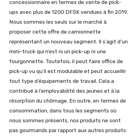
concessionnaire en termes de vente de pick-
ups avec plus de 1200 DFSK vendues à fin 2019.
Nous sommes les seuls sur le marché à
proposer cette offre de camionnette
représentant un nouveau segment. Il s’agit d’un
mini-truck qui n’est ni un pick-up ni une
fourgonnette. Toutefois, il peut faire office de
pick-up vu qu’il est modulable et peut accueillir
tout type d’équipements de travail. Cela a
contribué à l’employabilité des jeunes et à la
résorption du chômage. En outre, en termes de
consommation, dans tous les segments où
nous sommes présents, nos produits ne sont
pas gourmands par rapport aux autres produits