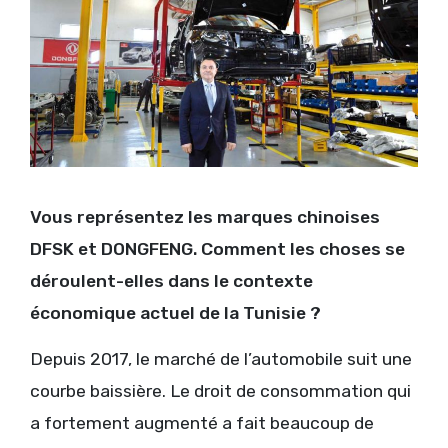
Vous représentez les marques chinoises
DFSK et DONGFENG. Comment les choses se
déroulent-elles dans le contexte
économique actuel de la Tunisie ?
Depuis 2017, le marché de l’automobile suit une
courbe baissière. Le droit de consommation qui
a fortement augmenté a fait beaucoup de