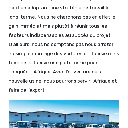
haut en adoptant une stratégie de travail à
long-terme. Nous ne cherchons pas en effet le
gain immédiat mais plutôt à réunir tous les
facteurs indispensables au succès du projet.
D’ailleurs, nous ne comptons pas nous arrêter
au simple montage des voitures en Tunisie mais
faire de la Tunisie une plateforme pour
conquérir l’Afrique. Avec l’ouverture de la
nouvelle usine, nous pourrons servir l’Afrique et
faire de l’export.