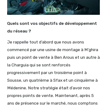
Quels sont vos objectifs de développement
du réseau ?
Je rappelle tout d’abord que nous avons
commencé par une usine de montage à M’ghira
puis un point de vente à Ben Arous et un autre à
la Charguia qui se sont renforcés
progressivement par un troisième point à
Sousse, un quatrième à Sfax et un cinquième à
Médenine. Notre stratégie était d’avoir nos
propres points de vente. Maintenant, après 5
ans de présence sur le marché, nous comptons