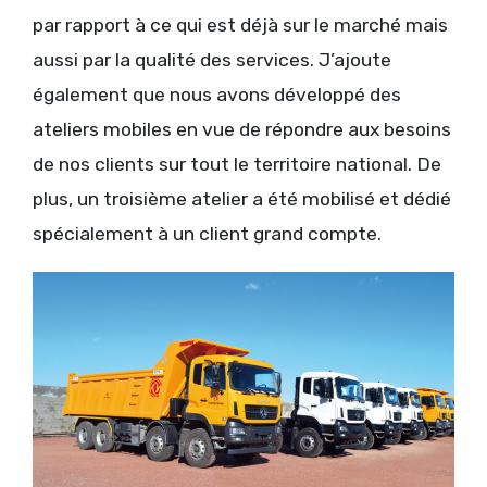
par rapport à ce qui est déjà sur le marché mais
aussi par la qualité des services. J’ajoute
également que nous avons développé des
ateliers mobiles en vue de répondre aux besoins
de nos clients sur tout le territoire national. De
plus, un troisième atelier a été mobilisé et dédié
spécialement à un client grand compte.