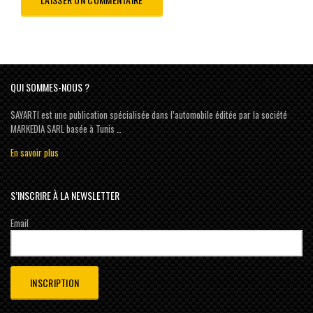
QUI SOMMES-NOUS ?
SAYARTI est une publication spécialisée dans l’automobile éditée par la société
MARKEDIA SARL basée à Tunis …
En savoir plus
S’INSCRIRE À LA NEWSLETTER
Email