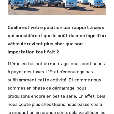
Quelle est votre position par rapport à ceux
qui considèrent que le coût du montage d’un
véhicule revient plus cher que son
importation tout fait ?
Même en faisant du montage, nous continuons
à payer des taxes. L’Etat n’encourage pas
suffisamment cette activité. Et comme nous
sommes en phase de démarrage, nous
produisons encore en petite série. En effet, cela
nous coûte plus cher. Quand nous passerons à
la production en grande série, cela va alléger les