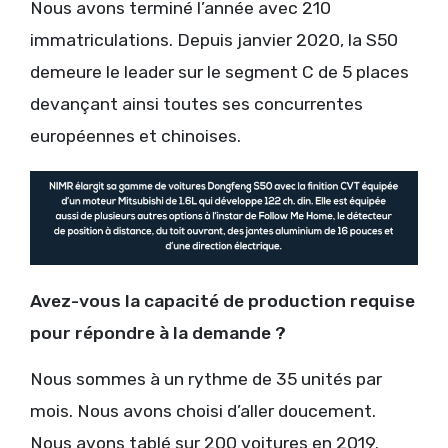
Nous avons terminé l’année avec 210
immatriculations. Depuis janvier 2020, la S50
demeure le leader sur le segment C de 5 places
devançant ainsi toutes ses concurrentes
européennes et chinoises.
Avez-vous la capacité de production requise
pour répondre à la demande ?
Nous sommes à un rythme de 35 unités par
mois. Nous avons choisi d’aller doucement.
Nous avons tablé sur 200 voitures en 2019.