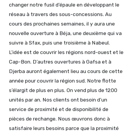
changer notre fusil d’épaule en développant le
réseau à travers des sous-concessions. Au
cours des prochaines semaines, il y aura une
nouvelle ouverture à Béja, une deuxième qui va
suivre à Sfax, puis une troisième à Nabeul.
L’idée est de couvrir les régions nord-ouest et le
Cap-Bon. D’autres ouvertures à Gafsa et à
Djerba auront également lieu au cours de cette
année pour couvrir la région sud. Notre flotte
s’élargit de plus en plus. On vend plus de 1200
unités par an. Nos clients ont besoin d’un
service de proximité et de disponibilité de
pièces de rechange. Nous œuvrons donc à
satisfaire leurs besoins parce que la proximité