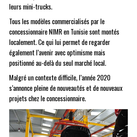
leurs mini-trucks.
Tous les modèles commercialisés par le
concessionnaire NIMR en Tunisie sont montés
localement. Ce qui lui permet de regarder
également l’avenir avec optimisme mais
positionné au-delà du seul marché local.
Malgré un contexte difficile, l’année 2020
s’annonce pleine de nouveautés et de nouveaux
projets chez le concessionnaire.