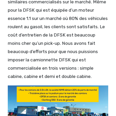
similaires commercialisés sur le marché. Même
pour la DFSK qui est équipée d’un moteur
essence 1.1 sur un marché où 80% des véhicules
roulent au gasoil, les clients sont satisfaits. Le
coût d’entretien de la DFSK est beaucoup
moins cher qu’un pick-up. Nous avons fait
beaucoup d’efforts pour que nous puissions
imposer la camionnette DFSK qui est
commercialisée en trois versions : simple
cabine, cabine et demi et double cabine.