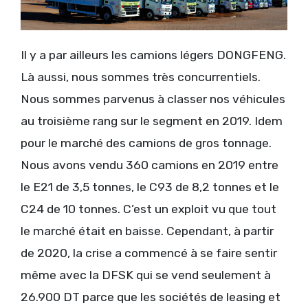
Il y a par ailleurs les camions légers DONGFENG.
Là aussi, nous sommes très concurrentiels.
Nous sommes parvenus à classer nos véhicules
au troisième rang sur le segment en 2019. Idem
pour le marché des camions de gros tonnage.
Nous avons vendu 360 camions en 2019 entre
le E21 de 3,5 tonnes, le C93 de 8,2 tonnes et le
C24 de 10 tonnes. C’est un exploit vu que tout
le marché était en baisse. Cependant, à partir
de 2020, la crise a commencé à se faire sentir
même avec la DFSK qui se vend seulement à
26.900 DT parce que les sociétés de leasing et