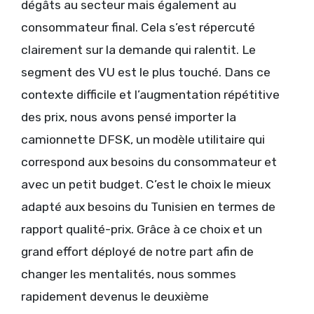
dégâts au secteur mais également au
consommateur final. Cela s’est répercuté
clairement sur la demande qui ralentit. Le
segment des VU est le plus touché. Dans ce
contexte difficile et l’augmentation répétitive
des prix, nous avons pensé importer la
camionnette DFSK, un modèle utilitaire qui
correspond aux besoins du consommateur et
avec un petit budget. C’est le choix le mieux
adapté aux besoins du Tunisien en termes de
rapport qualité-prix. Grâce à ce choix et un
grand effort déployé de notre part afin de
changer les mentalités, nous sommes
rapidement devenus le deuxième