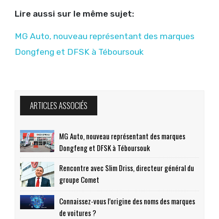
Lire aussi sur le même sujet:
MG Auto, nouveau représentant des marques
Dongfeng et DFSK à Téboursouk
ARTICLES ASSOCIÉS
MG Auto, nouveau représentant des marques
Dongfeng et DFSK à Téboursouk
Rencontre avec Slim Driss, directeur général du
groupe Comet
Connaissez-vous l’origine des noms des marques
de voitures ?