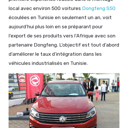
local avec environ 500 voitures
Dongfeng S50
écoulées en Tunisie en seulement un an, voit
aujourd’hui plus loin en se préparant pour
l’export de ses produits vers l’Afrique avec son
partenaire Dongfeng. L’objectif est tout d’abord
d’améliorer le taux d’intégration dans les
véhicules industrialisés en Tunisie.