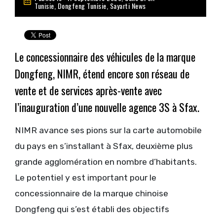
Tunisie
,
Dongfeng Tunisie
,
Sayarti News
Le concessionnaire des véhicules de la marque
Dongfeng, NIMR, étend encore son réseau de
vente et de services après-vente avec
l’inauguration d’une nouvelle agence 3S à Sfax.
NIMR avance ses pions sur la carte automobile
du pays en s’installant à Sfax, deuxième plus
grande agglomération en nombre d’habitants.
Le potentiel y est important pour le
concessionnaire de la marque chinoise
Dongfeng qui s’est établi des objectifs