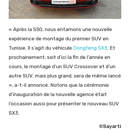
« Après la S50, nous entamons une nouvelle
expérience de montage du premier SUV en
Tunisie. Il s’agit du véhicule
Dongfeng SX3
. Et
prochainement, soit d’ici la fin de l’année en
cours, le montage d’un SUV Crossover et d’un
autre SUV, mais plus grand, sera de même lancé
», a-t-il annoncé. Notons que la cérémonie
d’inauguration de la nouvelle agence était
l’occasion aussi pour présenter le nouveau SUV
SX3.
©Sayarti