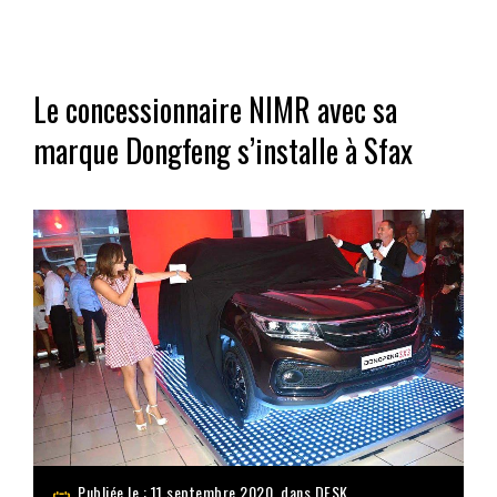
Le concessionnaire NIMR avec sa
marque Dongfeng s’installe à Sfax
Publiée le : 11 septembre 2020, dans
DFSK