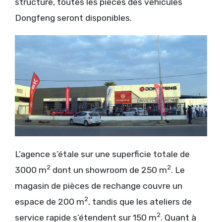
structure, toutes les pièces des véhicules
Dongfeng seront disponibles.
L’agence s’étale sur une superficie totale de
2
2
3000 m
dont un showroom de 250 m
. Le
magasin de pièces de rechange couvre un
2
espace de 200 m
, tandis que les ateliers de
2
service rapide s’étendent sur 150 m
. Quant à