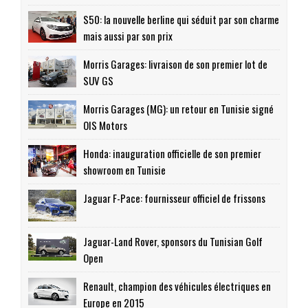
S50: la nouvelle berline qui séduit par son charme
mais aussi par son prix
Morris Garages: livraison de son premier lot de
SUV GS
Morris Garages (MG): un retour en Tunisie signé
OIS Motors
Honda: inauguration officielle de son premier
showroom en Tunisie
Jaguar F-Pace: fournisseur officiel de frissons
Jaguar-Land Rover, sponsors du Tunisian Golf
Open
Renault, champion des véhicules électriques en
Europe en 2015