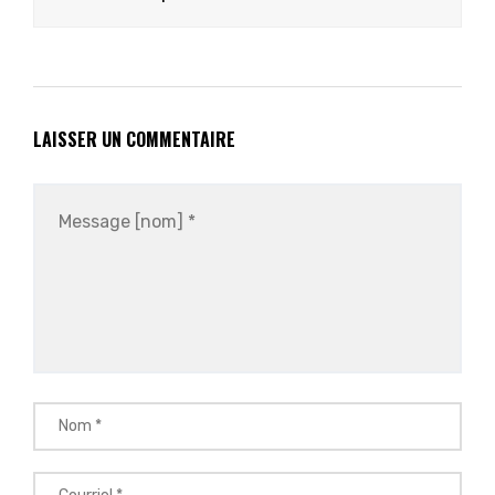
LAISSER UN COMMENTAIRE