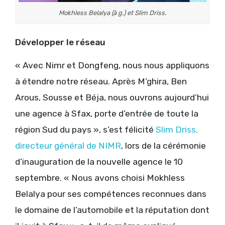
Mokhless Belalya (à g.) et Slim Driss.
Développer le réseau
« Avec Nimr et Dongfeng, nous nous appliquons
à étendre notre réseau. Après M’ghira, Ben
Arous, Sousse et Béja, nous ouvrons aujourd’hui
une agence à Sfax, porte d’entrée de toute la
région Sud du pays », s’est félicité
Slim Driss,
directeur général de NIMR
, lors de la cérémonie
d’inauguration de la nouvelle agence le 10
septembre. « Nous avons choisi Mokhless
Belalya pour ses compétences reconnues dans
le domaine de l’automobile et la réputation dont