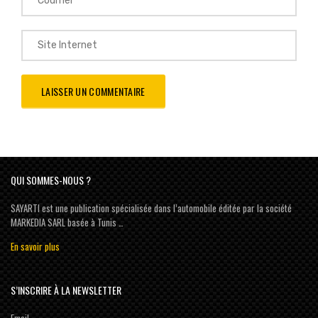
QUI SOMMES-NOUS ?
SAYARTI est une publication spécialisée dans l’automobile éditée par la société
MARKEDIA SARL basée à Tunis …
En savoir plus
S’INSCRIRE À LA NEWSLETTER