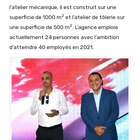
l’atelier mécanique, il est construit sur une
2
superficie de 1000 m
et l’atelier de tôlerie sur
2
une superficie de 500 m
. L’agence emploie
actuellement 24 personnes avec l’ambition
d’atteindre 40 employés en 2021.