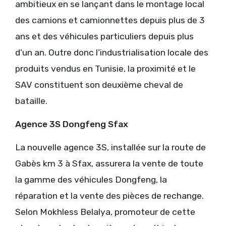
ambitieux en se lançant dans le montage local
des camions et camionnettes depuis plus de 3
ans et des véhicules particuliers depuis plus
d’un an. Outre donc l’industrialisation locale des
produits vendus en Tunisie, la proximité et le
SAV constituent son deuxième cheval de
bataille.
Agence 3S Dongfeng Sfax
La nouvelle agence 3S, installée sur la route de
Gabès km 3 à Sfax, assurera la vente de toute
la gamme des véhicules Dongfeng, la
réparation et la vente des pièces de rechange.
Selon Mokhless Belalya, promoteur de cette