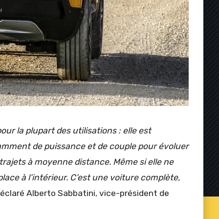
 la plupart des utilisations : elle est
fisamment de puissance et de couple pour évoluer
trajets à moyenne distance. Même si elle ne
ace à l’intérieur. C’est une voiture complète,
déclaré Alberto Sabbatini, vice-président de