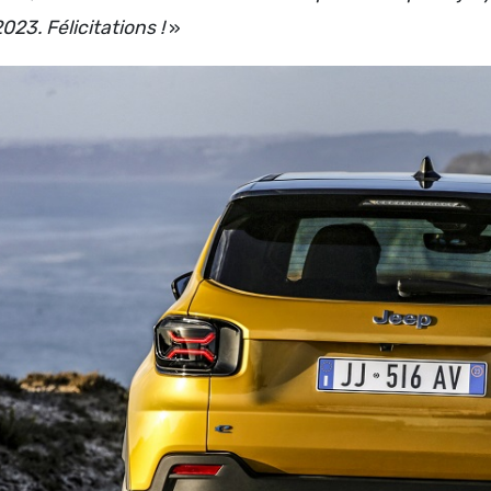
023. Félicitations !
»