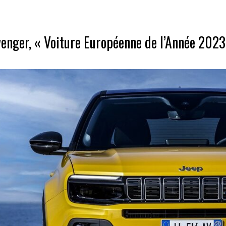
enger, « Voiture Européenne de l’Année 2023