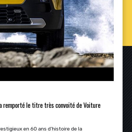
 remporté le titre très convoité de Voiture
stigieux en 60 ans d’histoire de la