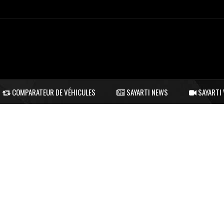
COMPARATEUR DE VÉHICULES
SAYARTI NEWS
SAYARTI 