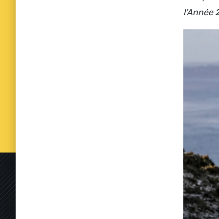
l’Année 2