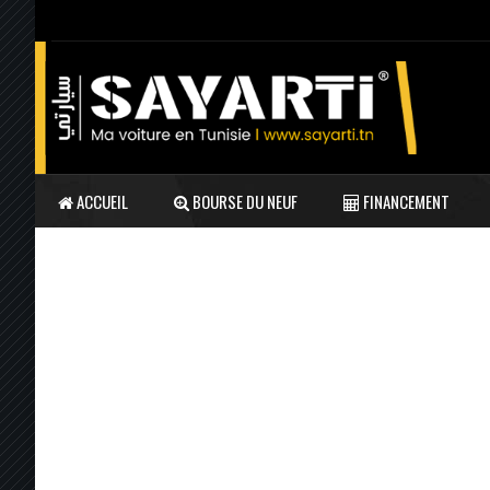
ACCUEIL
BOURSE DU NEUF
FINANCEMENT