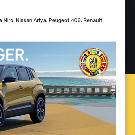
ia Niro, Nissan Ariya, Peugeot 408, Renault