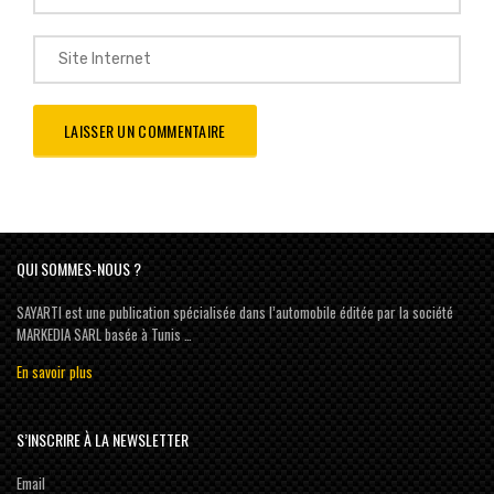
QUI SOMMES-NOUS ?
SAYARTI est une publication spécialisée dans l’automobile éditée par la société
MARKEDIA SARL basée à Tunis …
En savoir plus
S’INSCRIRE À LA NEWSLETTER
Email