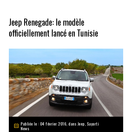
Jeep Renegade: le modèle
officiellement lancé en Tunisie
Publiée le : 04 février 2016, dans
Jeep
,
Sayarti
News