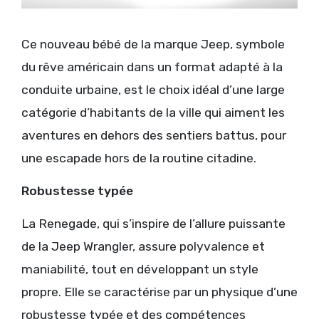
Ce nouveau bébé de la marque Jeep, symbole
du rêve américain dans un format adapté à la
conduite urbaine, est le choix idéal d’une large
catégorie d’habitants de la ville qui aiment les
aventures en dehors des sentiers battus, pour
une escapade hors de la routine citadine.
Robustesse typée
La Renegade, qui s’inspire de l’allure puissante
de la Jeep Wrangler, assure polyvalence et
maniabilité, tout en développant un style
propre. Elle se caractérise par un physique d’une
robustesse typée et des compétences