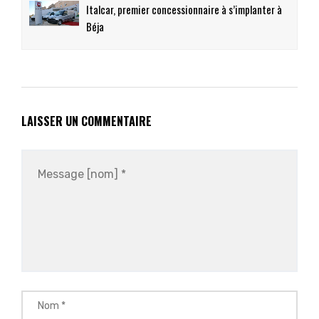
Italcar, premier concessionnaire à s’implanter à
Béja
LAISSER UN COMMENTAIRE