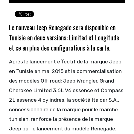
Le nouveau Jeep Renegade sera disponible en
Tunisie en deux versions: Limited et Longitude
et ce en plus des configurations à la carte.
Après le lancement effectif de la marque Jeep
en Tunisie en mai 2015 et la commercialisation
des modèles Off-road: Jeep Wrangler, Grand
Cherokee Limited 3.6L V6 essence et Compass
2L essence 4 cylindres, la société Italcar S.A.,
concessionnaire de la marque pour le marché
tunisien, renforce la présence de la marque
Jeep par le lancement du modèle Renegade.