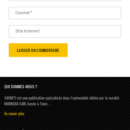
QUI SOMMES-NOUS ?
SAYARTI est une publication spécialisée dans l’automobile éditée par la société
MARKEDIA SARL basée à Tunis …
En savoir plus