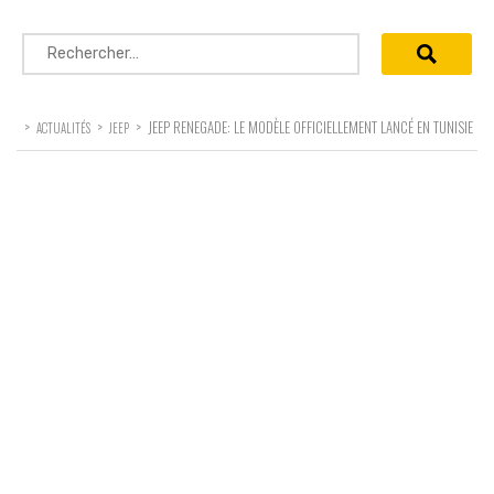
Rechercher :
>
>
>
JEEP RENEGADE: LE MODÈLE OFFICIELLEMENT LANCÉ EN TUNISIE
ACTUALITÉS
JEEP