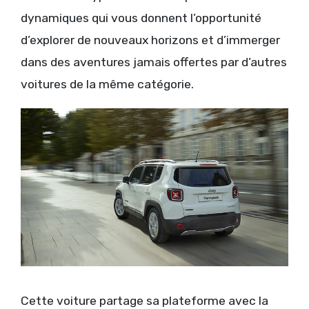
dynamiques qui vous donnent l’opportunité
d’explorer de nouveaux horizons et d’immerger
dans des aventures jamais offertes par d’autres
voitures de la même catégorie.
Cette voiture partage sa plateforme avec la