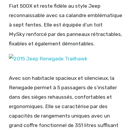
Fiat 500X et reste fidèle au style Jeep
reconnaissable avec sa calandre emblématique
à sept fentes. Elle est équipée d’un toit
MySky renforcé par des panneaux rétractables,
fixables et également démontables.
Avec son habitacle spacieux et silencieux, la
Renegade permet à 5 passagers de s’installer
dans des sièges rehaussés, confortables et
ergonomiques. Elle se caractérise par des
capacités de rangements uniques avec un
grand coffre fonctionnel de 351 litres suffisant