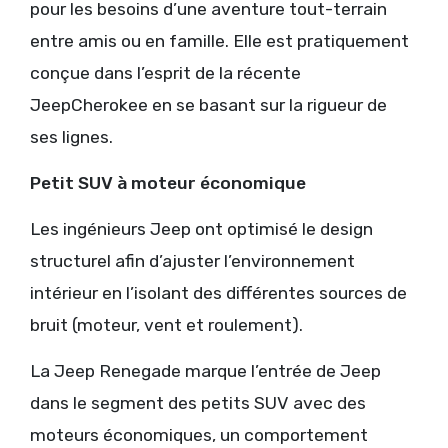
pour les besoins d’une aventure tout-terrain
entre amis ou en famille. Elle est pratiquement
conçue dans l’esprit de la récente
JeepCherokee en se basant sur la rigueur de
ses lignes.
Petit SUV à moteur économique
Les ingénieurs Jeep ont optimisé le design
structurel afin d’ajuster l’environnement
intérieur en l’isolant des différentes sources de
bruit (moteur, vent et roulement).
La Jeep Renegade marque l’entrée de Jeep
dans le segment des petits SUV avec des
moteurs économiques, un comportement