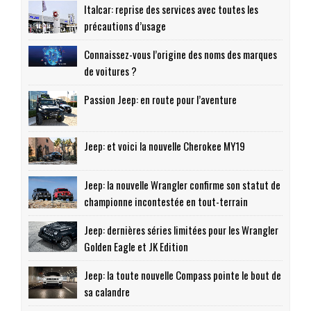
Italcar: reprise des services avec toutes les
précautions d’usage
Connaissez-vous l’origine des noms des marques
de voitures ?
Passion Jeep: en route pour l’aventure
Jeep: et voici la nouvelle Cherokee MY19
Jeep: la nouvelle Wrangler confirme son statut de
championne incontestée en tout-terrain
Jeep: dernières séries limitées pour les Wrangler
Golden Eagle et JK Edition
Jeep: la toute nouvelle Compass pointe le bout de
sa calandre