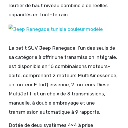
routier de haut niveau combiné à de réelles
capacités en tout-terrain.
Le petit SUV Jeep Renegade, l’un des seuls de
sa catégorie à offrir une transmission intégrale,
est disponible en 16 combinaisons moteurs-
boîte, comprenant 2 moteurs MultiAir essence,
un moteur E.torQ essence, 2 moteurs Diesel
MultiJet II et un choix de 3 transmissions,
manuelle, à double embrayage et une
transmission automatique à 9 rapports.
Dotée de deux systèmes 4×4 à prise