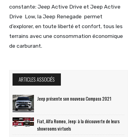
constante: Jeep Active Drive et Jeep Active
Drive Low, la Jeep Renegade permet
d’explorer, en toute liberté et confort, tous les
terrains avec une consommation économique
de carburant.
ARTICLES ASSOCIÉS
Jeep présente son nouveau Compass 2021
Fiat, Alfa Romeo, Jeep: à la découverte de leurs
showrooms virtuels