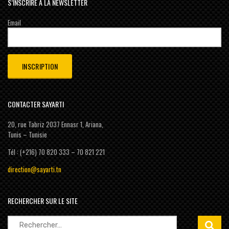
S’INSCRIRE À LA NEWSLETTER
Email
CONTACTER SAYARTI
20, rue Tabriz 2037 Ennasr 1, Ariana,
Tunis – Tunisie
Tél : (+216) 70 820 333 – 70 821 221
direction@sayarti.tn
RECHERCHER SUR LE SITE
Rechercher :