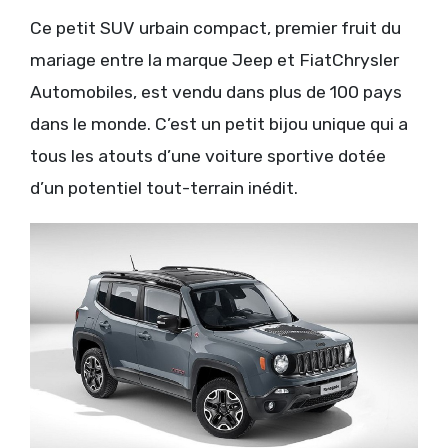
Ce petit SUV urbain compact, premier fruit du
mariage entre la marque Jeep et FiatChrysler
Automobiles, est vendu dans plus de 100 pays
dans le monde. C’est un petit bijou unique qui a
tous les atouts d’une voiture sportive dotée
d’un potentiel tout-terrain inédit.