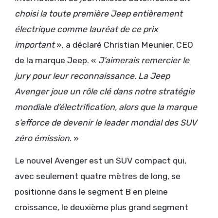
choisi la toute première Jeep entièrement
électrique comme lauréat de ce prix
important
», a déclaré Christian Meunier, CEO
de la marque Jeep. «
J’aimerais remercier le
jury pour leur reconnaissance. La Jeep
Avenger joue un rôle clé dans notre stratégie
mondiale d’électrification, alors que la marque
s’efforce de devenir le leader mondial des SUV
zéro émission
. »
Le nouvel Avenger est un SUV compact qui,
avec seulement quatre mètres de long, se
positionne dans le segment B en pleine
croissance, le deuxième plus grand segment