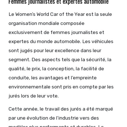
Femmes journalistes et expertes automobile
Le Women’s World Car of the Year est la seule
organisation mondiale composée
exclusivement de femmes journalistes et
expertes du monde automobile. Les véhicules
sont jugés pour leur excellence dans leur
segment. Des aspects tels que la sécurité, la
qualité, le prix, la conception, la facilité de
conduite, les avantages et l’empreinte
environnementale sont pris en compte par les
jurés lors de leur vote.
Cette année, le travail des jurés a été marqué
par une évolution de l’industrie vers des