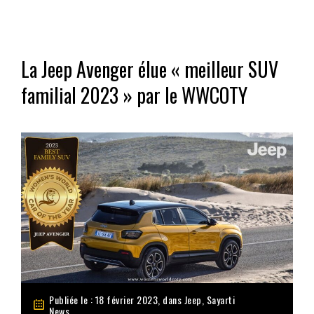
La Jeep Avenger élue « meilleur SUV
familial 2023 » par le WWCOTY
Publiée le : 18 février 2023, dans
Jeep
,
Sayarti
News