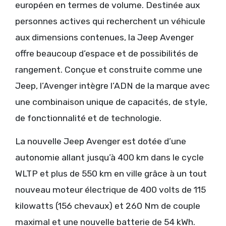
européen en termes de volume. Destinée aux
personnes actives qui recherchent un véhicule
aux dimensions contenues, la Jeep Avenger
offre beaucoup d’espace et de possibilités de
rangement. Conçue et construite comme une
Jeep, l’Avenger intègre l’ADN de la marque avec
une combinaison unique de capacités, de style,
de fonctionnalité et de technologie.
La nouvelle Jeep Avenger est dotée d’une
autonomie allant jusqu’à 400 km dans le cycle
WLTP et plus de 550 km en ville grâce à un tout
nouveau moteur électrique de 400 volts de 115
kilowatts (156 chevaux) et 260 Nm de couple
maximal et une nouvelle batterie de 54 kWh.