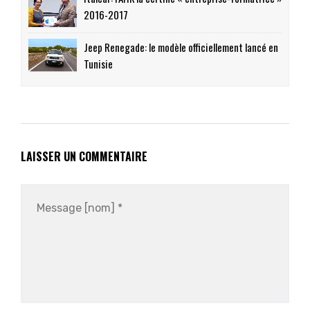
2016-2017
Jeep Renegade: le modèle officiellement lancé en
Tunisie
LAISSER UN COMMENTAIRE