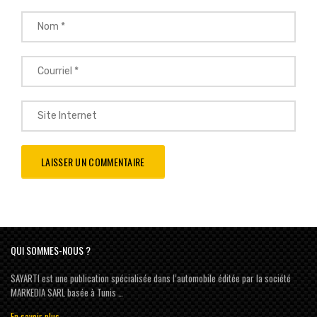
QUI SOMMES-NOUS ?
SAYARTI est une publication spécialisée dans l’automobile éditée par la société
MARKEDIA SARL basée à Tunis …
En savoir plus