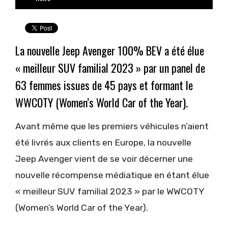
La nouvelle Jeep Avenger 100% BEV a été élue
« meilleur SUV familial 2023 » par un panel de
63 femmes issues de 45 pays et formant le
WWCOTY (Women’s World Car of the Year).
Avant même que les premiers véhicules n’aient
été livrés aux clients en Europe, la nouvelle
Jeep Avenger vient de se voir décerner une
nouvelle récompense médiatique en étant élue
« meilleur SUV familial 2023 » par le WWCOTY
(Women’s World Car of the Year).