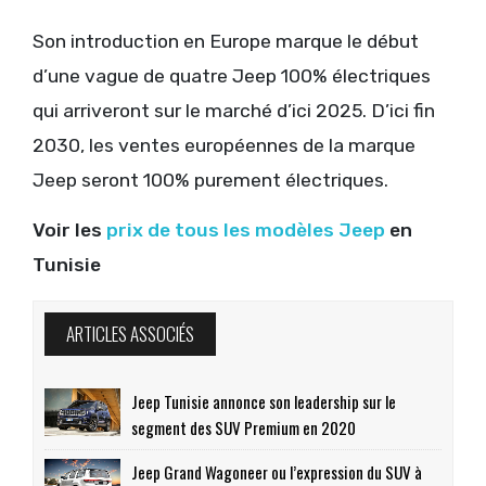
Son introduction en Europe marque le début
d’une vague de quatre Jeep 100% électriques
qui arriveront sur le marché d’ici 2025. D’ici fin
2030, les ventes européennes de la marque
Jeep seront 100% purement électriques.
Voir les
prix de tous les modèles Jeep
en
Tunisie
ARTICLES ASSOCIÉS
Jeep Tunisie annonce son leadership sur le
segment des SUV Premium en 2020
Jeep Grand Wagoneer ou l’expression du SUV à