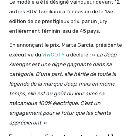
Le modèle a été désigné vainqueur devant 12
autres SUV familiaux à l’occasion de la 13e
édition de ce prestigieux prix, par un jury
entièrement féminin issu de 45 pays.
En annonçant le prix, Marta García, présidente
exécutive du
WWCOTY
a déclaré : «
La Jeep
Avenger est une digne gagnante dans sa
catégorie. D’une part, elle hérite de toute la
légende de la marque Jeep, mais en même
temps, elle est au goût du jour avec sa
mécanique 100% électrique. C’est un
engagement pour le futur que les clients
apprécieront.
»