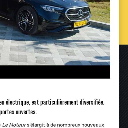
électrique, est particulièrement diversifiée.
 portes ouvertes.
é
Le Moteur
s’élargit à de nombreux nouveaux