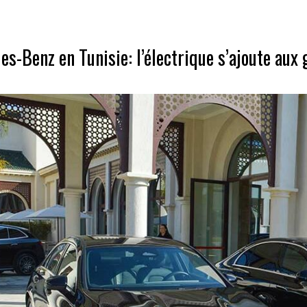
s-Benz en Tunisie: l’électrique s’ajoute aux