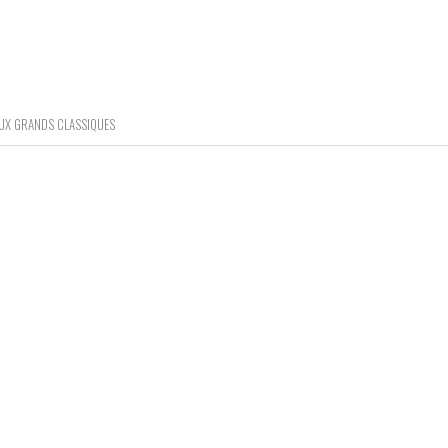
 AUX GRANDS CLASSIQUES