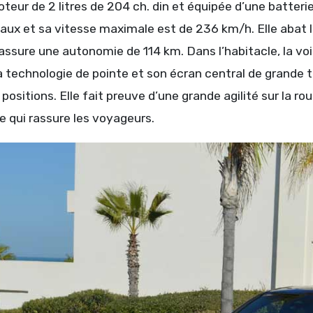
teur de 2 litres de 204 ch. din et équipée d’une batteri
aux et sa vitesse maximale est de 236 km/h. Elle abat 
 assure une autonomie de 114 km. Dans l’habitacle, la 
sa technologie de pointe et son écran central de grande t
 positions. Elle fait preuve d’une grande agilité sur la r
le qui rassure les voyageurs.