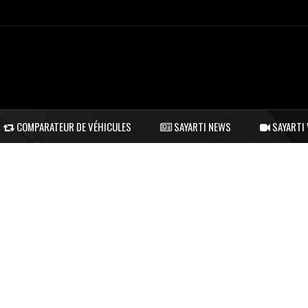
COMPARATEUR DE VÉHICULES
SAYARTI NEWS
SAYARTI 