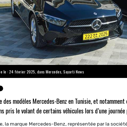
ée le : 24 février 2025, dans
Mercedes
,
Sayarti News
 des modèles Mercedes-Benz en Tunisie, et notamment en 
s pris le volant de certains véhicules lors d’une journée
ie, la marque Mercedes-Benz, représentée par la sociét