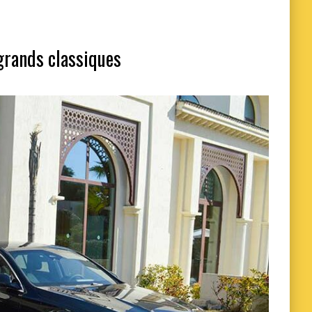
 grands classiques