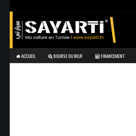
ACCUEIL
BOURSE DU NEUF
FINANCEMENT