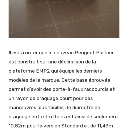
Il est à noter que le nouveau Peugeot Partner
est construit sur une déclinaison de la
plateforme EMP2 qui équipe les derniers
modèles de la marque. Cette base éprouvée
permet d’avoir des porte-à-faux raccourcis et
un rayon de braquage court pour des
manœuvres plus faciles : le diamètre de
braquage entre trottoirs est ainsi de seulement
10,82m pour la version Standard et de 11,43m