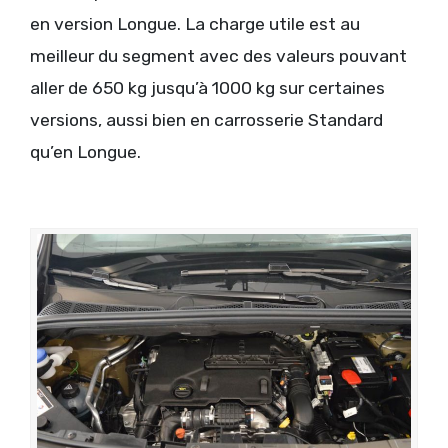
en version Longue. La charge utile est au
meilleur du segment avec des valeurs pouvant
aller de 650 kg jusqu’à 1000 kg sur certaines
versions, aussi bien en carrosserie Standard
qu’en Longue.