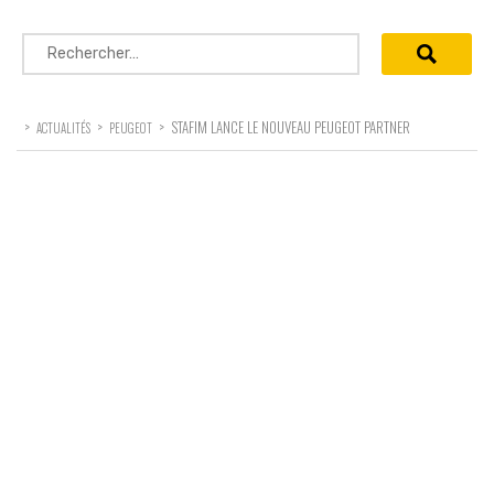
Rechercher :
>
>
>
STAFIM LANCE LE NOUVEAU PEUGEOT PARTNER
ACTUALITÉS
PEUGEOT