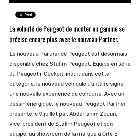
La volonté de Peugeot de monter en gamme se
précise encore plus avec le nouveau Partner.
Le nouveau Partner de Peugeot est désormais
disponible chez Stafim Peugeot. Equipé en série
du Peugeot i-Cockpit, inédit dans cette
catégorie, le nouveau véhicule utilitaire signe
une nouvelle expérience de conduite. Avec un
dessin énergique, le nouveau Peugeot Partner,
présenté le 9 juillet par, Abderrahim Zouari,
vice-président de Stafim Peugeot et son
équipe, au showroom de la marque à Cité El