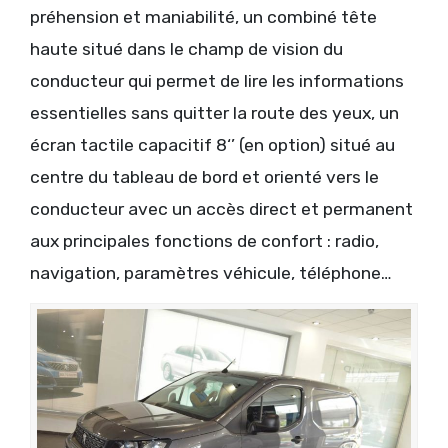
préhension et maniabilité, un combiné tête
haute situé dans le champ de vision du
conducteur qui permet de lire les informations
essentielles sans quitter la route des yeux, un
écran tactile capacitif 8‘’ (en option) situé au
centre du tableau de bord et orienté vers le
conducteur avec un accès direct et permanent
aux principales fonctions de confort : radio,
navigation, paramètres véhicule, téléphone…