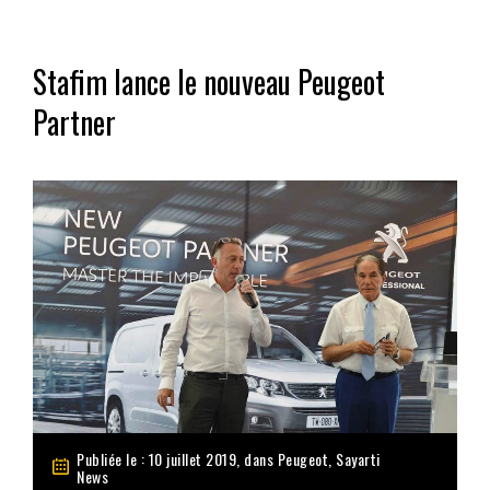
Stafim lance le nouveau Peugeot
Partner
Publiée le : 10 juillet 2019, dans
Peugeot
,
Sayarti
News