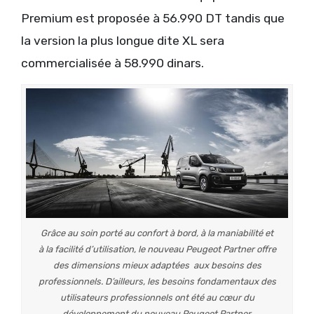
Premium est proposée à 56.990 DT tandis que
la version la plus longue dite XL sera
commercialisée à 58.990 dinars.
Grâce au soin porté au confort à bord, à la maniabilité et
à la facilité d’utilisation, le nouveau Peugeot Partner offre
des dimensions mieux adaptées aux besoins des
professionnels. D’ailleurs, les besoins fondamentaux des
utilisateurs professionnels ont été au cœur du
développement du nouveau Peugeot Partner.