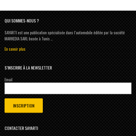
QUI SOMMES-NOUS ?
SAYARTI est une publication spécialisée dans l’automobile éditée par la société
MARKEDIA SARL basée à Tunis …
En savoir plus
S’INSCRIRE À LA NEWSLETTER
Email
CONTACTER SAYARTI