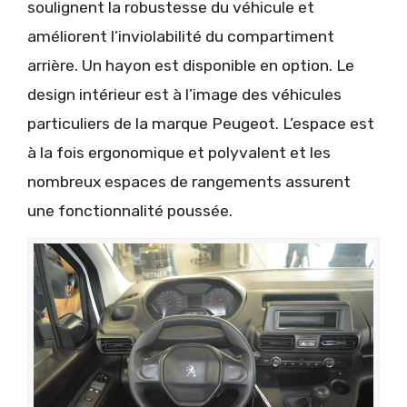
soulignent la robustesse du véhicule et
améliorent l’inviolabilité du compartiment
arrière. Un hayon est disponible en option. Le
design intérieur est à l’image des véhicules
particuliers de la marque Peugeot. L’espace est
à la fois ergonomique et polyvalent et les
nombreux espaces de rangements assurent
une fonctionnalité poussée.