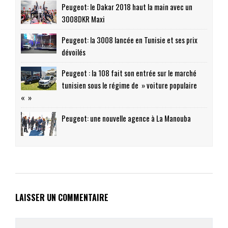
Peugeot: le Dakar 2018 haut la main avec un
3008DKR Maxi
Peugeot: la 3008 lancée en Tunisie et ses prix
dévoilés
Peugeot : la 108 fait son entrée sur le marché
tunisien sous le régime de » voiture populaire
« »
Peugeot: une nouvelle agence à La Manouba
LAISSER UN COMMENTAIRE