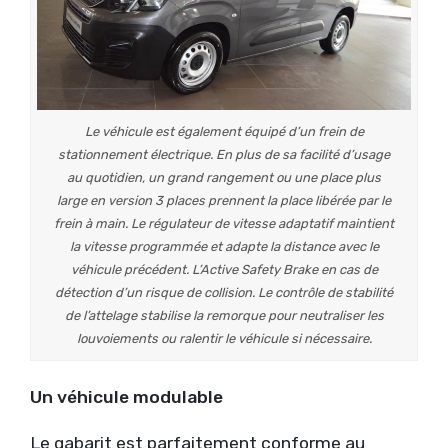
Le véhicule est également équipé d’un frein de
stationnement électrique. En plus de sa facilité d’usage
au quotidien, un grand rangement ou une place plus
large en version 3 places prennent la place libérée par le
frein à main. Le régulateur de vitesse adaptatif maintient
la vitesse programmée et adapte la distance avec le
véhicule précédent. L’Active Safety Brake en cas de
détection d’un risque de collision. Le contrôle de stabilité
de l’attelage stabilise la remorque pour neutraliser les
louvoiements ou ralentir le véhicule si nécessaire.
Un véhicule modulable
Le gabarit est parfaitement conforme au