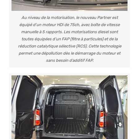
Au niveau de la motorisation, le nouveau Partner est
équipé d’un moteur HDi de 75ch, avec boîte de vitesse
manuelle à 5 rapports. Les motorisations diesel sont
toutes équipées d’un FAP (filtre à particules) et de la
réduction catalytique sélective (RCS). Cette technologie
permet une dépollution dès le démarrage du moteur et
sans besoin d’additif FAP.