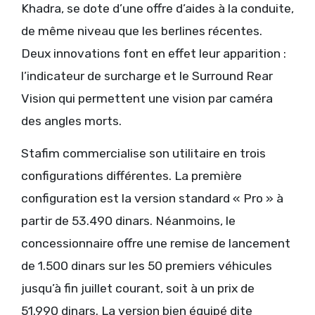
Khadra, se dote d’une offre d’aides à la conduite,
de même niveau que les berlines récentes.
Deux innovations font en effet leur apparition :
l’indicateur de surcharge et le Surround Rear
Vision qui permettent une vision par caméra
des angles morts.
Stafim commercialise son utilitaire en trois
configurations différentes. La première
configuration est la version standard « Pro » à
partir de 53.490 dinars. Néanmoins, le
concessionnaire offre une remise de lancement
de 1.500 dinars sur les 50 premiers véhicules
jusqu’à fin juillet courant, soit à un prix de
51.990 dinars. La version bien équipé dite