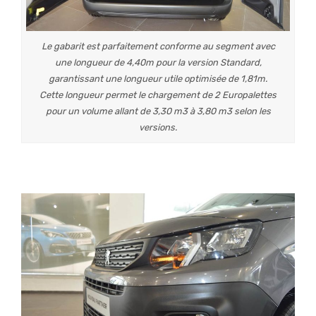
Le gabarit est parfaitement conforme au segment avec
une longueur de 4,40m pour la version Standard,
garantissant une longueur utile optimisée de 1,81m.
Cette longueur permet le chargement de 2 Europalettes
pour un volume allant de 3,30 m3 à 3,80 m3 selon les
versions.