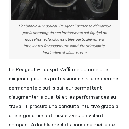
L’habitacle du nouveau Peugeot Partner se démarque
par le standing de son intérieur qui est équipé de
nouvelles technologies utiles particulièrement
innovantes favorisant une conduite stimulante,
instinctive et sécurisante
Le Peugeot i-Cockpit s’affirme comme une
exigence pour les professionnels à la recherche
permanente d’outils qui leur permettent
d’augmenter la qualité et les performances au
travail. Il procure une conduite intuitive grâce à
une ergonomie optimisée avec un volant
compact à double méplats pour une meilleure