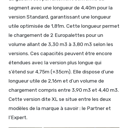
segment avec une longueur de 4,40m pour la
version Standard, garantissant une longueur
utile optimisée de 1,81m. Cette longueur permet
le chargement de 2 Europalettes pour un
volume allant de 3,30 m3 à 3,80 m3 selon les
versions. Ces capacités peuvent être encore
étendues avec la version plus longue qui
s’étend sur 4,75m (+35cm). Elle dispose d’une
longueur utile de 2,16m et d’un volume de
chargement compris entre 3,90 m3 et 4,40 m3.
Cette version dite XL se situe entre les deux
modèles de la marque à savoir : le Partner et
l’Expert.