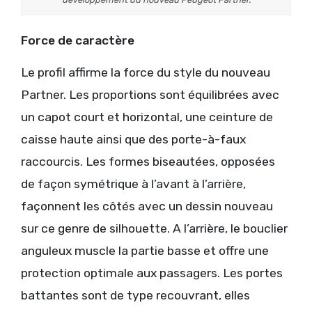
Force de caractère
Le profil affirme la force du style du nouveau
Partner. Les proportions sont équilibrées avec
un capot court et horizontal, une ceinture de
caisse haute ainsi que des porte-à-faux
raccourcis. Les formes biseautées, opposées
de façon symétrique à l’avant à l’arrière,
façonnent les côtés avec un dessin nouveau
sur ce genre de silhouette. A l’arrière, le bouclier
anguleux muscle la partie basse et offre une
protection optimale aux passagers. Les portes
battantes sont de type recouvrant, elles