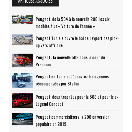
ARTICLES ASSOCIÉS
Peugeot: de la 504 à la nouvelle 208, les six
modèles élus « Voiture de l’année »
Peugeot Tunisie ouvre le bal de l’export des pick-
up vers l’Afrique
Peugeot : la nouvelle 508 dans la cour du
Premium
Peugeot en Tunisie: découvrez les agences
récompensées par Stafim
Peugeot: deux trophées pour la 508 et pour le e-
Legend Concept
Peugeot commercialisera la 208 en version
populaire en 2019