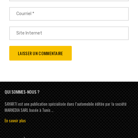
QUI SOMMES-NOUS ?
SAYARTI est une publication spécialisée dans l’automobile éditée par la société
MARKEDIA SARL basée à Tunis …
En savoir plus