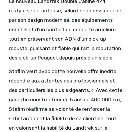
Le nouveau Landtrek Double Cabine 4×4
restylé se caractérise, selon le concessionnaire,
par son design modernisé, des équipements
enrichis et d’un confort de conduite amélioré
tout en préservant son ADN d’un pick-up
robuste, puissant et fiable qui fait la réputation
des pick-up Peugeot depuis près d’un siècle.
Stafim veut avec cette nouvelle offre inédite
répondre aux attentes des professionnels et
des particuliers les plus exigeants. « Avec cette
garantie constructeur de 5 ans ou 400.000 km,
Stafim réaffirme sa volonté de renforcer la
satisfaction et la fidélité de sa clientèle, tout
en valorisant la fiabilité du Landtrek sur le