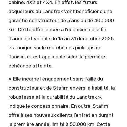
cabine, 4X2 et 4X4. En effet, les futurs
acquéreurs du Landtrek vont bénéficier d’une
garantie constructeur de 5 ans ou de 400.000
km. Cette offre lancée à l’occasion de la fin
d’année et valable du 15 au 31 décembre 2025,
est unique sur le marché des pick-ups en
Tunisie, et est applicable selon la première
échéance atteinte.
« Elle incarne l’engagement sans faille du
constructeur et de Stafim envers la fiabilité, la
robustesse et la durabilité du Landtrek »,
indique le concessionnaire. En outre, Stafim
offre à ses nouveaux clients l’entretien durant
la première année, limité à 50.000 km. Cette