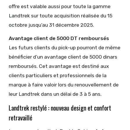
offre est valable aussi pour toute la gamme
Landtrek sur toute acquisition réalisée du 15
octobre jusqu’au 31 décembre 2025.
Avantage client de 5000 DT remboursés
Les futurs clients du pick-up pourront de même
bénéficier d’un avantage client de 5000 dinars
remboursés. Cet avantage est destiné aux
clients particuliers et professionnels de la
marque à faire valoir lors du renouvellement de
leur Landtrek dans un délai de 3 à 5 ans.
Landtrek restylé : nouveau design et confort
retravaillé