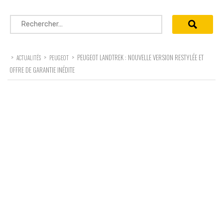
Rechercher :
>
>
>
PEUGEOT LANDTREK : NOUVELLE VERSION RESTYLÉE ET
ACTUALITÉS
PEUGEOT
OFFRE DE GARANTIE INÉDITE