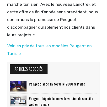
marché tunisien. Avec le nouveau Landtrek et
cette offre de fin d’année sans précédent, nous
confirmons la promesse de Peugeot
d’accompagner durablement nos clients dans
leurs projets. »
Voir les prix de tous les modèles Peugeot en
Tunisie
ARTICLES ASSOCIÉS
Peugeot lance sa nouvelle 2008 restylée
Peugeot déploie la nouvelle version de son site
web en Tunisie