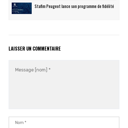
Stafim Peugeot lance son programme de fidélité
LAISSER UN COMMENTAIRE