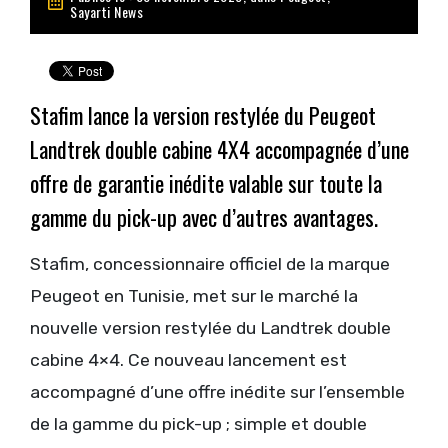
Sayarti News
Stafim lance la version restylée du Peugeot
Landtrek double cabine 4X4 accompagnée d’une
offre de garantie inédite valable sur toute la
gamme du pick-up avec d’autres avantages.
Stafim, concessionnaire officiel de la marque
Peugeot en Tunisie, met sur le marché la
nouvelle version restylée du Landtrek double
cabine 4×4. Ce nouveau lancement est
accompagné d’une offre inédite sur l’ensemble
de la gamme du pick-up ; simple et double