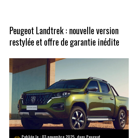
Peugeot Landtrek : nouvelle version
restylée et offre de garantie inédite
Publiée le : 03 novembre 2025, dans
Peugeot
,