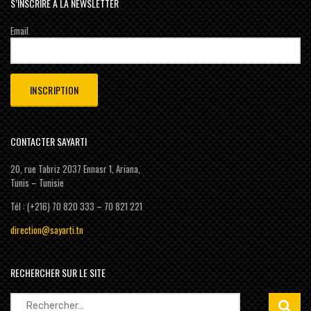
S’INSCRIRE À LA NEWSLETTER
Email
CONTACTER SAYARTI
20, rue Tabriz 2037 Ennasr 1, Ariana,
Tunis – Tunisie
Tél : (+216) 70 820 333 – 70 821 221
direction@sayarti.tn
RECHERCHER SUR LE SITE
Rechercher :