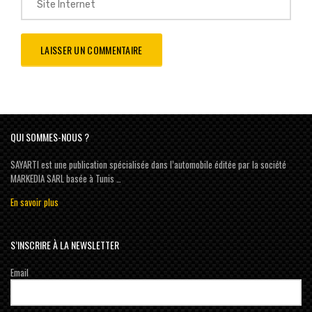
QUI SOMMES-NOUS ?
SAYARTI est une publication spécialisée dans l’automobile éditée par la société
MARKEDIA SARL basée à Tunis …
En savoir plus
S’INSCRIRE À LA NEWSLETTER
Email