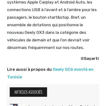
systèmes Apple Carplay et Android Auto, les
connections USB à l’avant et à l’arrière pour les
passagers, le bouton start&stop. Bref, un
ensemble de dotations qui positionne le
nouveau Geely GX3 dans la catégorie des
véhicules de demain et que l’on devrait voir
désormais fréquemment sur nos routes.
©Sayarti
Lire aussi à propos du
Geely GC6 monté en
Tunisie
ARTICLES ASSOCIÉS