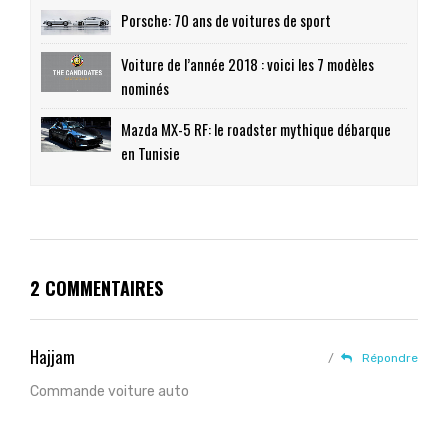
Porsche: 70 ans de voitures de sport
Voiture de l’année 2018 : voici les 7 modèles
nominés
Mazda MX-5 RF: le roadster mythique débarque
en Tunisie
2 COMMENTAIRES
Hajjam
/
Répondre
Commande voiture auto