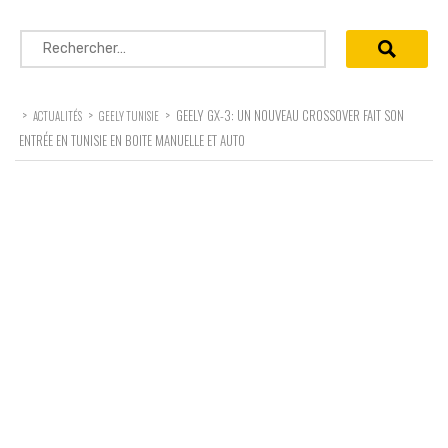
Rechercher :
>
>
>
GEELY GX-3: UN NOUVEAU CROSSOVER FAIT SON
ACTUALITÉS
GEELY TUNISIE
ENTRÉE EN TUNISIE EN BOITE MANUELLE ET AUTO