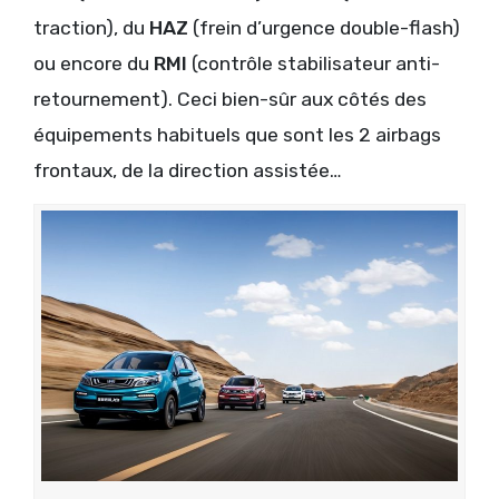
traction), du
HAZ
(frein d’urgence double-flash)
ou encore du
RMI
(contrôle stabilisateur anti-
retournement). Ceci bien-sûr aux côtés des
équipements habituels que sont les 2 airbags
frontaux, de la direction assistée…