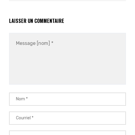
LAISSER UN COMMENTAIRE