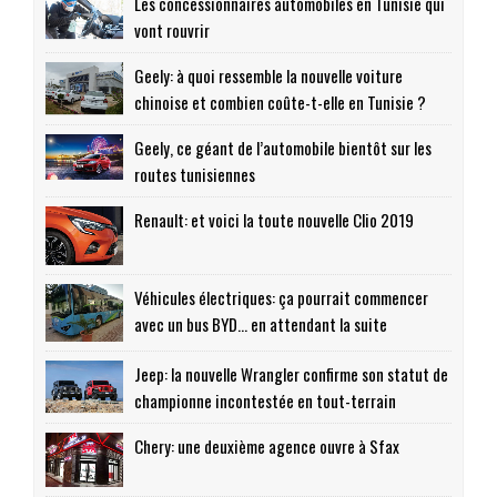
Les concessionnaires automobiles en Tunisie qui
vont rouvrir
Geely: à quoi ressemble la nouvelle voiture
chinoise et combien coûte-t-elle en Tunisie ?
Geely, ce géant de l’automobile bientôt sur les
routes tunisiennes
Renault: et voici la toute nouvelle Clio 2019
Véhicules électriques: ça pourrait commencer
avec un bus BYD… en attendant la suite
Jeep: la nouvelle Wrangler confirme son statut de
championne incontestée en tout-terrain
Chery: une deuxième agence ouvre à Sfax