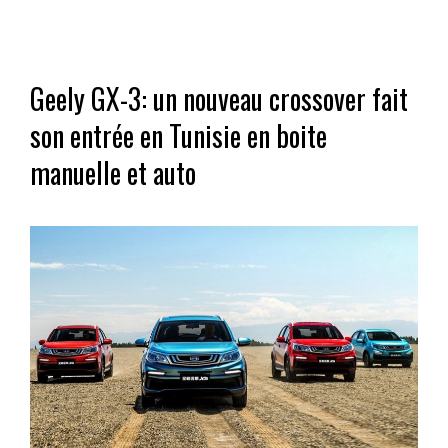
Geely GX-3: un nouveau crossover fait
son entrée en Tunisie en boite
manuelle et auto