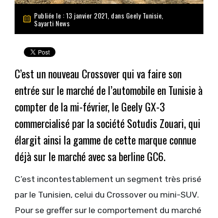
Publiée le : 13 janvier 2021, dans
Geely Tunisie
,
Sayarti News
C’est un nouveau Crossover qui va faire son
entrée sur le marché de l’automobile en Tunisie à
compter de la mi-février, le Geely GX-3
commercialisé par la société Sotudis Zouari, qui
élargit ainsi la gamme de cette marque connue
déjà sur le marché avec sa berline GC6.
C’est incontestablement un segment très prisé
par le Tunisien, celui du Crossover ou mini-SUV.
Pour se greffer sur le comportement du marché