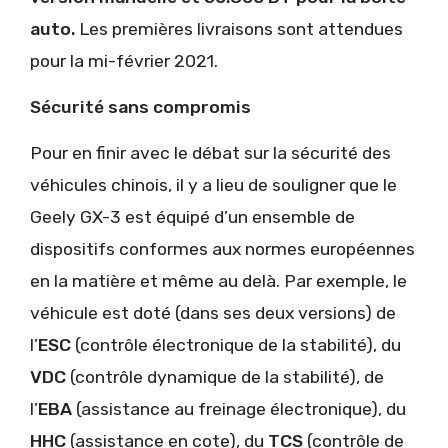
auto.
Les premières livraisons sont attendues
pour la mi-février 2021.
Sécurité sans compromis
Pour en finir avec le débat sur la sécurité des
véhicules chinois, il y a lieu de souligner que le
Geely GX-3 est équipé d’un ensemble de
dispositifs conformes aux normes européennes
en la matière et même au delà. Par exemple, le
véhicule est doté (dans ses deux versions) de
l’
ESC
(contrôle électronique de la stabilité), du
VDC
(contrôle dynamique de la stabilité), de
l’
EBA
(assistance au freinage électronique), du
HHC
(assistance en cote), du
TCS
(contrôle de