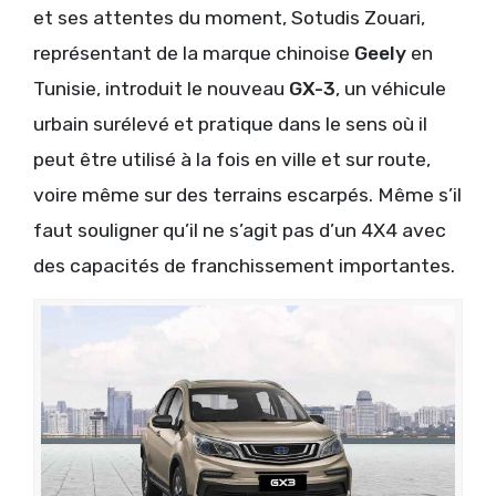
et ses attentes du moment, Sotudis Zouari,
représentant de la marque chinoise
Geely
en
Tunisie, introduit le nouveau
GX-3
, un véhicule
urbain surélevé et pratique dans le sens où il
peut être utilisé à la fois en ville et sur route,
voire même sur des terrains escarpés. Même s’il
faut souligner qu’il ne s’agit pas d’un 4X4 avec
des capacités de franchissement importantes.