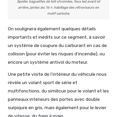
Spoiler, baguettes de toit chromées, feux led avant et
arrière, jantes alu 16 », habillage des rétroviseurs en
motif carbone.
On soulignera également quelques détails
importants et inédits sur ce segment, à savoir
un système de coupure du carburant en cas de
collision (pour éviter les risques d’incendie), ou
encore un système antivol du moteur.
Une petite visite de l’intérieur du véhicule nous
révèle un volant sport de série et
multifonctions, du similicuir pour le volant et les
panneaux intérieurs des portes avec double
surpiqure en gris, mais également pour le levier
de vitesse, du frein à main…