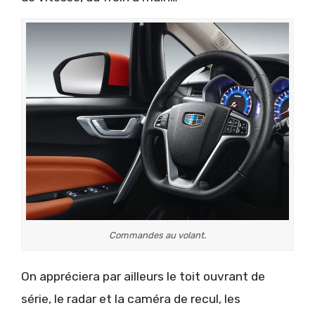
Commandes au volant.
On appréciera par ailleurs le toit ouvrant de
série, le radar et la caméra de recul, les