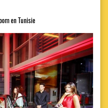
room en Tunisie