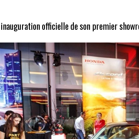
inauguration officielle de son premier show