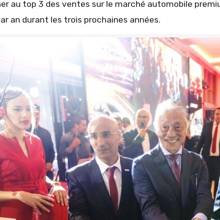
ner au top 3 des ventes sur le marché automobile premiu
r an durant les trois prochaines années.