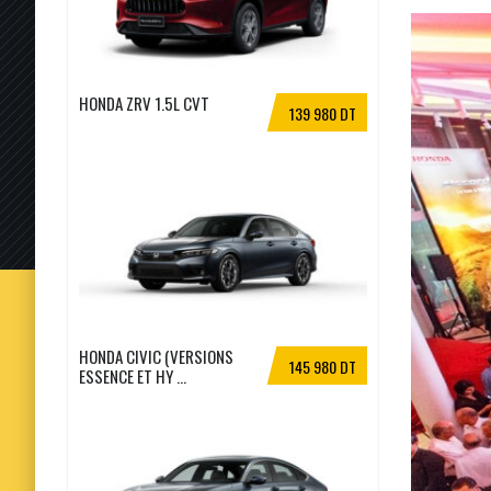
HONDA ZRV 1.5L CVT
139 980 DT
HONDA CIVIC (VERSIONS
145 980 DT
ESSENCE ET HY ...