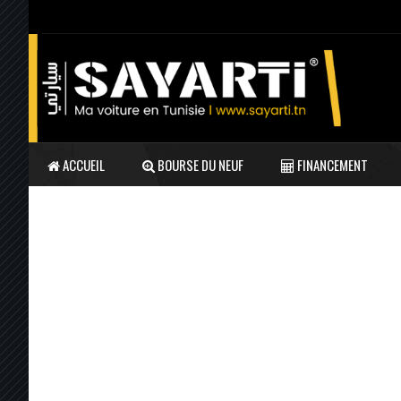
ACCUEIL
BOURSE DU NEUF
FINANCEMENT