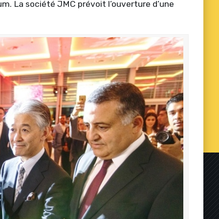
m. La société JMC prévoit l’ouverture d’une