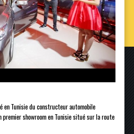
é en Tunisie du constructeur automobile
n premier showroom en Tunisie situé sur la route