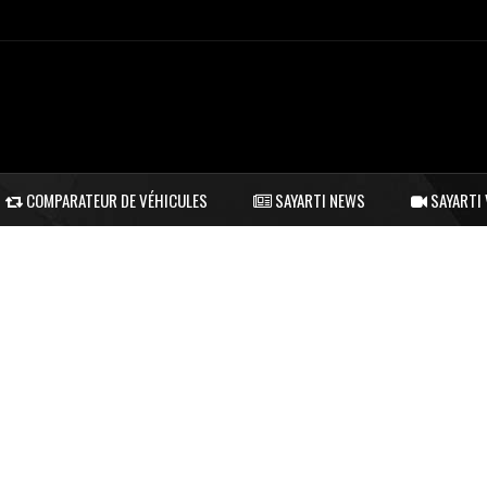
COMPARATEUR DE VÉHICULES
SAYARTI NEWS
SAYARTI 