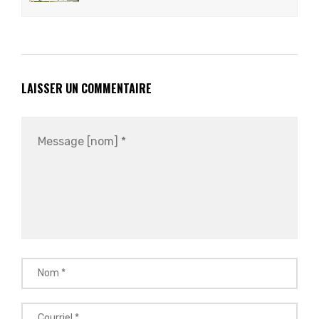
LAISSER UN COMMENTAIRE