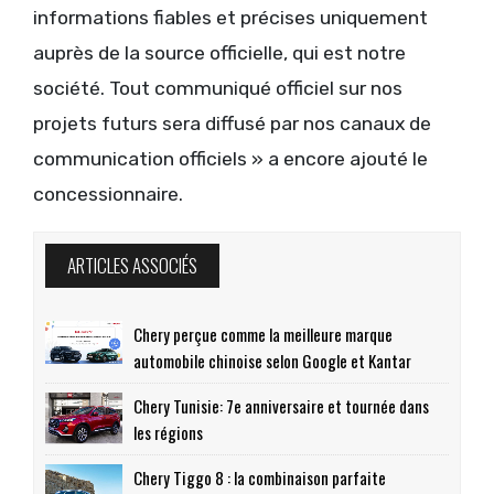
informations fiables et précises uniquement
auprès de la source officielle, qui est notre
société. Tout communiqué officiel sur nos
projets futurs sera diffusé par nos canaux de
communication officiels » a encore ajouté le
concessionnaire.
ARTICLES ASSOCIÉS
Chery perçue comme la meilleure marque
automobile chinoise selon Google et Kantar
Chery Tunisie: 7e anniversaire et tournée dans
les régions
Chery Tiggo 8 : la combinaison parfaite