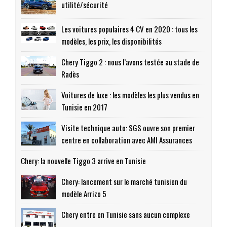
utilité/sécurité
Les voitures populaires 4 CV en 2020 : tous les
modèles, les prix, les disponibilités
Chery Tiggo 2 : nous l’avons testée au stade de
Radès
Voitures de luxe : les modèles les plus vendus en
Tunisie en 2017
Visite technique auto: SGS ouvre son premier
centre en collaboration avec AMI Assurances
Chery: la nouvelle Tiggo 3 arrive en Tunisie
Chery: lancement sur le marché tunisien du
modèle Arrizo 5
Chery entre en Tunisie sans aucun complexe