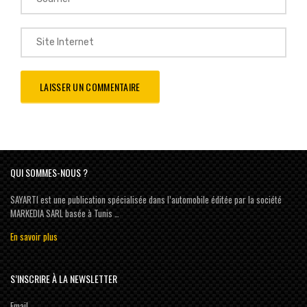
QUI SOMMES-NOUS ?
SAYARTI est une publication spécialisée dans l’automobile éditée par la société
MARKEDIA SARL basée à Tunis …
En savoir plus
S’INSCRIRE À LA NEWSLETTER
Email