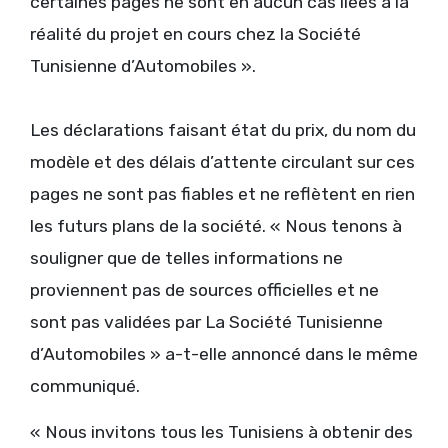
certaines pages ne sont en aucun cas liées à la
réalité du projet en cours chez la Société
Tunisienne d’Automobiles ».
Les déclarations faisant état du prix, du nom du
modèle et des délais d’attente circulant sur ces
pages ne sont pas fiables et ne reflètent en rien
les futurs plans de la société. « Nous tenons à
souligner que de telles informations ne
proviennent pas de sources officielles et ne
sont pas validées par La Société Tunisienne
d’Automobiles » a-t-elle annoncé dans le même
communiqué.
« Nous invitons tous les Tunisiens à obtenir des