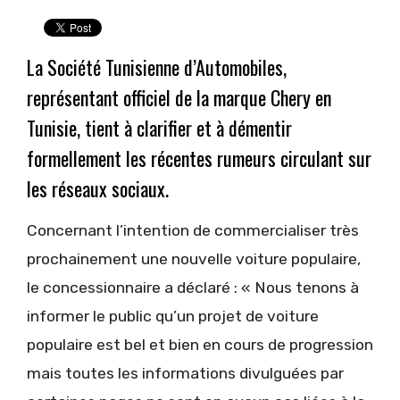
La Société Tunisienne d’Automobiles,
représentant officiel de la marque Chery en
Tunisie, tient à clarifier et à démentir
formellement les récentes rumeurs circulant sur
les réseaux sociaux.
Concernant l’intention de commercialiser très
prochainement une nouvelle voiture populaire,
le concessionnaire a déclaré : « Nous tenons à
informer le public qu’un projet de voiture
populaire est bel et bien en cours de progression
mais toutes les informations divulguées par