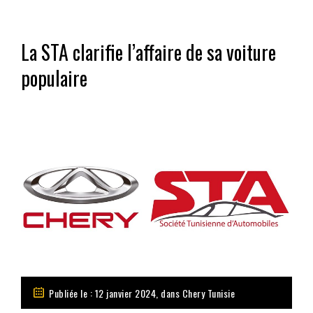
La STA clarifie l’affaire de sa voiture
populaire
Publiée le : 12 janvier 2024, dans
Chery Tunisie