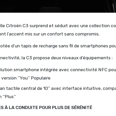
lle Citroën C3 surprend et séduit avec une collection 
nt l’accent mis sur un confort sans compromis.
dotée d’un tapis de recharge sans fil de smartphones pou
nectivité, la C3 propose deux niveaux d’équipements :
lution smartphone intégrée avec connectivité NFC pour
 version ‘’You’’ Populaire
an tactile central de 10’’ avec interface intuitive, comp
 ‘’Plus’’
ES À LA CONDUITE POUR PLUS DE SÉRÉNITÉ