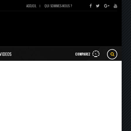
ACCUEIL
QUI SOMMES-NOUS ?
VIDEOS
COMPAREZ