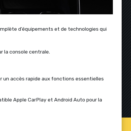
complète d’équipements et de technologies qui
r la console centrale.
 un accès rapide aux fonctions essentielles
atible Apple CarPlay et Android Auto pour la