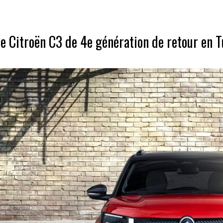
e Citroën C3 de 4e génération de retour en T