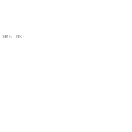
TOUR EN TUNISIE