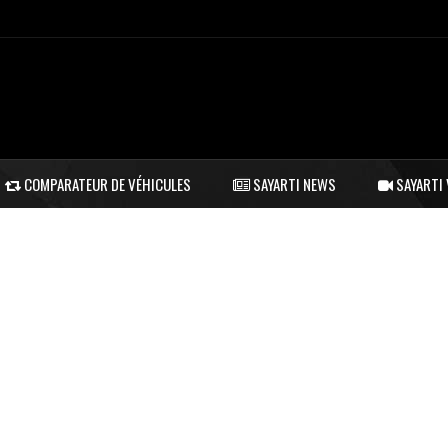
COMPARATEUR DE VÉHICULES
SAYARTI NEWS
SAYARTI 