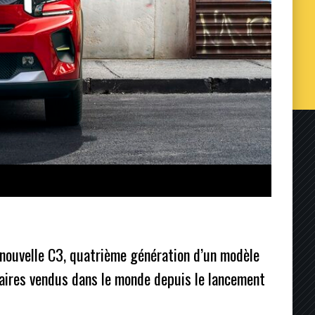
e nouvelle C3, quatrième génération d’un modèle
plaires vendus dans le monde depuis le lancement