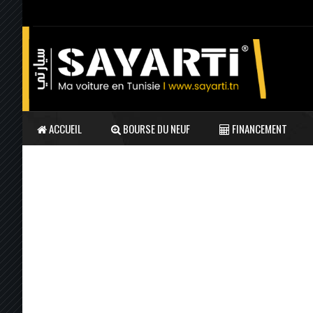
ACCUEIL
BOURSE DU NEUF
FINANCEMENT