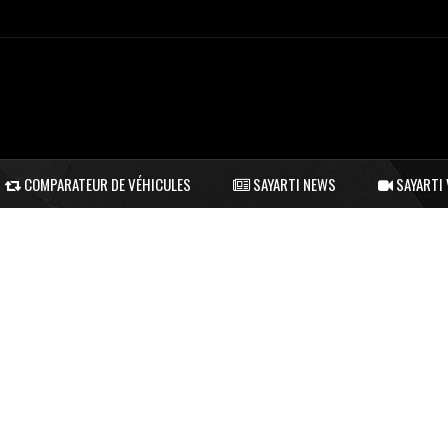
COMPARATEUR DE VÉHICULES
SAYARTI NEWS
SAYARTI 