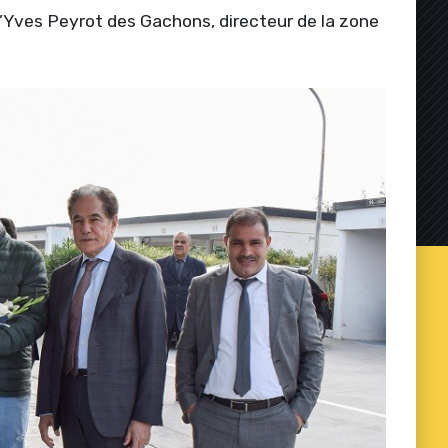
’Yves Peyrot des Gachons, directeur de la zone