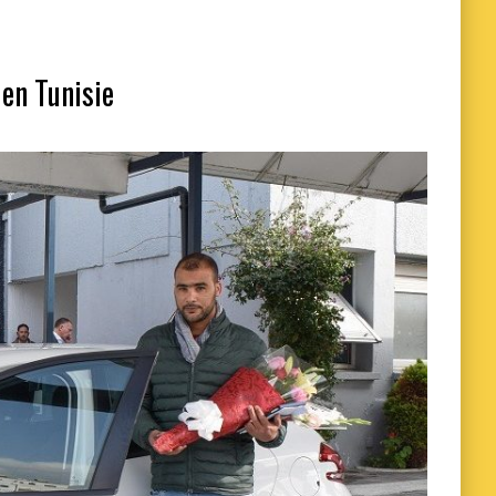
 en Tunisie