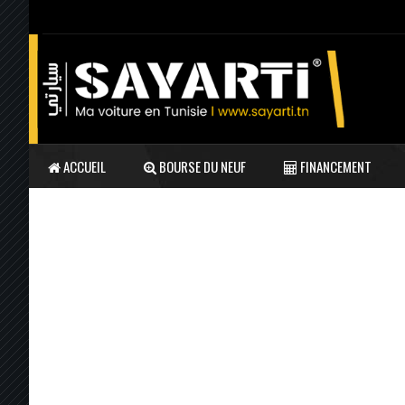
ACCUEIL
BOURSE DU NEUF
FINANCEMENT