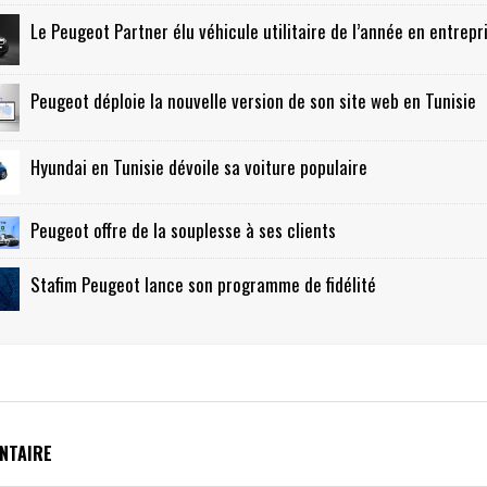
Le Peugeot Partner élu véhicule utilitaire de l’année en entrepr
Peugeot déploie la nouvelle version de son site web en Tunisie
Hyundai en Tunisie dévoile sa voiture populaire
Peugeot offre de la souplesse à ses clients
Stafim Peugeot lance son programme de fidélité
NTAIRE