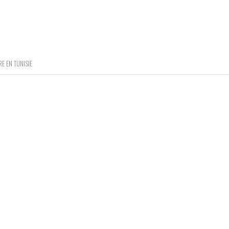
RE EN TUNISIE