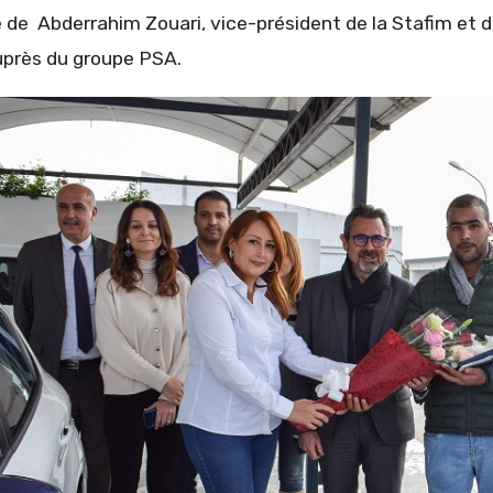
 de Abderrahim Zouari, vice-président de la Stafim et d
rès du groupe PSA.