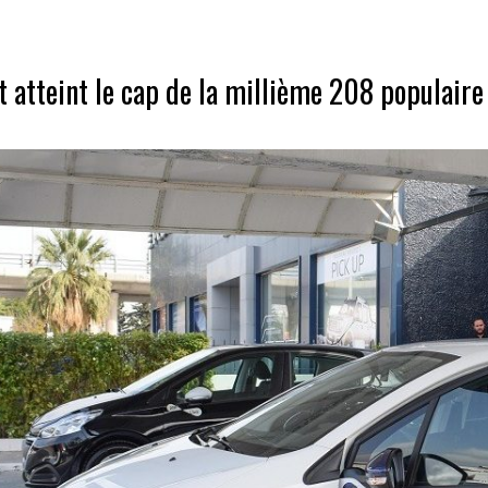
 atteint le cap de la millième 208 populaire