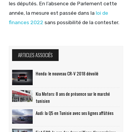
les députés. En l’absence de Parlement cette
année, la mesure est passée dans la
loi de
finances 2022
sans possibilité de la contester.
ARTICLES ASSOCIÉS
Honda: le nouveau CR-V 2018 dévoilé
Kia Motors: 8 ans de présence sur le marché
tunisien
Audi: la Q5 en Tunisie avec ses lignes affûtées