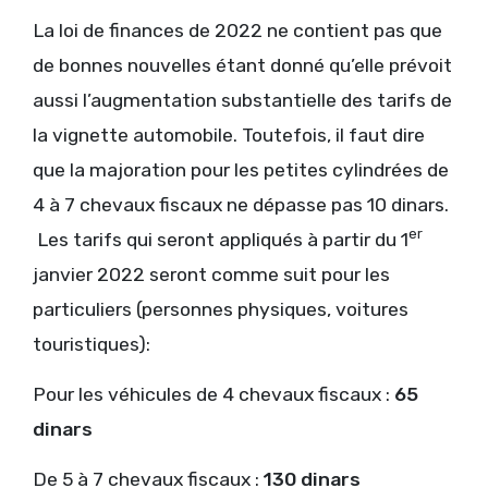
La loi de finances de 2022 ne contient pas que
de bonnes nouvelles étant donné qu’elle prévoit
aussi l’augmentation substantielle des tarifs de
la vignette automobile. Toutefois, il faut dire
que la majoration pour les petites cylindrées de
4 à 7 chevaux fiscaux ne dépasse pas 10 dinars.
er
Les tarifs qui seront appliqués à partir du 1
janvier 2022 seront comme suit pour les
particuliers (personnes physiques, voitures
touristiques):
Pour les véhicules de 4 chevaux fiscaux :
65
dinars
De 5 à 7 chevaux fiscaux :
130 dinars