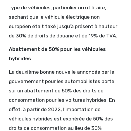
type de véhicules, particulier ou utilitaire,
sachant que le véhicule électrique non
européen était taxé jusqu’à présent à hauteur
de 30% de droits de douane et de 19% de TVA.
Abattement de 50% pour les véhicules
hybrides
La deuxième bonne nouvelle annoncée par le
gouvernement pour les automobilistes porte
sur un abattement de 50% des droits de
consommation pour les voitures hybrides. En
effet, à partir de 2022, l’importation de
véhicules hybrides est exonérée de 50% des
droits de consommation au lieu de 30%