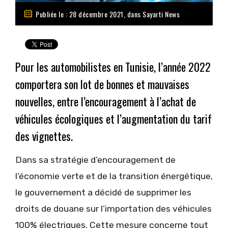
Publiée le : 28 décembre 2021, dans
Sayarti News
Pour les automobilistes en Tunisie, l’année 2022
comportera son lot de bonnes et mauvaises
nouvelles, entre l’encouragement à l’achat de
véhicules écologiques et l’augmentation du tarif
des vignettes.
Dans sa stratégie d’encouragement de
l’économie verte et de la transition énergétique,
le gouvernement a décidé de supprimer les
droits de douane sur l’importation des véhicules
100% électriques. Cette mesure concerne tout