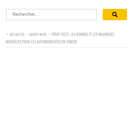
Rechercher :
>
>
>
POUR 2022, LES BONNES ET LES MAUVAISES
ACTUALITÉS
SAYARTI NEWS
NOUVELLES POUR LES AUTOMOBILISTES EN TUNISIE