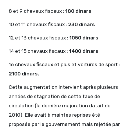
8 et 9 chevaux fiscaux :
180 dinars
10 et 11 chevaux fiscaux :
230 dinars
12 et 13 chevaux fiscaux :
1050 dinars
14 et 15 chevaux fiscaux :
1400 dinars
16 chevaux fiscaux et plus et voitures de sport :
2100 dinars.
Cette augmentation intervient après plusieurs
années de stagnation de cette taxe de
circulation (la dernière majoration datait de
2010). Elle avait à maintes reprises été
proposée par le gouvernement mais rejetée par