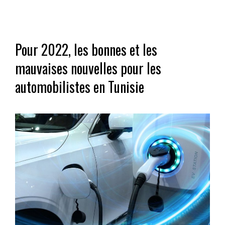
Pour 2022, les bonnes et les
mauvaises nouvelles pour les
automobilistes en Tunisie