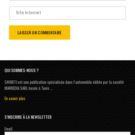
QUI SOMMES-NOUS ?
SAYARTI est une publication spécialisée dans l’automobile éditée par la société
MARKEDIA SARL basée à Tunis …
En savoir plus
S’INSCRIRE À LA NEWSLETTER
Email