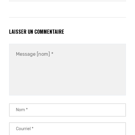
LAISSER UN COMMENTAIRE