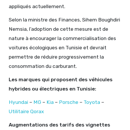
appliqués actuellement.
Selon la ministre des Finances, Sihem Boughdiri
Nemsia, l’adoption de cette mesure est de
nature à encourager la commercialisation des
voitures écologiques en Tunisie et devrait
permettre de réduire progressivement la
consommation du carburant.
Les marques qui proposent des véhicules
hybrides ou électriques en Tunisie:
Hyundai
–
MG
–
Kia
–
Porsche
–
Toyota
–
Utilitaire Qorax
Augmentations des tarifs des vignettes