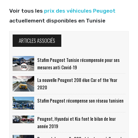
Voir tous les
prix des véhicules Peugeot
actuellement disponibles en Tunisie
ARTICLES ASSOCIÉS
Stafim Peugeot Tunisie récompensée pour ses
mesures anti Covid-19
La nouvelle Peugeot 208 élue Car of the Year
2020
Stafim Peugeot récompense son réseau tunisien
Peugeot, Hyundai et Kia font le bilan de leur
année 2019