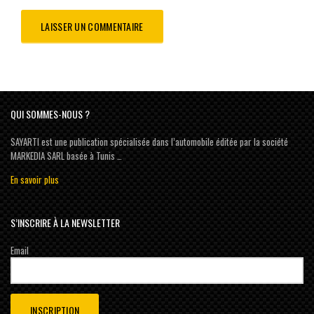
QUI SOMMES-NOUS ?
SAYARTI est une publication spécialisée dans l’automobile éditée par la société
MARKEDIA SARL basée à Tunis …
En savoir plus
S’INSCRIRE À LA NEWSLETTER
Email