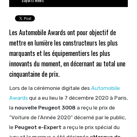
Sayarti News
Les Automobile Awards ont pour objectif de
mettre en lumière les constructeurs les plus
marquants et les équipementiers les plus
innovants du moment, en décernant au total une
cinquantaine de prix.
Lors de la cérémonie digitale des
Automobile
Awards
qui a eu lieu le 7 décembre 2020 à Paris,
la
nouvelle Peugeot 3008
a reçu le prix de
“Voiture de l’Année 2020” décerné par le public,
le
Peugeot e-Expert
a reçu le prix spécial du
jury et la marque a été désignée
«Marque de