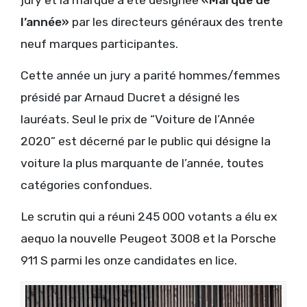
l’année»
par les directeurs généraux des trente
neuf marques participantes.
Cette année un jury a parité hommes/femmes
présidé par Arnaud Ducret a désigné les
lauréats. Seul le prix de “Voiture de l’Année
2020” est décerné par le public qui désigne la
voiture la plus marquante de l’année, toutes
catégories confondues.
Le scrutin qui a réuni 245 000 votants a élu ex
aequo la nouvelle Peugeot 3008 et la Porsche
911 S parmi les onze candidates en lice.