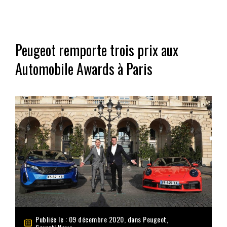
Peugeot remporte trois prix aux
Automobile Awards à Paris
Publiée le : 09 décembre 2020, dans
Peugeot
,