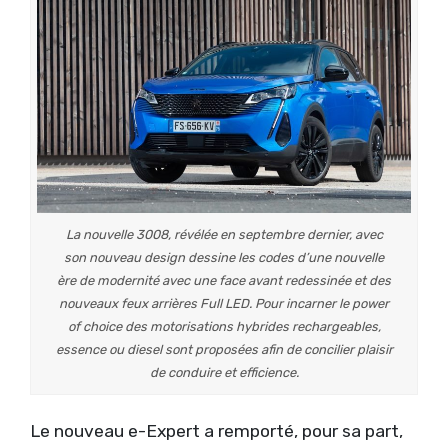
La nouvelle 3008, révélée en septembre dernier, avec
son nouveau design dessine les codes d’une nouvelle
ère de modernité avec une face avant redessinée et des
nouveaux feux arrières Full LED. Pour incarner le power
of choice des motorisations hybrides rechargeables,
essence ou diesel sont proposées afin de concilier plaisir
de conduire et efficience.
Le nouveau e-Expert a remporté, pour sa part,