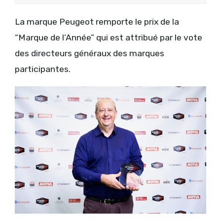
La marque Peugeot remporte le prix de la
“Marque de l’Année” qui est attribué par le vote
des directeurs généraux des marques
participantes.