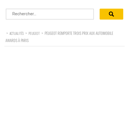
Rechercher :
>
>
>
PEUGEOT REMPORTE TROIS PRIX AUX AUTOMOBILE
ACTUALITÉS
PEUGEOT
AWARDS À PARIS