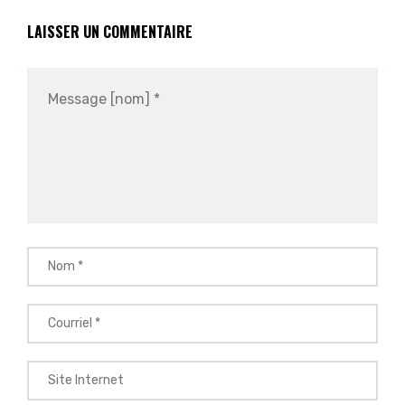
LAISSER UN COMMENTAIRE