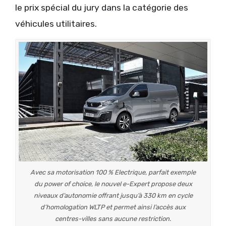
le prix spécial du jury dans la catégorie des
véhicules utilitaires.
Avec sa motorisation 100 % Electrique, parfait exemple
du power of choice, le nouvel e-Expert propose deux
niveaux d’autonomie offrant jusqu’à 330 km en cycle
d’homologation WLTP et permet ainsi l’accès aux
centres-villes sans aucune restriction.