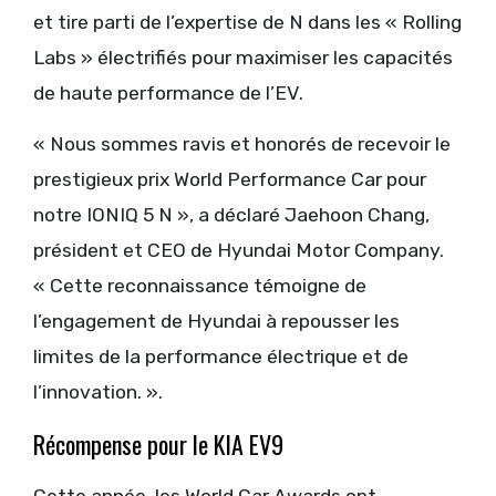
et tire parti de l’expertise de N dans les « Rolling
Labs » électrifiés pour maximiser les capacités
de haute performance de l’EV.
« Nous sommes ravis et honorés de recevoir le
prestigieux prix World Performance Car pour
notre IONIQ 5 N », a déclaré Jaehoon Chang,
président et CEO de Hyundai Motor Company.
« Cette reconnaissance témoigne de
l’engagement de Hyundai à repousser les
limites de la performance électrique et de
l’innovation. ».
Récompense pour le KIA EV9