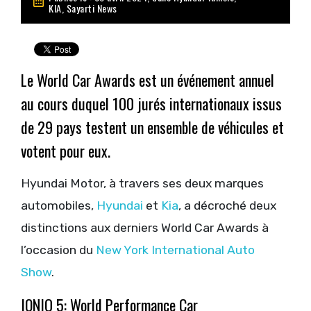
KIA
,
Sayarti News
Le World Car Awards est un événement annuel
au cours duquel 100 jurés internationaux issus
de 29 pays testent un ensemble de véhicules et
votent pour eux.
Hyundai Motor, à travers ses deux marques
automobiles,
Hyundai
et
Kia
, a décroché deux
distinctions aux derniers World Car Awards à
l’occasion du
New York International Auto
Show
.
IONIQ 5: World Performance Car