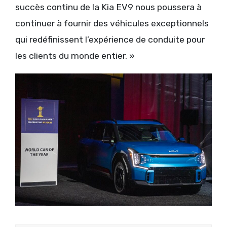
succès continu de la Kia EV9 nous poussera à
continuer à fournir des véhicules exceptionnels
qui redéfinissent l’expérience de conduite pour
les clients du monde entier. »