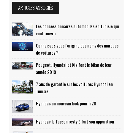
ARTICLES ASSOCIÉS
Les concessionnaires automobiles en Tunisie qui
vont rouvrir
Connaissez-vous l’origine des noms des marques
de voitures ?
Peugeot, Hyundai et Kia font le bilan de leur
année 2019
7 ans de garantie sur les voitures Hyundai en
Tunisie
Hyundai: un nouveau look pour l’i20
Hyundai: le Tucson restylé fait son apparition