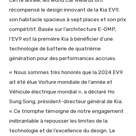
Cette année, les World Car Awards ont
récompensé le design innovant de la Kia EV9,
son habitacle spacieux à sept places et son prix
compétitif. Basée sur l’architecture E-GMP,
l’EV9 est la première Kia à bénéficier d’une
technologie de batterie de quatrième
génération pour des performances accrues.
« Nous sommes très honorés que la 2024 EV9
ait été élue Voiture mondiale de l’année et
Véhicule électrique mondial », a déclaré Ho
Sung Song, président-directeur général de Kia.
« Ce triomphe témoigne de notre engagement
inébranlable à repousser les limites de la
technologie et de l’excellence du design. Le