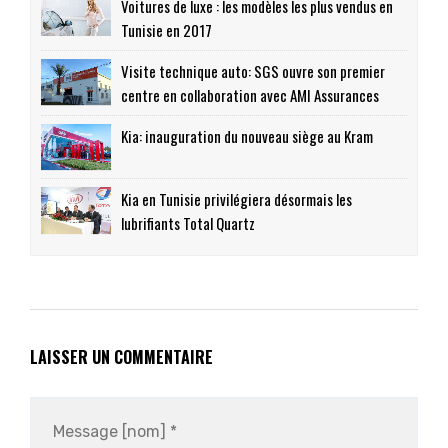
Voitures de luxe : les modèles les plus vendus en
Tunisie en 2017
Visite technique auto: SGS ouvre son premier
centre en collaboration avec AMI Assurances
Kia: inauguration du nouveau siège au Kram
Kia en Tunisie privilégiera désormais les
lubrifiants Total Quartz
LAISSER UN COMMENTAIRE