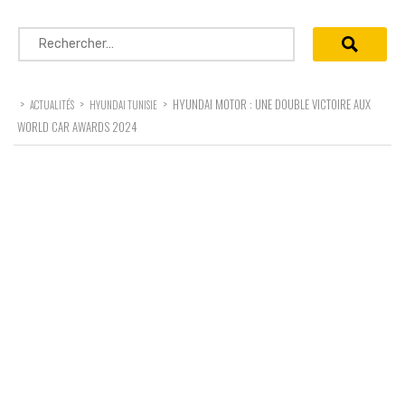
Rechercher :
>
>
>
HYUNDAI MOTOR : UNE DOUBLE VICTOIRE AUX
ACTUALITÉS
HYUNDAI TUNISIE
WORLD CAR AWARDS 2024