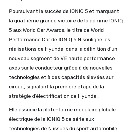
Poursuivant le succès de IONIQ 5 et marquant
la quatrième grande victoire de la gamme IONIQ
5 aux World Car Awards, le titre de World
Performance Car de IONIQ 5 N souligne les
réalisations de Hyundai dans la définition d’un
nouveau segment de VE haute performance
axés sur le conducteur grâce à de nouvelles
technologies et à des capacités élevées sur
circuit, signalant la première étape de la
stratégie d’électrification de Hyundai.
Elle associe la plate-forme modulaire globale
électrique de la IONIQ 5 de série aux
technologies de N issues du sport automobile