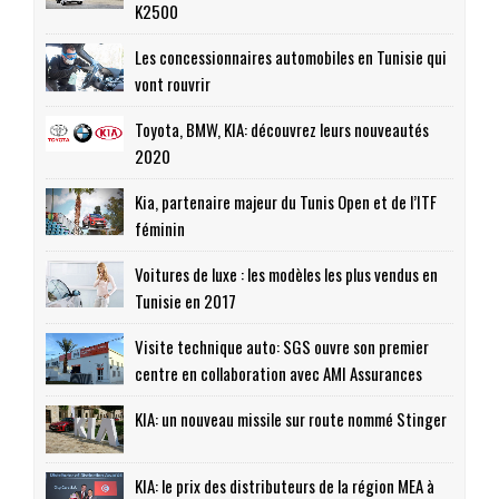
K2500
Les concessionnaires automobiles en Tunisie qui
vont rouvrir
Toyota, BMW, KIA: découvrez leurs nouveautés
2020
Kia, partenaire majeur du Tunis Open et de l’ITF
féminin
Voitures de luxe : les modèles les plus vendus en
Tunisie en 2017
Visite technique auto: SGS ouvre son premier
centre en collaboration avec AMI Assurances
KIA: un nouveau missile sur route nommé Stinger
KIA: le prix des distributeurs de la région MEA à