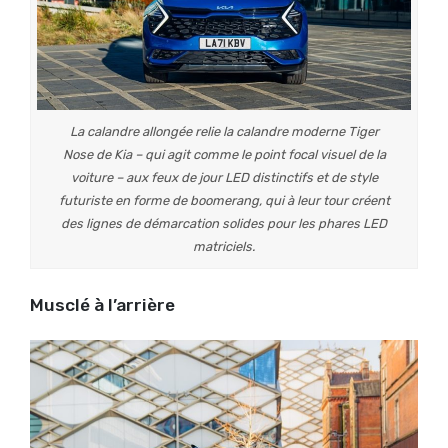
La calandre allongée relie la calandre moderne Tiger
Nose de Kia – qui agit comme le point focal visuel de la
voiture – aux feux de jour LED distinctifs et de style
futuriste en forme de boomerang, qui à leur tour créent
des lignes de démarcation solides pour les phares LED
matriciels.
Musclé à l’arrière