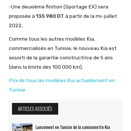
-Une deuxième finition (Sportage EX) sera
proposée à
135 980 DT
à partir de la mi-juillet
2022.
Comme tous les autres modèles Kia,
commercialisés en Tunisie, le nouveau Kia est
assorti de la garantie constructrice de 5 ans
(dans la limite des 100 000 km).
Prix de tous les modèles Kia actuellement en
Tunisie
ARTICLES ASSOCIÉS
Lancement en Tunisie de la camionnette Kia