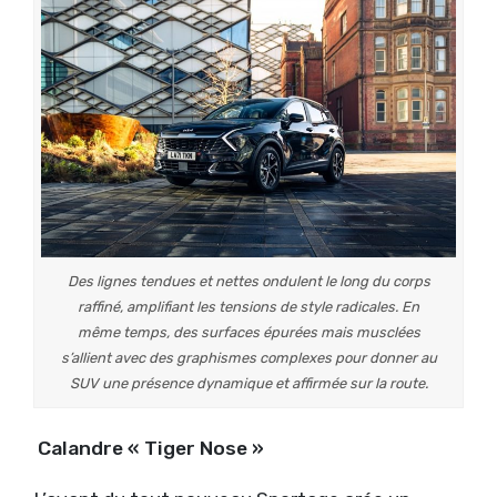
Des lignes tendues et nettes ondulent le long du corps
raffiné, amplifiant les tensions de style radicales. En
même temps, des surfaces épurées mais musclées
s’allient avec des graphismes complexes pour donner au
SUV une présence dynamique et affirmée sur la route.
C
alandre « Tiger Nose »