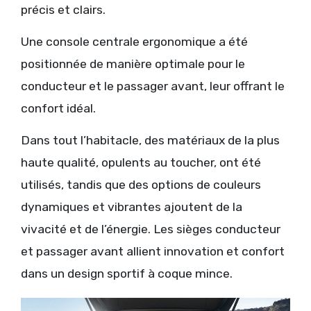
précis et clairs.
Une console centrale ergonomique a été
positionnée de manière optimale pour le
conducteur et le passager avant, leur offrant le
confort idéal.
Dans tout l’habitacle, des matériaux de la plus
haute qualité, opulents au toucher, ont été
utilisés, tandis que des options de couleurs
dynamiques et vibrantes ajoutent de la
vivacité et de l’énergie. Les sièges conducteur
et passager avant allient innovation et confort
dans un design sportif à coque mince.