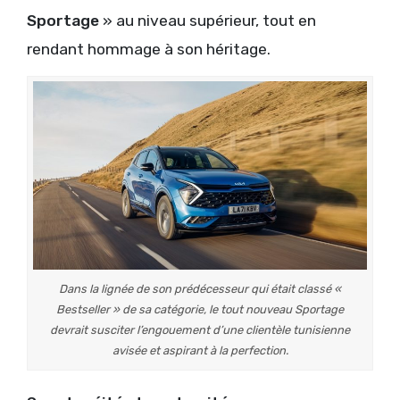
Sportage
» au niveau supérieur, tout en
rendant hommage à son héritage.
Dans la lignée de son prédécesseur qui était classé «
Bestseller » de sa catégorie, le tout nouveau Sportage
devrait susciter l’engouement d’une clientèle tunisienne
avisée et aspirant à la perfection.