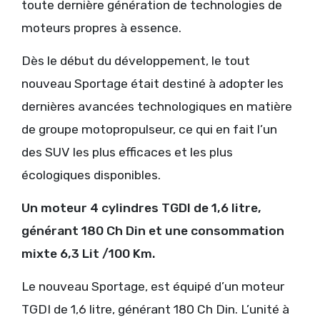
toute dernière génération de technologies de
moteurs propres à essence.
Dès le début du développement, le tout
nouveau Sportage était destiné à adopter les
dernières avancées technologiques en matière
de groupe motopropulseur, ce qui en fait l’un
des SUV les plus efficaces et les plus
écologiques disponibles.
Un moteur 4 cylindres TGDI de 1,6 litre,
générant 180 Ch Din et une consommation
mixte 6,3 Lit /100 Km
.
Le nouveau Sportage, est équipé d’un moteur
TGDI de 1,6 litre, générant 180 Ch Din. L’unité à