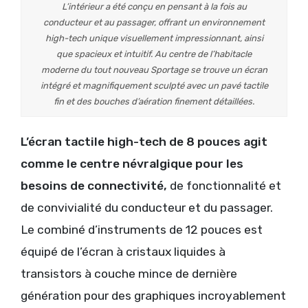
L’intérieur a été conçu en pensant à la fois au
conducteur et au passager, offrant un environnement
high-tech unique visuellement impressionnant, ainsi
que spacieux et intuitif. Au centre de l’habitacle
moderne du tout nouveau Sportage se trouve un écran
intégré et magnifiquement sculpté avec un pavé tactile
fin et des bouches d’aération finement détaillées.
L’écran tactile high-tech de 8 pouces agit
comme le centre névralgique pour les
besoins de connectivité,
de fonctionnalité et
de convivialité du conducteur et du passager.
Le combiné d’instruments de 12 pouces est
équipé de l’écran à cristaux liquides à
transistors à couche mince de dernière
génération pour des graphiques incroyablement