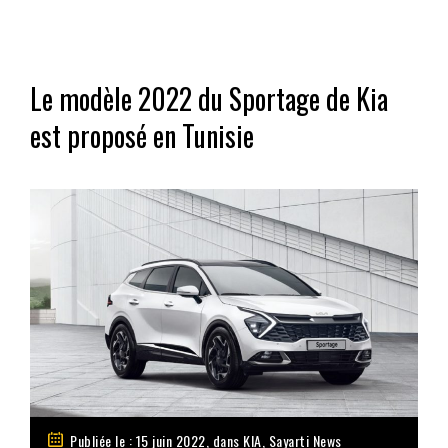
Le modèle 2022 du Sportage de Kia
est proposé en Tunisie
Publiée le : 15 juin 2022, dans
KIA
,
Sayarti News