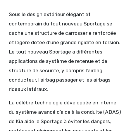
Sous le design extérieur élégant et
contemporain du tout nouveau Sportage se
cache une structure de carrosserie renforcée
et légère dotée d’une grande rigidité en torsion.
Le tout nouveau Sportage a différentes
applications de système de retenue et de
structure de sécurité, y compris l’airbag
conducteur, l’airbag passager et les airbags
rideaux latéraux.
La célèbre technologie développée en interne
du système avancé d’aide à la conduite (ADAS)
de Kia aide le Sportage à éviter les dangers,
protégeant pleinement les occupants et les