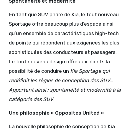
Spontanéité et modernité
En tant que SUV phare de Kia, le tout nouveau
Sportage offre beaucoup plus d’espace ainsi
qu’un ensemble de caractéristiques high-tech
de pointe qui répondent aux exigences les plus
sophistiquées des conducteurs et passagers.
Le tout nouveau design offre aux clients la
possibilité de conduire un
Kia Sportage qui
redéfinit les règles de conception des SUV…
Apportant ainsi : spontanéité et modernité à la
catégorie des SUV
.
Une philosophie « Opposites United »
La nouvelle philosophie de conception de Kia