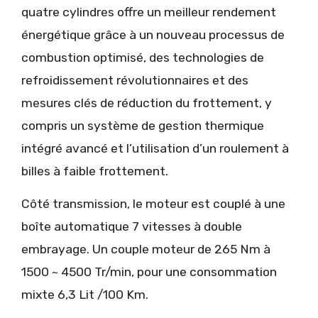
quatre cylindres offre un meilleur rendement
énergétique grâce à un nouveau processus de
combustion optimisé, des technologies de
refroidissement révolutionnaires et des
mesures clés de réduction du frottement, y
compris un système de gestion thermique
intégré avancé et l’utilisation d’un roulement à
billes à faible frottement.
Côté transmission, le moteur est couplé à une
boîte automatique 7 vitesses à double
embrayage. Un couple moteur de 265 Nm à
1500 ~ 4500 Tr/min, pour une consommation
mixte 6,3 Lit /100 Km.