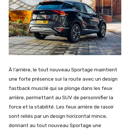
À l’arrière, le tout nouveau Sportage maintient
une forte présence sur la route avec un design
fastback musclé qui se plonge dans les feux
arrière, permettant au SUV de personnifier la
force et la stabilité. Les feux arrière de rasoir
sont reliés par un design horizontal mince,
donnant au tout nouveau Sportage une