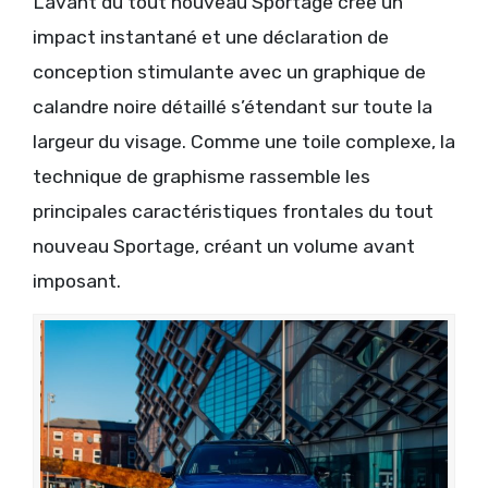
L’avant du tout nouveau Sportage crée un
impact instantané et une déclaration de
conception stimulante avec un graphique de
calandre noire détaillé s’étendant sur toute la
largeur du visage. Comme une toile complexe, la
technique de graphisme rassemble les
principales caractéristiques frontales du tout
nouveau Sportage, créant un volume avant
imposant.