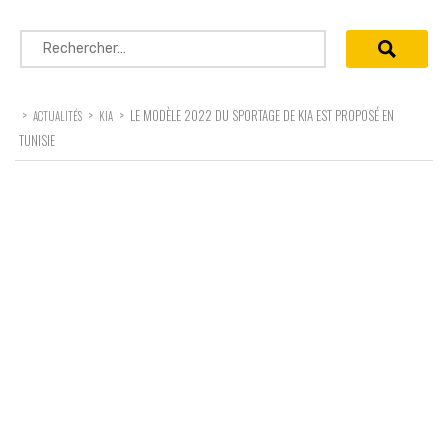
Rechercher :
>
>
>
LE MODÈLE 2022 DU SPORTAGE DE KIA EST PROPOSÉ EN
ACTUALITÉS
KIA
TUNISIE