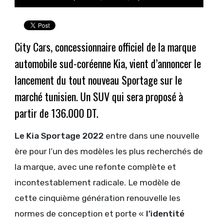
City Cars, concessionnaire officiel de la marque
automobile sud-coréenne Kia, vient d’annoncer le
lancement du tout nouveau Sportage sur le
marché tunisien. Un SUV qui sera proposé à
partir de 136.000 DT.
Le Kia Sportage 2022
entre dans une nouvelle
ère pour l’un des modèles les plus recherchés de
la marque, avec une refonte complète et
incontestablement radicale. Le modèle de
cette cinquième génération renouvelle les
normes de conception et porte «
l’identité