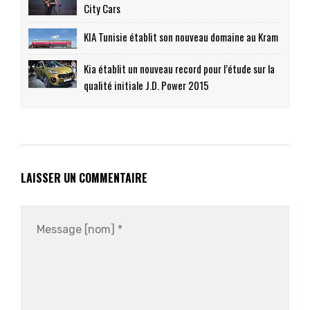
City Cars
KIA Tunisie établit son nouveau domaine au Kram
Kia établit un nouveau record pour l’étude sur la
qualité initiale J.D. Power 2015
LAISSER UN COMMENTAIRE