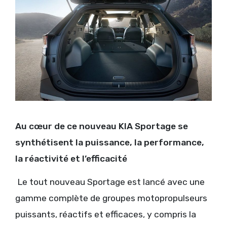
Au cœur de ce nouveau KIA Sportage se
synthétisent la puissance, la performance,
la réactivité et l’efficacité
Le tout nouveau Sportage est lancé avec une
gamme complète de groupes motopropulseurs
puissants, réactifs et efficaces, y compris la