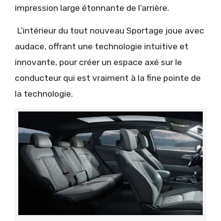
impression large étonnante de l’arrière.
L’intérieur du tout nouveau Sportage joue avec
audace, offrant une technologie intuitive et
innovante, pour créer un espace axé sur le
conducteur qui est vraiment à la fine pointe de
la technologie.