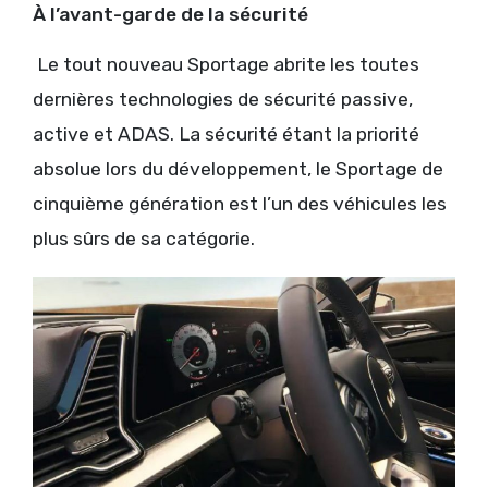
À l’avant-garde de la sécurité
Le tout nouveau Sportage abrite les toutes
dernières technologies de sécurité passive,
active et ADAS. La sécurité étant la priorité
absolue lors du développement, le Sportage de
cinquième génération est l’un des véhicules les
plus sûrs de sa catégorie.