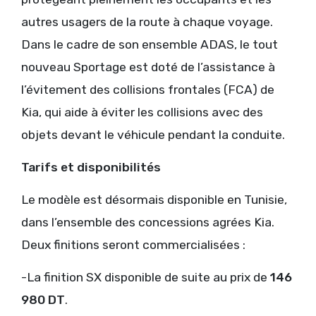
autres usagers de la route à chaque voyage.
Dans le cadre de son ensemble ADAS, le tout
nouveau Sportage est doté de l’assistance à
l’évitement des collisions frontales (FCA) de
Kia, qui aide à éviter les collisions avec des
objets devant le véhicule pendant la conduite.
Tarifs et disponibilités
Le modèle est désormais disponible en Tunisie,
dans l’ensemble des concessions agrées Kia.
Deux finitions seront commercialisées :
-La finition SX disponible de suite au prix de
146
980 DT
.