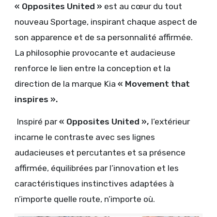
« Opposites United »
est au cœur du tout
nouveau Sportage, inspirant chaque aspect de
son apparence et de sa personnalité affirmée.
La philosophie provocante et audacieuse
renforce le lien entre la conception et la
direction de la marque Kia
« Movement that
inspires ».
Inspiré par
« Opposites United »,
l’extérieur
incarne le contraste avec ses lignes
audacieuses et percutantes et sa présence
affirmée, équilibrées par l’innovation et les
caractéristiques instinctives adaptées à
n’importe quelle route, n’importe où.