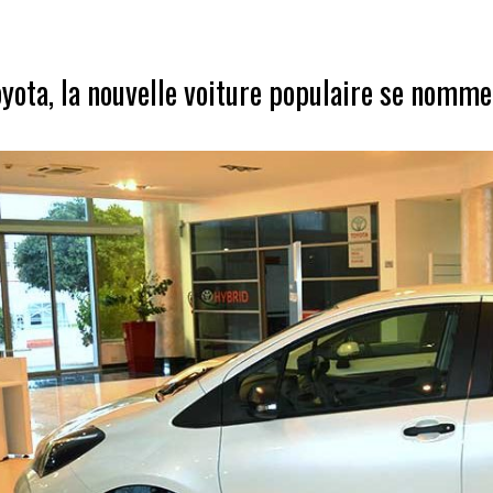
yota, la nouvelle voiture populaire se nomme