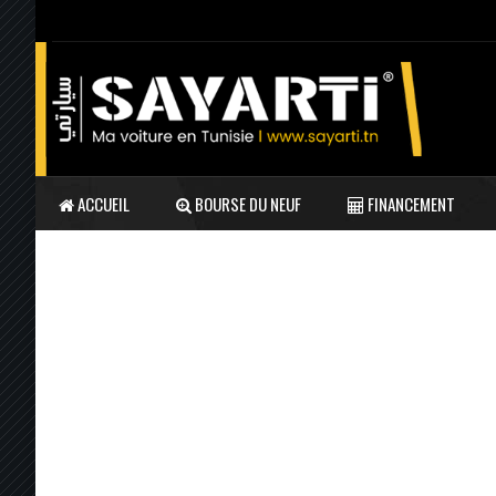
ACCUEIL
BOURSE DU NEUF
FINANCEMENT