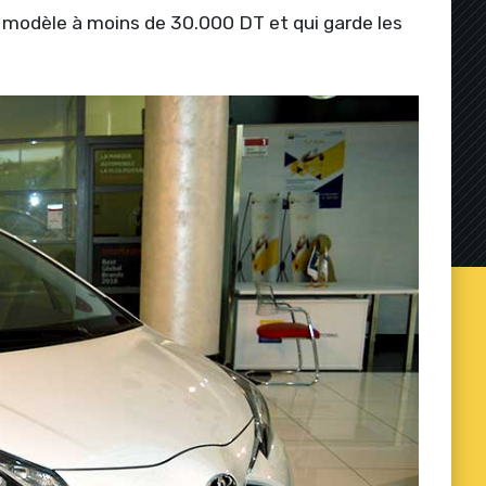
n modèle à moins de 30.000 DT et qui garde les