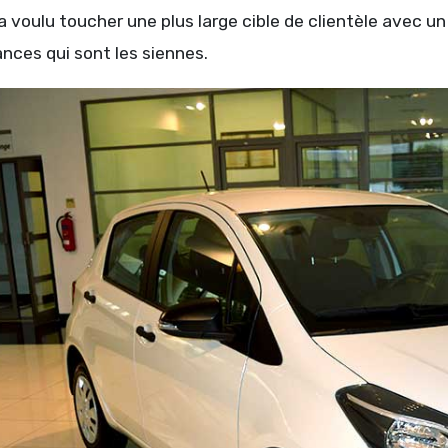
 voulu toucher une plus large cible de clientèle avec u
nces qui sont les siennes.