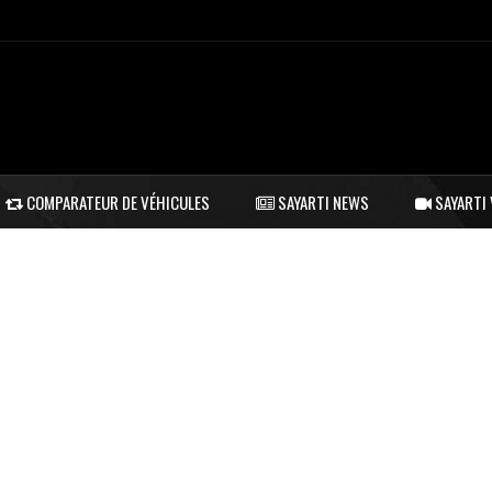
COMPARATEUR DE VÉHICULES
SAYARTI NEWS
SAYARTI 