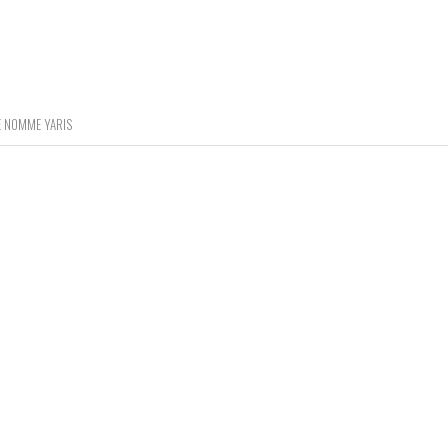
SE NOMME YARIS