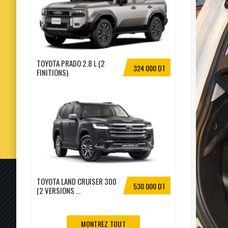
TOYOTA PRADO 2.8 L (2
324 000 DT
FINITIONS)
TOYOTA LAND CRUISER 300
530 000 DT
(2 VERSIONS ...
MONTREZ TOUT