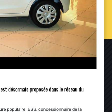
is est désormais proposée dans le réseau du
ure populaire. BSB, concessionnaire de la