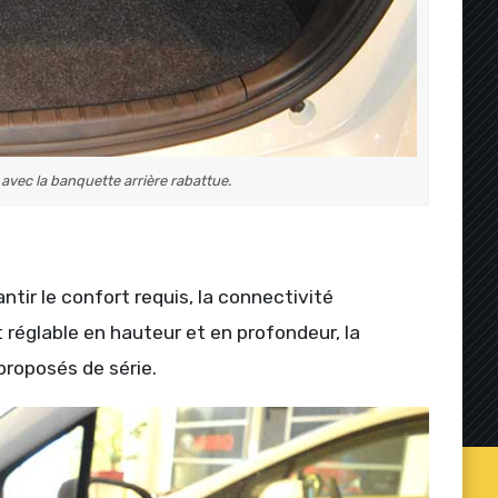
avec la banquette arrière rabattue.
rantir le confort requis, la connectivité
nt réglable en hauteur et en profondeur, la
proposés de série.