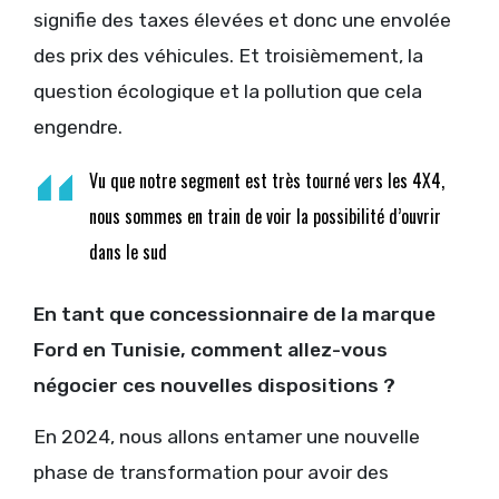
signifie des taxes élevées et donc une envolée
des prix des véhicules. Et troisièmement, la
question écologique et la pollution que cela
engendre.
Vu que notre segment est très tourné vers les 4X4,
nous sommes en train de voir la possibilité d’ouvrir
dans le sud
En tant que concessionnaire de la marque
Ford en Tunisie, comment allez-vous
négocier ces nouvelles dispositions ?
En 2024, nous allons entamer une nouvelle
phase de transformation pour avoir des