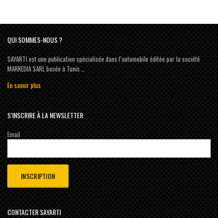
QUI SOMMES-NOUS ?
SAYARTI est une publication spécialisée dans l’automobile éditée par la société
MARKEDIA SARL basée à Tunis …
En savoir plus
S’INSCRIRE À LA NEWSLETTER
Email
CONTACTER SAYARTI