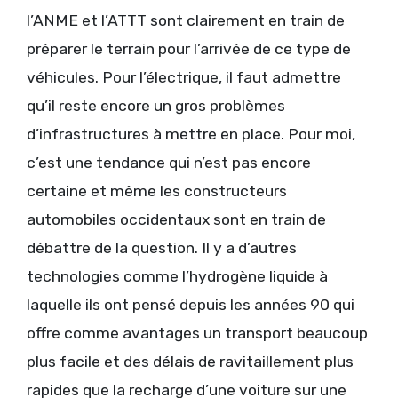
l’ANME et l’ATTT sont clairement en train de
préparer le terrain pour l’arrivée de ce type de
véhicules. Pour l’électrique, il faut admettre
qu’il reste encore un gros problèmes
d’infrastructures à mettre en place. Pour moi,
c’est une tendance qui n’est pas encore
certaine et même les constructeurs
automobiles occidentaux sont en train de
débattre de la question. Il y a d’autres
technologies comme l’hydrogène liquide à
laquelle ils ont pensé depuis les années 90 qui
offre comme avantages un transport beaucoup
plus facile et des délais de ravitaillement plus
rapides que la recharge d’une voiture sur une