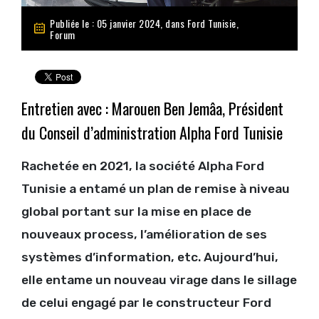
Publiée le : 05 janvier 2024, dans
Ford Tunisie
,
Forum
Entretien avec :
Marouen Ben Jemâa, Président
du Conseil d’administration Alpha Ford Tunisie
Rachetée en 2021, la société Alpha Ford
Tunisie a entamé un plan de remise à niveau
global portant sur la mise en place de
nouveaux process, l’amélioration de ses
systèmes d’information, etc. Aujourd’hui,
elle entame un nouveau virage dans le sillage
de celui engagé par le constructeur Ford