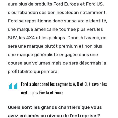
aura plus de produits Ford Europe et Ford US,
d’où l’abandon des berlines Sedan notamment.
Ford se repositionne donc sur sa vraie identité,
une marque américaine tournée plus vers les
SUV, les 4X4 et les pickups. Donc, à l’avenir, ce
sera une marque plutôt premium et non plus
une marque généraliste engagée dans une
course aux volumes mais ce sera désormais la
profitabilité qui primera.
Ford a abandonné les segments A, B et C, à savoir les
mythiques Fiesta et Focus
Quels sont les grands chantiers que vous
avez entamés au niveau de l’entreprise ?