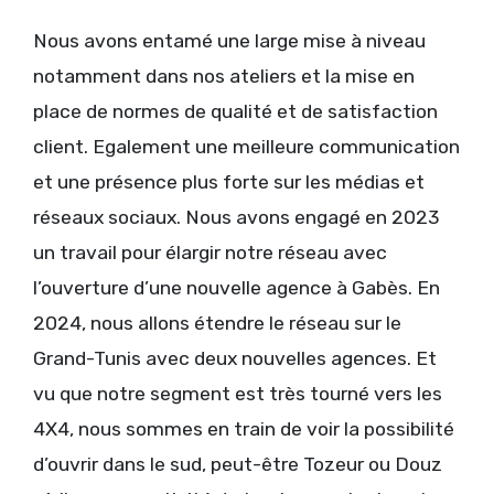
Nous avons entamé une large mise à niveau
notamment dans nos ateliers et la mise en
place de normes de qualité et de satisfaction
client. Egalement une meilleure communication
et une présence plus forte sur les médias et
réseaux sociaux. Nous avons engagé en 2023
un travail pour élargir notre réseau avec
l’ouverture d’une nouvelle agence à Gabès. En
2024, nous allons étendre le réseau sur le
Grand-Tunis avec deux nouvelles agences. Et
vu que notre segment est très tourné vers les
4X4, nous sommes en train de voir la possibilité
d’ouvrir dans le sud, peut-être Tozeur ou Douz