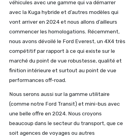
véhicules avec une gamme qui va démarrer
avec la Kuga hybride et d’autres modèles qui
vont arriver en 2024 et nous allons d’ailleurs
commencer les homologations. Récemment,
nous avons dévoilé le Ford Everest, un 4X4 très
compétitif par rapport à ce qui existe sur le
marché du point de vue robustesse, qualité et
finition intérieure et surtout au point de vue
performances off-road.
Nous serons aussi sur la gamme utilitaire
(comme notre Ford Transit) et mini-bus avec
une belle offre en 2024. Nous croyons
beaucoup dans le secteur du transport, que ce
soit agences de voyages ou autres