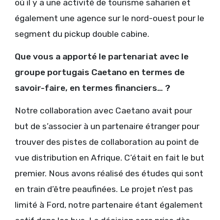
où il y a une activité de tourisme saharien et
également une agence sur le nord-ouest pour le
segment du pickup double cabine.
Que vous a apporté le partenariat avec le
groupe portugais Caetano en termes de
savoir-faire, en termes financiers… ?
Notre collaboration avec Caetano avait pour
but de s’associer à un partenaire étranger pour
trouver des pistes de collaboration au point de
vue distribution en Afrique. C’était en fait le but
premier. Nous avons réalisé des études qui sont
en train d’être peaufinées. Le projet n’est pas
limité à Ford, notre partenaire étant également