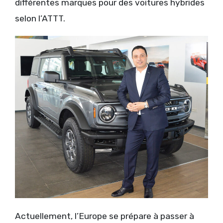
différentes marques pour des voitures hybrides
selon l’ATTT.
Actuellement, l’Europe se prépare à passer à