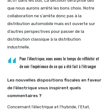
actif dans les bus. La décision sera prise dès
que nous aurons arrêté les bons choix. Notre
collaboration ne s’arrête donc pas à la
distribution automobile mais est ouverte sur
d’autres perspectives pour passer de la
distribution classique à la distribution
industrielle.
Pour l’électrique, nous avons le temps de réfléchir et
de voir l’expérience de ce qui a été fait à l’étranger
Les nouvelles dispositions fiscales en faveur
de l’électrique vous inspirent quels
commentaires ?
Concernant l’électrique et l’hybride, l’Etat,