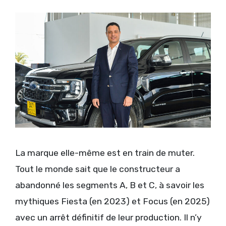
La marque elle-même est en train de muter.
Tout le monde sait que le constructeur a
abandonné les segments A, B et C, à savoir les
mythiques Fiesta (en 2023) et Focus (en 2025)
avec un arrêt définitif de leur production. Il n’y