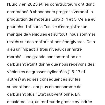
l’Euro 7 en 2025 et les constructeurs ont donc
commencé à abandonner progressivement la
production de moteurs Euro 3, 4 et 5. Cela a eu
pour résultat sur la Tunisie d’enregistrer un
manque de véhicules et surtout, nous sommes
restés sur des motorisations énergivores. Cela
a eu un impact à trois niveaux sur notre
marché : une grande consommation de
carburant étant donné que nous recevons des
véhicules de grosses cylindrées (1.5, 1.7 et
autres) avec ses conséquences sur les
subventions -car plus on consomme de
carburant plus l’Etat subventionne. En
deuxième lieu, un moteur de grosse cylindrée