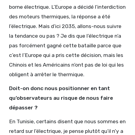
borne électrique. L’Europe a décidé l’interdiction
des moteurs thermiques, la réponse a été
l’électrique. Mais d’ici 2035, allons-nous suivre
la tendance ou pas ? Je dis que l’électrique n’a
pas forcément gagné cette bataille parce que
c’est l’Europe qui a pris cette décision, mais les
Chinois et les Américains n’ont pas de loi qui les
obligent à arrêter le thermique.
Doit-on donc nous positionner en tant
qu’observateurs au risque de nous faire
dépasser ?
En Tunisie, certains disent que nous sommes en
retard sur l’électrique, je pense plutôt qu’il n’y a