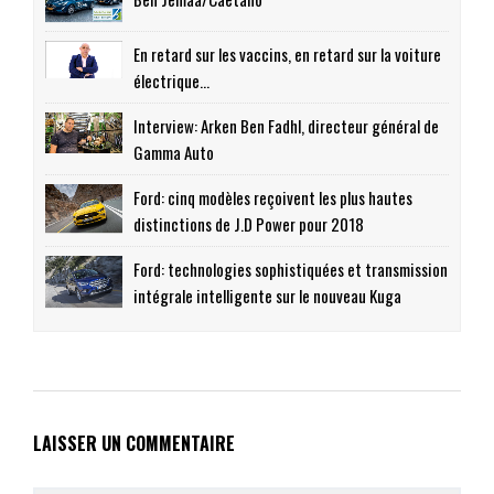
En retard sur les vaccins, en retard sur la voiture
électrique…
Interview: Arken Ben Fadhl, directeur général de
Gamma Auto
Ford: cinq modèles reçoivent les plus hautes
distinctions de J.D Power pour 2018
Ford: technologies sophistiquées et transmission
intégrale intelligente sur le nouveau Kuga
LAISSER UN COMMENTAIRE