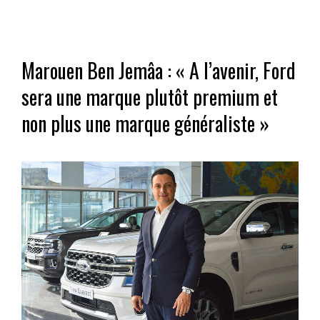
Marouen Ben Jemâa : « A l’avenir, Ford
sera une marque plutôt premium et
non plus une marque généraliste »