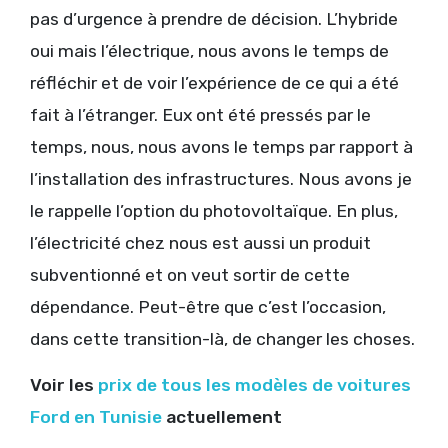
pas d’urgence à prendre de décision. L’hybride
oui mais l’électrique, nous avons le temps de
réfléchir et de voir l’expérience de ce qui a été
fait à l’étranger. Eux ont été pressés par le
temps, nous, nous avons le temps par rapport à
l’installation des infrastructures. Nous avons je
le rappelle l’option du photovoltaïque. En plus,
l’électricité chez nous est aussi un produit
subventionné et on veut sortir de cette
dépendance. Peut-être que c’est l’occasion,
dans cette transition-là, de changer les choses.
Voir les
prix de tous les modèles de voitures
Ford en Tunisie
actuellement