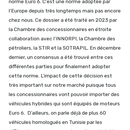
norme Euro 6. C’est une norme adoptée par
l’Europe depuis très longtemps mais pas encore
chez nous. Ce dossier a été traité en 2023 par
la Chambre des concessionnaires en étroite
collaboration avec l’INNORPI, la Chambre des
pétroliers, la STIR et la SOTRAPIL. En décembre
dernier, un consensus a été trouvé entre ces
différentes parties pour finalement adopter
cette norme. L’impact de cette décision est
très important sur notre marché puisque tous
les concessionnaires vont pouvoir importer des
véhicules hybrides qui sont équipés de moteurs
Euro 6. D’ailleurs, on parle déjà de plus 60
véhicules homologués en Tunisie par les