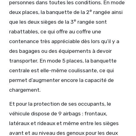
personnes dans toutes les conditions. En mode
e
deux places, la banquette de la 2
rangée ainsi
e
que les deux sièges de la 3
rangée sont
rabattables, ce qui offre au coffre une
contenance très appréciable dès lors qu’il y a
des bagages ou des équipements à devoir
transporter. En mode 5 places, la banquette
centrale est elle-même coulissante, ce qui
permet d’augmenter encore la capacité de
chargement.
Et pour la protection de ses occupants, le
véhicule dispose de 9 airbags : frontaux,
latéraux et rideaux et même entre les sièges
avant et au niveau des genoux pour les deux