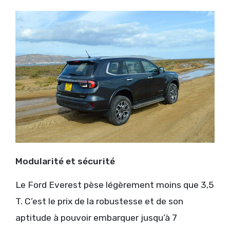
Modularité et sécurité
Le Ford Everest pèse légèrement moins que 3,5
T. C’est le prix de la robustesse et de son
aptitude à pouvoir embarquer jusqu’à 7