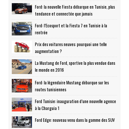
Ford: la nouvelle Fiesta débarque en Tunisie, plus
tendance et connectée que jamais
Ford: l’Ecosport et la Fiesta 7 en Tunisie à la
rentrée
Prix des voitures neuves: pourquoi une telle
augmentation ?
La Mustang de Ford, sportive la plus vendue dans
le monde en 2016
Ford: la légendaire Mustang débarque sur les
routes tunisiennes
Ford Tunisie: inauguration d’une nouvelle agence
à la Charguia 1
Ford Edge: nouveau venu dans la gamme des SUV