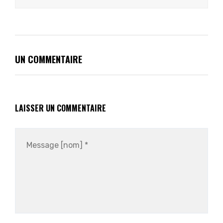
UN COMMENTAIRE
LAISSER UN COMMENTAIRE