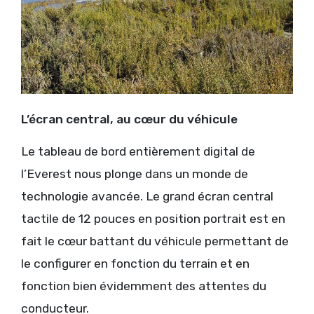
L’écran central, au cœur du véhicule
Le tableau de bord entièrement digital de
l’Everest nous plonge dans un monde de
technologie avancée. Le grand écran central
tactile de 12 pouces en position portrait est en
fait le cœur battant du véhicule permettant de
le configurer en fonction du terrain et en
fonction bien évidemment des attentes du
conducteur.