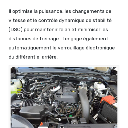
Il optimise la puissance, les changements de
vitesse et le contrôle dynamique de stabilité
(DSC) pour maintenir l’élan et minimiser les
distances de freinage. Il engage également
automatiquement le verrouillage électronique
du différentiel arrière.