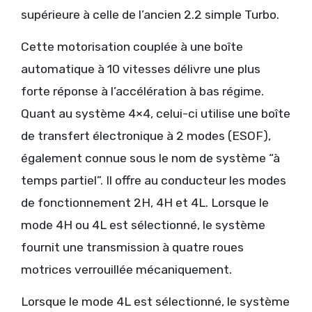
supérieure à celle de l’ancien 2.2 simple Turbo.
Cette motorisation couplée à une boîte
automatique à 10 vitesses délivre une plus
forte réponse à l’accélération à bas régime.
Quant au système 4×4, celui-ci utilise une boîte
de transfert électronique à 2 modes (ESOF),
également connue sous le nom de système “à
temps partiel”. Il offre au conducteur les modes
de fonctionnement 2H, 4H et 4L. Lorsque le
mode 4H ou 4L est sélectionné, le système
fournit une transmission à quatre roues
motrices verrouillée mécaniquement.
Lorsque le mode 4L est sélectionné, le système