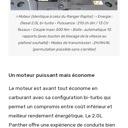
> Moteur (identique à celui du Ranger Raptor) : • Energie :
Diesel 2.0L bi-turbo • Puissance : 210 ch din / 13 CV
fiscaux • Couple maxi: 500 Nm • Boite : automatique 10
rapports (avec bouton de blocage de la vitesse au
plafond souhaité) • Modes de transmission : 2H/4H/4L
(permutation possible sans s’arrêter)
Un moteur puissant mais économe
Le moteur est avant tout économe en
carburant avec sa configuration bi-turbo qui
permet un compromis entre coût inférieur et
meilleur rendement énergétique. Le 2.0L
Panther offre une expérience de conduite bien