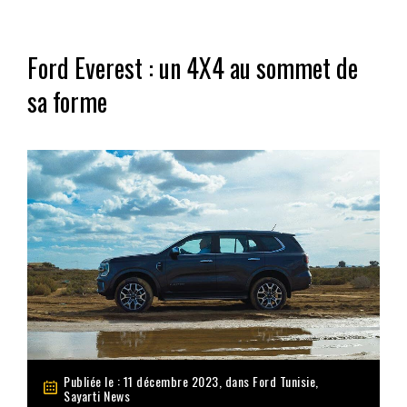
Ford Everest : un 4X4 au sommet de
sa forme
Publiée le : 11 décembre 2023, dans
Ford Tunisie
,
Sayarti News