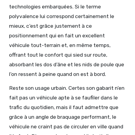
technologies embarquées. Si le terme
polyvalence lui correspond certainement le
mieux, c’est grâce justement à ce
positionnement qui en fait un excellent
véhicule tout-terrain et, en même temps,
offrant tout le confort qui sied sur route,
absorbant les dos d’âne et les nids de poule que
l’on ressent à peine quand on est à bord.
Reste son usage urbain. Certes son gabarit n’en
fait pas un véhicule apte à se faufiler dans le
trafic du quotidien, mais il faut admettre que
grâce à un angle de braquage performant, le
véhicule ne craint pas de circuler en ville quand