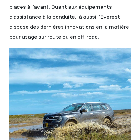
places à l’avant. Quant aux équipements
d’assistance à la conduite, là aussi l’Everest
dispose des dernières innovations en la matière
pour usage sur route ou en off-road.