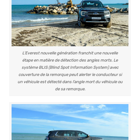
L’Everest nouvelle génération franchit une nouvelle
étape en matière de détection des angles morts. Le
système BLIS (Blind Spot Information System) avec
couverture de la remorque peut alerter le conducteur si
un véhicule est détecté dans l’angle mort du véhicule ou
de sa remorque.