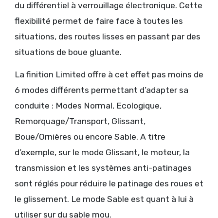
du différentiel à verrouillage électronique. Cette
flexibilité permet de faire face à toutes les
situations, des routes lisses en passant par des
situations de boue gluante.
La finition Limited offre à cet effet pas moins de
6 modes différents permettant d’adapter sa
conduite : Modes Normal, Ecologique,
Remorquage/Transport, Glissant,
Boue/Ornières ou encore Sable. A titre
d’exemple, sur le mode Glissant, le moteur, la
transmission et les systèmes anti-patinages
sont réglés pour réduire le patinage des roues et
le glissement. Le mode Sable est quant à lui à
utiliser sur du sable mou.