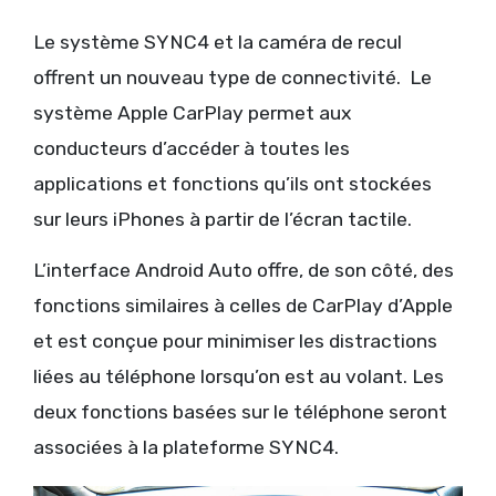
Le système SYNC4 et la caméra de recul
offrent un nouveau type de connectivité.
Le
système Apple CarPlay permet aux
conducteurs d’accéder à toutes les
applications et fonctions qu’ils ont stockées
sur leurs iPhones à partir de l’écran tactile.
L’interface Android Auto offre, de son côté, des
fonctions similaires à celles de CarPlay d’Apple
et est conçue pour minimiser les distractions
liées au téléphone lorsqu’on est au volant. Les
deux fonctions basées sur le téléphone seront
associées à la plateforme SYNC4.