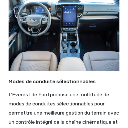
Modes de conduite sélectionnables
L’Everest de Ford propose une multitude de
modes de conduites sélectionnables pour
permettre une meilleure gestion du terrain avec
un contrôle intégré de la chaîne cinématique et