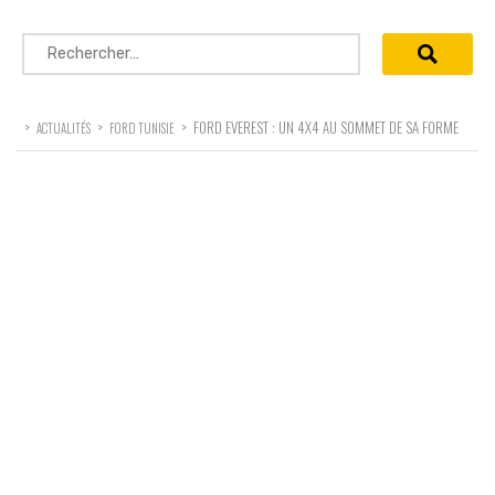
Rechercher :
>
>
>
FORD EVEREST : UN 4X4 AU SOMMET DE SA FORME
ACTUALITÉS
FORD TUNISIE