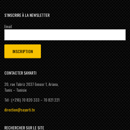
S’INSCRIRE À LA NEWSLETTER
Email
CONTACTER SAYARTI
20, rue Tabriz 2037 Ennasr 1, Ariana,
Tunis – Tunisie
Tél : (+216) 70 820 333 – 70 821 221
direction@sayarti.tn
RECHERCHER SUR LE SITE