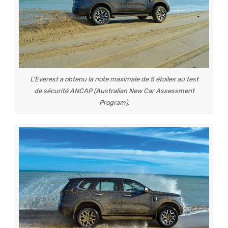
L’Everest a obtenu la note maximale de 5 étoiles au test
de sécurité ANCAP (Australian New Car Assessment
Program).