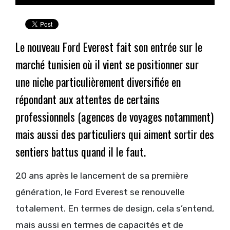
Le nouveau Ford Everest fait son entrée sur le
marché tunisien où il vient se positionner sur
une niche particulièrement diversifiée en
répondant aux attentes de certains
professionnels (agences de voyages notamment)
mais aussi des particuliers qui aiment sortir des
sentiers battus quand il le faut.
20 ans après le lancement de sa première
génération, le Ford Everest se renouvelle
totalement. En termes de design, cela s’entend,
mais aussi en termes de capacités et de