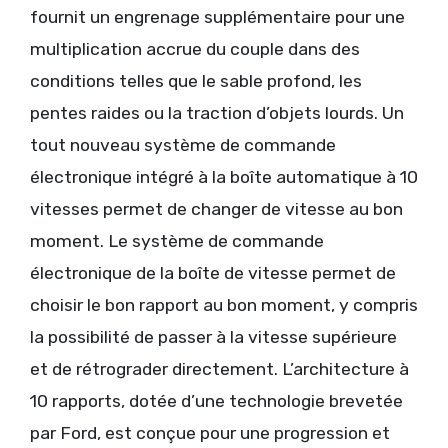
fournit un engrenage supplémentaire pour une
multiplication accrue du couple dans des
conditions telles que le sable profond, les
pentes raides ou la traction d’objets lourds. Un
tout nouveau système de commande
électronique intégré à la boîte automatique à 10
vitesses permet de changer de vitesse au bon
moment. Le système de commande
électronique de la boîte de vitesse permet de
choisir le bon rapport au bon moment, y compris
la possibilité de passer à la vitesse supérieure
et de rétrograder directement. L’architecture à
10 rapports, dotée d’une technologie brevetée
par Ford, est conçue pour une progression et