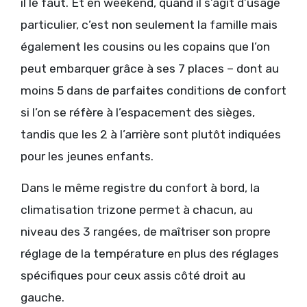
il le faut. Et en weekend, quand il s’agit d’usage
particulier, c’est non seulement la famille mais
également les cousins ou les copains que l’on
peut embarquer grâce à ses 7 places – dont au
moins 5 dans de parfaites conditions de confort
si l’on se réfère à l’espacement des sièges,
tandis que les 2 à l’arrière sont plutôt indiquées
pour les jeunes enfants.
Dans le même registre du confort à bord, la
climatisation trizone permet à chacun, au
niveau des 3 rangées, de maîtriser son propre
réglage de la température en plus des réglages
spécifiques pour ceux assis côté droit au
gauche.