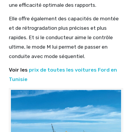
une efficacité optimale des rapports.
Elle offre également des capacités de montée
et de rétrogradation plus précises et plus
rapides. Et si le conducteur aime le contrôle
ultime, le mode M lui permet de passer en
conduite avec mode séquentiel.
Voir les
prix de toutes les voitures Ford en
Tunisie