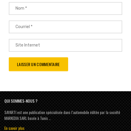
QUI SOMMES-NOUS ?
SAYARTI est une publication spécialisée dans l’automobile éditée par la société
MARKEDIA SARL basée à Tunis …
En savoir plus