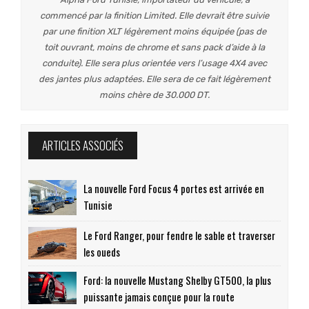
commencé par la finition Limited. Elle devrait être suivie
par une finition XLT légèrement moins équipée (pas de
toit ouvrant, moins de chrome et sans pack d’aide à la
conduite). Elle sera plus orientée vers l’usage 4X4 avec
des jantes plus adaptées. Elle sera de ce fait légèrement
moins chère de 30.000 DT.
ARTICLES ASSOCIÉS
La nouvelle Ford Focus 4 portes est arrivée en
Tunisie
Le Ford Ranger, pour fendre le sable et traverser
les oueds
Ford: la nouvelle Mustang Shelby GT500, la plus
puissante jamais conçue pour la route