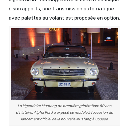
à six rapports, une transmission automatique
avec palettes au volant est proposée en option.
La légendaire Mustang de première génération: 50 ans
d’histoire. Alpha Ford a exposé ce modèle à l’occasion du
lancement officiel de la nouvelle Mustang à Sousse.