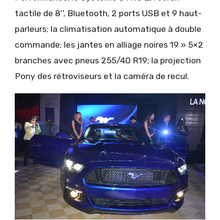
tactile de 8’’, Bluetooth, 2 ports USB et 9 haut-
parleurs; la climatisation automatique à double
commande; les jantes en alliage noires 19 » 5×2
branches avec pneus 255/40 R19; la projection
Pony des rétroviseurs et la caméra de recul.