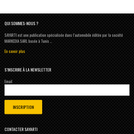
QUI SOMMES-NOUS ?
SAYARTI est une publication spécialisée dans l’automobile éditée par la société
MARKEDIA SARL basée à Tunis …
En savoir plus
S’INSCRIRE À LA NEWSLETTER
Email
CONTACTER SAYARTI