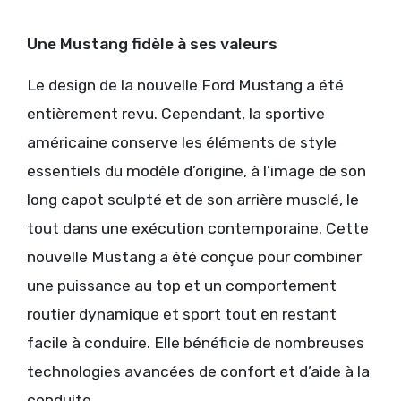
Une Mustang fidèle à ses valeurs
Le design de la nouvelle Ford Mustang a été
entièrement revu. Cependant, la sportive
américaine conserve les éléments de style
essentiels du modèle d’origine, à l’image de son
long capot sculpté et de son arrière musclé, le
tout dans une exécution contemporaine. Cette
nouvelle Mustang a été conçue pour combiner
une puissance au top et un comportement
routier dynamique et sport tout en restant
facile à conduire. Elle bénéficie de nombreuses
technologies avancées de confort et d’aide à la
conduite.