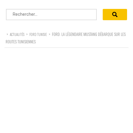
Rechercher :
>
>
>
FORD: LA LÉGENDAIRE MUSTANG DÉBARQUE SUR LES
ACTUALITÉS
FORD TUNISIE
ROUTES TUNISIENNES