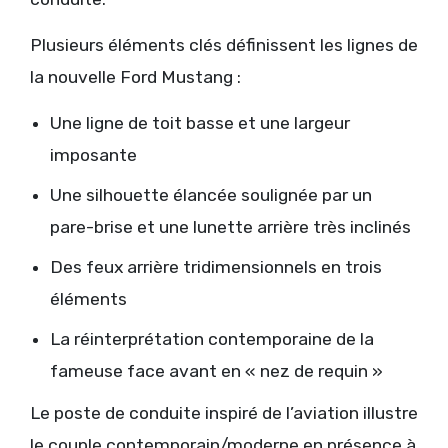
Plusieurs éléments clés définissent les lignes de
la nouvelle Ford Mustang :
Une ligne de toit basse et une largeur
imposante
Une silhouette élancée soulignée par un
pare-brise et une lunette arrière très inclinés
Des feux arrière tridimensionnels en trois
éléments
La réinterprétation contemporaine de la
fameuse face avant en « nez de requin »
Le poste de conduite inspiré de l’aviation illustre
le couple contemporain/moderne en présence à