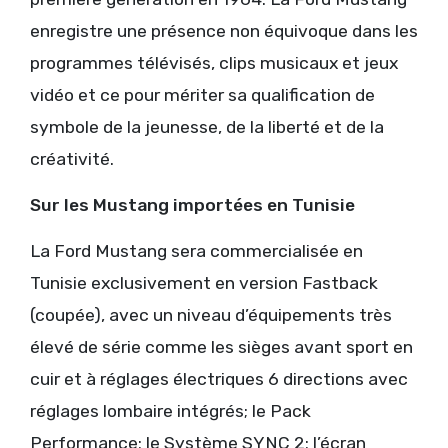
enregistre une présence non équivoque dans les
programmes télévisés, clips musicaux et jeux
vidéo et ce pour mériter sa qualification de
symbole de la jeunesse, de la liberté et de la
créativité.
Sur les Mustang importées en Tunisie
La Ford Mustang sera commercialisée en
Tunisie exclusivement en version Fastback
(coupée), avec un niveau d’équipements très
élevé de série comme les sièges avant sport en
cuir et à réglages électriques 6 directions avec
réglages lombaire intégrés; le Pack
Performance; le Système SYNC 2; l’écran