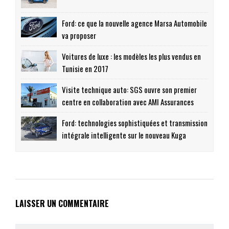
Ford: ce que la nouvelle agence Marsa Automobile
va proposer
Voitures de luxe : les modèles les plus vendus en
Tunisie en 2017
Visite technique auto: SGS ouvre son premier
centre en collaboration avec AMI Assurances
Ford: technologies sophistiquées et transmission
intégrale intelligente sur le nouveau Kuga
LAISSER UN COMMENTAIRE