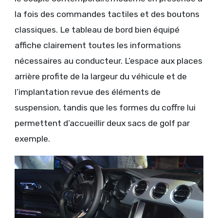
la fois des commandes tactiles et des boutons
classiques. Le tableau de bord bien équipé
affiche clairement toutes les informations
nécessaires au conducteur. L’espace aux places
arrière profite de la largeur du véhicule et de
l’implantation revue des éléments de
suspension, tandis que les formes du coffre lui
permettent d’accueillir deux sacs de golf par
exemple.