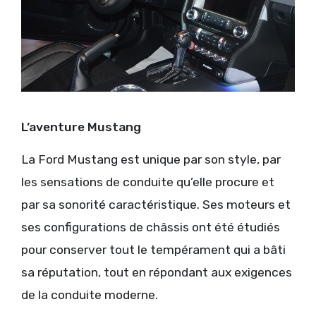
L’aventure Mustang
La Ford Mustang est unique par son style, par
les sensations de conduite qu’elle procure et
par sa sonorité caractéristique. Ses moteurs et
ses configurations de châssis ont été étudiés
pour conserver tout le tempérament qui a bâti
sa réputation, tout en répondant aux exigences
de la conduite moderne.