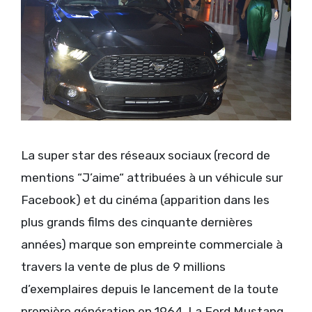
La super star des réseaux sociaux (record de
mentions “J’aime“ attribuées à un véhicule sur
Facebook) et du cinéma (apparition dans les
plus grands films des cinquante dernières
années) marque son empreinte commerciale à
travers la vente de plus de 9 millions
d’exemplaires depuis le lancement de la toute
première génération en 1964. La Ford Mustang