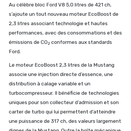
Au célèbre bloc Ford V8 5,0 litres de 421 ch,
s’ajoute un tout nouveau moteur EcoBoost de
2,3 litres associant technologie et hautes
performances, avec des consommations et des
émissions de CO
conformes aux standards
2
Ford.
Le moteur EcoBoost 2,3 litres de la Mustang
associe une injection directe d’essence, une
distribution à calage variable et un
turbocompresseur. Il bénéficie de technologies
uniques pour son collecteur d’admission et son
carter de turbo qui lui permettent d’atteindre
une puissance de 317 ch, des valeurs largement
dignes de la Mustang. Outre la boîte mécanique