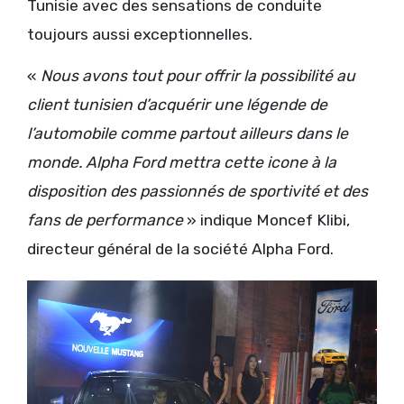
Tunisie avec des sensations de conduite
toujours aussi exceptionnelles.
«
Nous avons tout pour offrir la possibilité au
client tunisien d’acquérir une légende de
l’automobile comme partout ailleurs dans le
monde. Alpha Ford mettra cette icone à la
disposition des passionnés de sportivité et des
fans de performance
» indique Moncef Klibi,
directeur général de la société Alpha Ford.