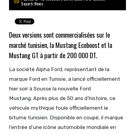
Sayarti News
Deux versions sont commercialisées sur le
marché tunisien, la Mustang Ecoboost et la
Mustang GT à partir de 200 000 DT.
La société Alpha Ford, représentant de la
marque Ford en Tunisie, a lancé officiellement
hier soir à Sousse la nouvelle Ford
Mustang. Après plus de 50 ans d’histoire, ce
véhicule mythique foule officiellement le
bitume tunisien. Disponible en coupé, il marque
l’entrée d’une icône automobile mondiale en