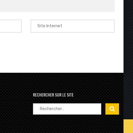
RECHERCHER SUR LE SITE
Rechercher :