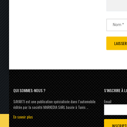
QUI SOMMES-NOUS ?
S’INSCRIRE À 
SAYARTI est une publication spécialisée dans l’automobile
Email
éditée par la société MARKEDIA SARL basée à Tunis …
En savoir plus