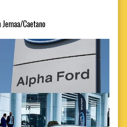
en Jemaa/Caetano