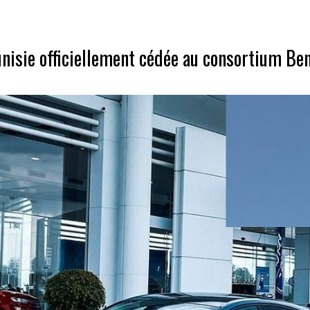
nisie officiellement cédée au consortium B