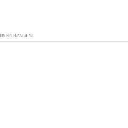
TIUM BEN JEMAA/CAETANO