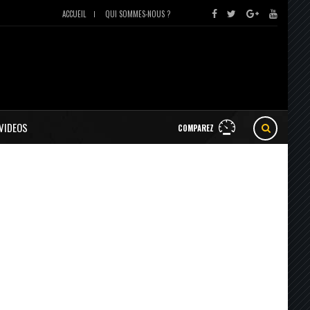
ACCUEIL
QUI SOMMES-NOUS ?
VIDEOS
COMPAREZ