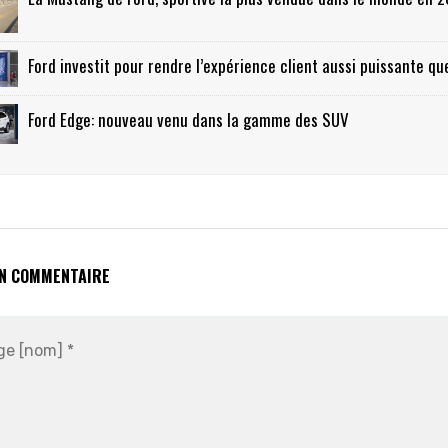
Ford investit pour rendre l’expérience client aussi puissante qu
Ford Edge: nouveau venu dans la gamme des SUV
UN COMMENTAIRE