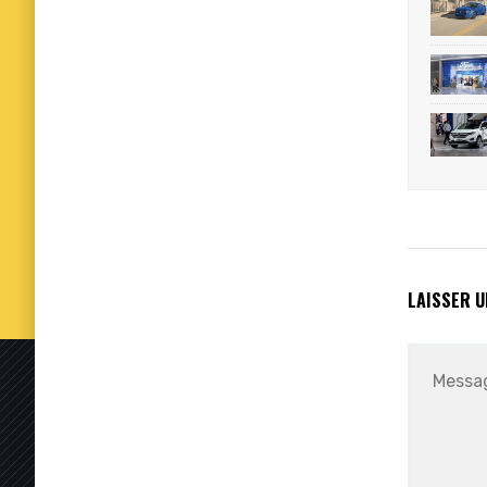
LAISSER 