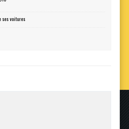
e ses voitures