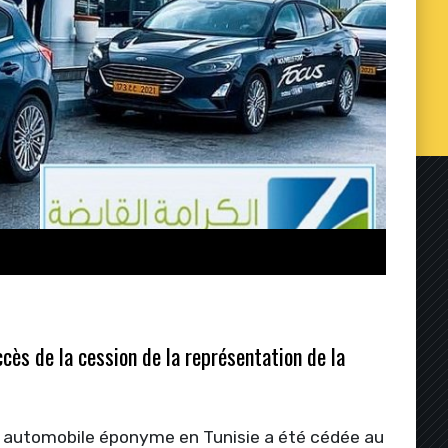
ccès de la cession de la représentation de la
 automobile éponyme en Tunisie a été cédée au