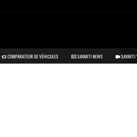
COMPARATEUR DE VÉHICULES
SAYARTI NEWS
SAYARTI 