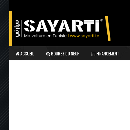
ACCUEIL
BOURSE DU NEUF
FINANCEMENT