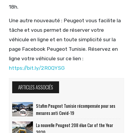
18h.
Une autre nouveauté : Peugeot vous facilite la
tâche et vous permet de réserver votre
véhicule en ligne et en toute simplicité sur la
page Facebook Peugeot Tunisie. Réservez en
ligne votre véhicule sur ce lien :
https://bit.ly/2R0QYSG
ARTICLES ASSOCIÉS
Stafim Peugeot Tunisie récompensée pour ses
mesures anti Covid-19
La nouvelle Peugeot 208 élue Car of the Year
2020