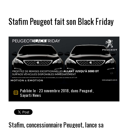
Stafim Peugeot fait son Black Friday
Publiée le : 23 novembre 2018, dans
Peugeot
,
Sayarti News
Stafim, concessionnaire Peugeot, lance sa