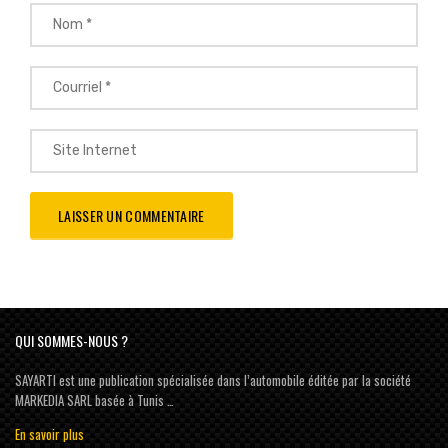
QUI SOMMES-NOUS ?
SAYARTI est une publication spécialisée dans l’automobile éditée par la société
MARKEDIA SARL basée à Tunis …
En savoir plus