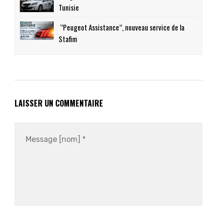
Tunisie
‘’Peugeot Assistance’’, nouveau service de la
Stafim
LAISSER UN COMMENTAIRE