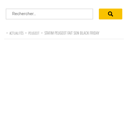
Rechercher :
>
>
>
STAFIM PEUGEOT FAIT SON BLACK FRIDAY
ACTUALITÉS
PEUGEOT