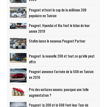
Peugeot atteint le cap de la millième 208
populaire en Tunisie
Peugeot, Hyundai et Kia font le bilan de leur
année 2019
Stafim lance le nouveau Peugeot Partner
Peugeot: la nouvelle 208 et tout ce qu’elle peut
offrir
Peugeot annonce l’arrivée de la 508 en Tunisie
en 2019
Prix des voitures neuves: pourquoi une telle
augmentation ?
Peugeot: la 308 et la 508 font leur Tour de