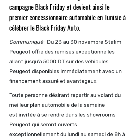
campagne Black Friday et devient ainsi le
premier concessionnaire automobile en Tunisie à
célébrer le Black Friday Auto.
Communiqué
: Du 23 au 30 novembre Stafim
Peugeot offre des remises exceptionnelles
allant jusqu’à 5000 DT sur des véhicules
Peugeot disponibles immédiatement avec un
financement assuré et avantageux.
Toute personne désirant repartir au volant du
meilleur plan automobile de la semaine
est invitée à se rendre dans les showrooms
Peugeot qui seront ouverts
exceptionnellement du lundi au samedi de 8h à