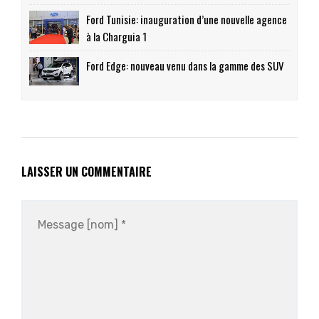
Ford Tunisie: inauguration d’une nouvelle agence
à la Charguia 1
Ford Edge: nouveau venu dans la gamme des SUV
LAISSER UN COMMENTAIRE