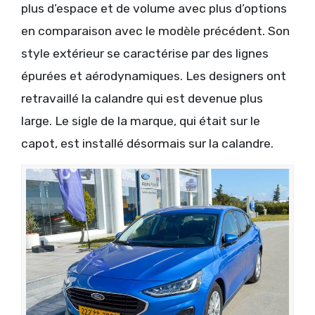
plus d’espace et de volume avec plus d’options
en comparaison avec le modèle précédent. Son
style extérieur se caractérise par des lignes
épurées et aérodynamiques. Les designers ont
retravaillé la calandre qui est devenue plus
large. Le sigle de la marque, qui était sur le
capot, est installé désormais sur la calandre.