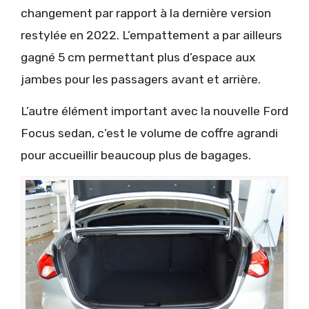
changement par rapport à la dernière version
restylée en 2022. L’empattement a par ailleurs
gagné 5 cm permettant plus d’espace aux
jambes pour les passagers avant et arrière.
L’autre élément important avec la nouvelle Ford
Focus sedan, c’est le volume de coffre agrandi
pour accueillir beaucoup plus de bagages.