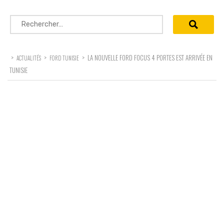
Rechercher :
>
>
>
LA NOUVELLE FORD FOCUS 4 PORTES EST ARRIVÉE EN
ACTUALITÉS
FORD TUNISIE
TUNISIE