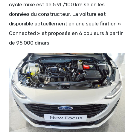
cycle mixe est de 5.9L/100 km selon les
données du constructeur. La voiture est
disponible actuellement en une seule finition «
Connected » et proposée en 6 couleurs à partir
de 95.000 dinars.