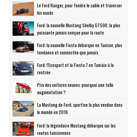
Le Ford Ranger, pour fendre le sable et traverser
les oueds
Ford: la nouvelle Mustang Shelby GT500, la plus
puissante jamais conçue pour la route
Ford: la nouvelle Fiesta débarque en Tunisie, plus
tendance et connectée que jamais
Ford: l’Ecosport et la Fiesta 7 en Tunisie à la
rentrée
Prix des voitures neuves: pourquoi une telle
augmentation ?
La Mustang de Ford, sportive la plus vendue dans
le monde en 2016
Ford: la légendaire Mustang débarque sur les
routes tunisiennes