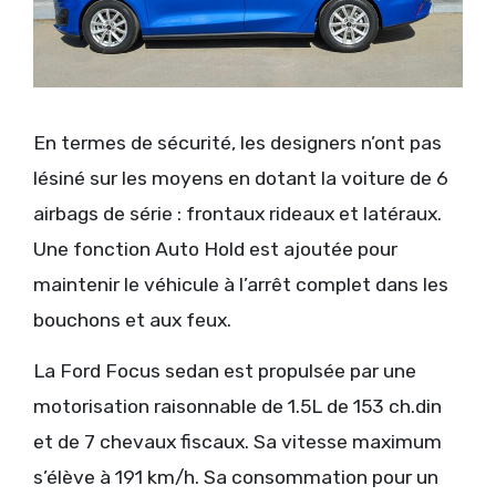
En termes de sécurité, les designers n’ont pas
lésiné sur les moyens en dotant la voiture de 6
airbags de série : frontaux rideaux et latéraux.
Une fonction Auto Hold est ajoutée pour
maintenir le véhicule à l’arrêt complet dans les
bouchons et aux feux.
La Ford Focus sedan est propulsée par une
motorisation raisonnable de 1.5L de 153 ch.din
et de 7 chevaux fiscaux. Sa vitesse maximum
s’élève à 191 km/h. Sa consommation pour un