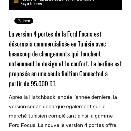
Sayarti News
La version 4 portes de la Ford Focus est
désormais commercialisée en Tunisie avec
beaucoup de changements qui touchent
notamment le design et le confort. La berline est
proposée en une seule finition Connected à
partir de 95.000 DT.
Après la Hatchback lancée l’année dernière, la
version sedan débarque également sur le
marché tunisien complétant ainsi la gamme
Ford Focus. La nouvelle version 4 portes offre