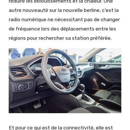
réduire les éblouissements et la chaleur. Une
autre nouveauté sur la nouvelle berline, c’est la
radio numérique ne nécessitant pas de changer
de fréquence lors des déplacements entre les
régions pour rechercher sa station préférée.
Et pour ce qui est de la connectivité, elle est