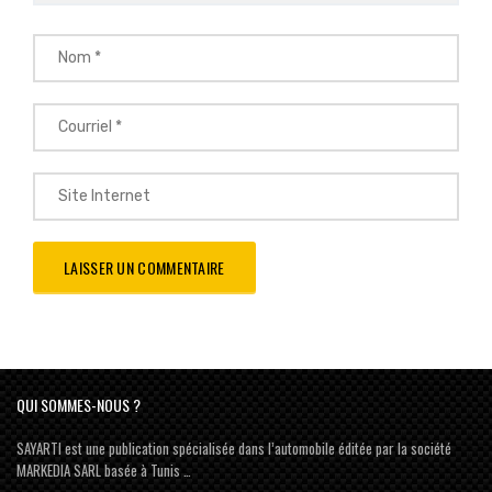
QUI SOMMES-NOUS ?
SAYARTI est une publication spécialisée dans l’automobile éditée par la société
MARKEDIA SARL basée à Tunis …