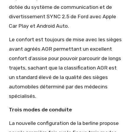
dotée du système de communication et de
divertissement SYNC 2.5 de Ford avec Apple
Car Play et Android Auto.
Le confort est toujours de mise avec les sièges
avant agréés AGR permettant un excellent
confort d’assise pour pouvoir parcourir de longs
trajets, sachant que la classification AGR est
un standard élevé de la qualité des sièges
automobiles déterminé par des médecins
spécialisés.
Trois modes de conduite
La nouvelle configuration de la berline propose