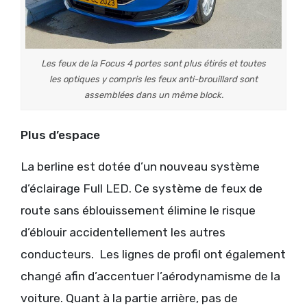
Les feux de la Focus 4 portes sont plus étirés et toutes
les optiques y compris les feux anti-brouillard sont
assemblées dans un même block.
Plus d’espace
La berline est dotée d’un nouveau système
d’éclairage Full LED. Ce système de feux de
route sans éblouissement élimine le risque
d’éblouir accidentellement les autres
conducteurs. Les lignes de profil ont également
changé afin d’accentuer l’aérodynamisme de la
voiture. Quant à la partie arrière, pas de