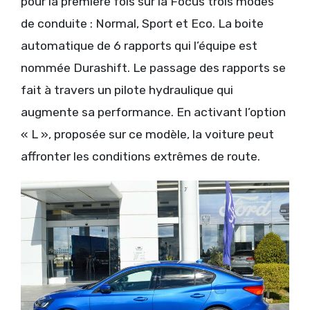
pour la première fois sur la Focus trois modes
de conduite : Normal, Sport et Eco. La boite
automatique de 6 rapports qui l’équipe est
nommée Durashift. Le passage des rapports se
fait à travers un pilote hydraulique qui
augmente sa performance. En activant l’option
« L », proposée sur ce modèle, la voiture peut
affronter les conditions extrêmes de route.