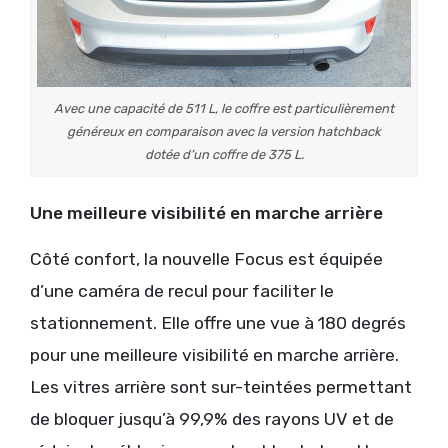
Avec une capacité de 511 L, le coffre est particulièrement
généreux en comparaison avec la version hatchback
dotée d’un coffre de 375 L.
Une meilleure visibilité en marche arrière
Côté confort, la nouvelle Focus est équipée
d’une caméra de recul pour faciliter le
stationnement. Elle offre une vue à 180 degrés
pour une meilleure visibilité en marche arrière.
Les vitres arrière sont sur-teintées permettant
de bloquer jusqu’à 99,9% des rayons UV et de