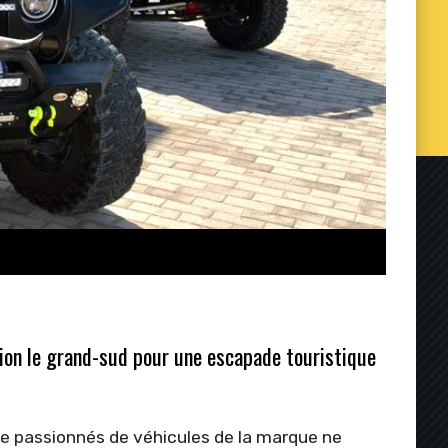
ction le grand-sud pour une escapade touristique
de passionnés de véhicules de la marque ne