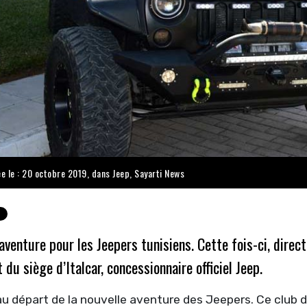
ée le : 20 octobre 2019, dans
Jeep
,
Sayarti News
aventure pour les Jeepers tunisiens. Cette fois-ci, dire
 du siège d’Italcar, concessionnaire officiel Jeep.
au départ de la nouvelle aventure des Jeepers. Ce club 