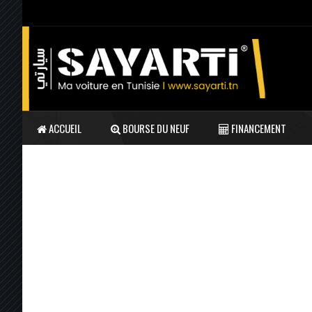
ACCUEIL
BOURSE DU NEUF
FINANCEMENT