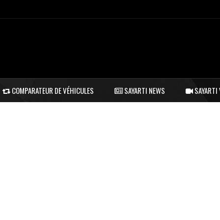
COMPARATEUR DE VÉHICULES
SAYARTI NEWS
SAYARTI 