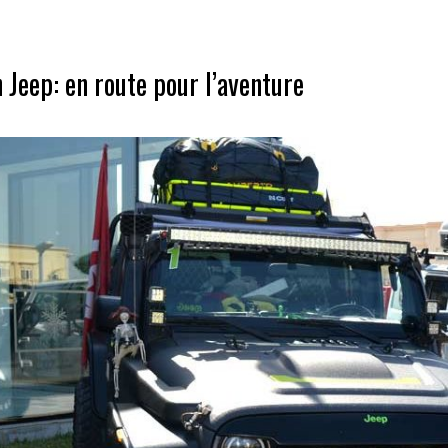
 Jeep: en route pour l’aventure