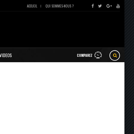
ACCUEIL
QUI SOMMES-NOUS ?
VIDEOS
COMPAREZ